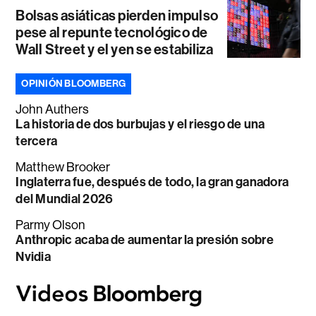
Bolsas asiáticas pierden impulso
pese al repunte tecnológico de
Wall Street y el yen se estabiliza
OPINIÓN BLOOMBERG
John Authers
La historia de dos burbujas y el riesgo de una
tercera
Matthew Brooker
Inglaterra fue, después de todo, la gran ganadora
del Mundial 2026
Parmy Olson
Anthropic acaba de aumentar la presión sobre
Nvidia