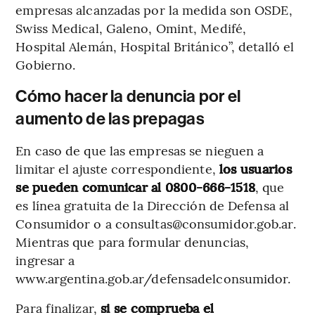
empresas alcanzadas por la medida son OSDE,
Swiss Medical, Galeno, Omint, Medifé,
Hospital Alemán, Hospital Británico”, detalló el
Gobierno.
Cómo hacer la denuncia por el
aumento de las prepagas
En caso de que las empresas se nieguen a
limitar el ajuste correspondiente,
los usuarios
se pueden comunicar al 0800-666-1518
, que
es línea gratuita de la Dirección de Defensa al
Consumidor o a consultas@consumidor.gob.ar.
Mientras que para formular denuncias,
ingresar a
www.argentina.gob.ar/defensadelconsumidor.
Para finalizar,
si se comprueba el