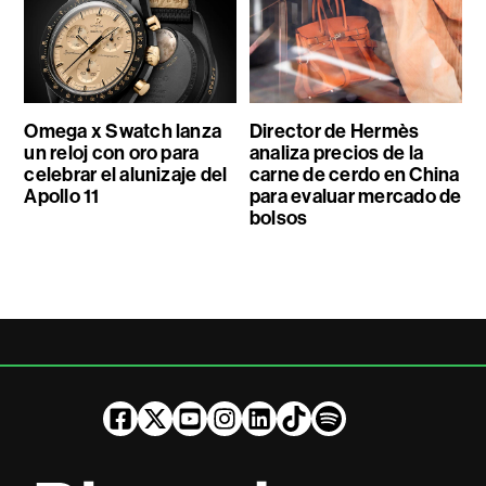
Omega x Swatch lanza
Director de Hermès
un reloj con oro para
analiza precios de la
celebrar el alunizaje del
carne de cerdo en China
Apollo 11
para evaluar mercado de
bolsos