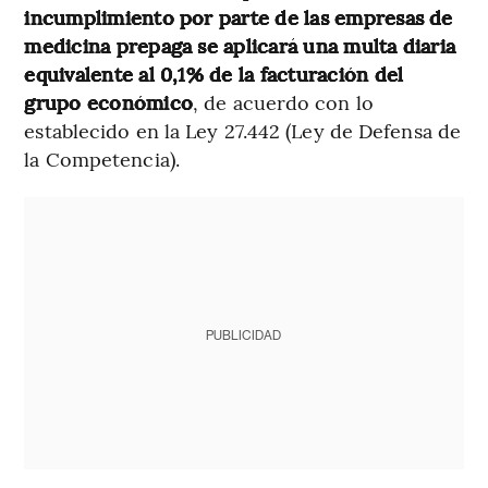
incumplimiento por parte de las empresas de
medicina prepaga se aplicará una multa diaria
equivalente al 0,1% de la facturación del
grupo económico
, de acuerdo con lo
establecido en la Ley 27.442 (Ley de Defensa de
la Competencia).
PUBLICIDAD