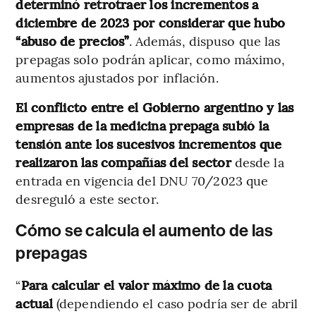
determinó retrotraer los incrementos a
diciembre de 2023 por considerar que hubo
“abuso de precios”
. Además, dispuso que las
prepagas solo podrán aplicar, como máximo,
aumentos ajustados por inflación.
El conflicto entre el Gobierno argentino y las
empresas de la medicina prepaga subió la
tensión ante los sucesivos incrementos que
realizaron las compañías del sector
desde la
entrada en vigencia del DNU 70/2023 que
desreguló a este sector.
Cómo se calcula el aumento de las
prepagas
“
Para calcular el valor máximo de la cuota
actual
(dependiendo el caso podría ser de abril