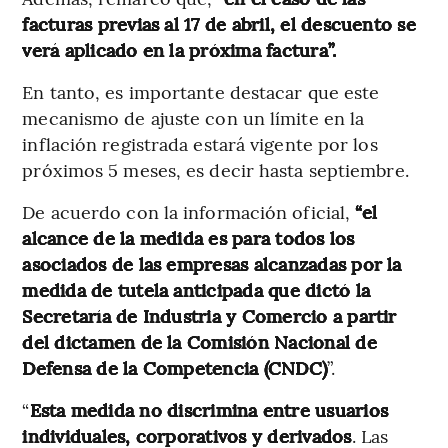
facturas previas al 17 de abril, el descuento se
verá aplicado en la próxima factura”.
En tanto, es importante destacar que este
mecanismo de ajuste con un límite en la
inflación registrada estará vigente por los
próximos 5 meses, es decir hasta septiembre.
De acuerdo con la información oficial,
“el
alcance de la medida es para todos los
asociados de las empresas alcanzadas por la
medida de tutela anticipada que dictó la
Secretaría de Industria y Comercio a partir
del dictamen de la Comisión Nacional de
Defensa de la Competencia (CNDC)
”.
“
Esta medida no discrimina entre usuarios
individuales, corporativos y derivados
. Las