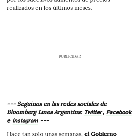
realizados en los últimos meses.
PUBLICIDAD
--- Seguínos en las redes sociales de
Bloomberg Línea Argentina:
,
Twitter
Facebook
e
---
Instagram
Hace tan solo unas semanas,
el Gobierno