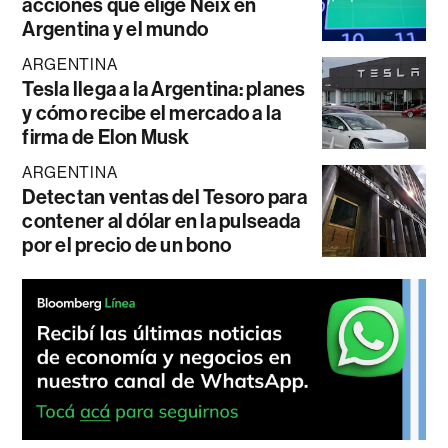
acciones que elige Neix en
Argentina y el mundo
ARGENTINA
Tesla llega a la Argentina: planes
y cómo recibe el mercado a la
firma de Elon Musk
ARGENTINA
Detectan ventas del Tesoro para
contener al dólar en la pulseada
por el precio de un bono