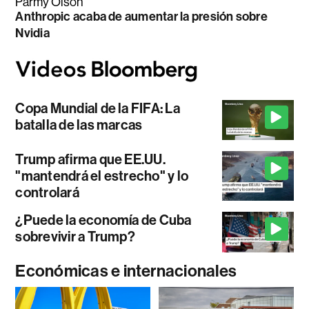
Parmy Olson
Anthropic acaba de aumentar la presión sobre
Nvidia
Copa Mundial de la FIFA: La
batalla de las marcas
Trump afirma que EE.UU.
"mantendrá el estrecho" y lo
controlará
¿Puede la economía de Cuba
sobrevivir a Trump?
Económicas e internacionales