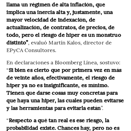
llama un régimen de alta inflación, que
implica una inercia alta y, justamente, una
mayor velocidad de indexación, de
actualización, de contratos, de precios, de
todo, pero el riesgo de hiper es un monstruo
distinto”
, evaluó Martín Kalos, director de
EPyCA Consultores.
En declaraciones a Bloomberg Línea, sostuvo:
“
Si bien es cierto que por primera vez en más
de veinte años, efectivamente, el riesgo de
hiper ya no es insignificante, es mínimo.
Tienen que darse cosas muy concretas para
que haya una hiper, las cuales pueden evitarse
y las herramientas para evitarla están
”.
“
Respecto a qué tan real es ese riesgo, la
probabilidad existe. Chances hay, pero no es