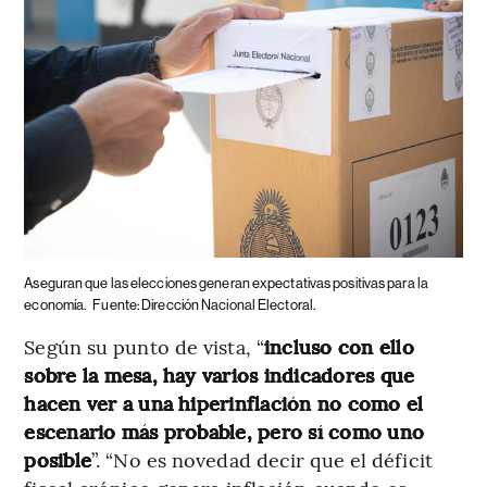
Aseguran que las elecciones generan expectativas positivas para la
economía.
Fuente: Dirección Nacional Electoral.
Según su punto de vista, “
incluso con ello
sobre la mesa, hay varios indicadores que
hacen ver a una hiperinflación no como el
escenario más probable, pero sí como uno
posible
”. “No es novedad decir que el déficit