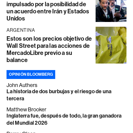
impulsado por la posibilidad de
un acuerdo entre Irán y Estados
Unidos
ARGENTINA
Estos son los precios objetivo de
Wall Street para las acciones de
MercadoLibre previo a su
balance
OPINIÓN BLOOMBERG
John Authers
La historia de dos burbujas y el riesgo de una
tercera
Matthew Brooker
Inglaterra fue, después de todo, la gran ganadora
del Mundial 2026