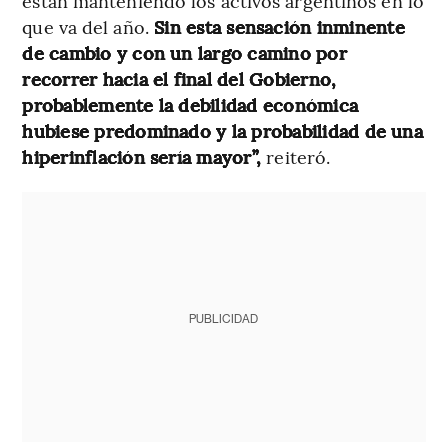
están manteniendo los activos argentinos en lo
que va del año.
Sin esta sensación inminente
de cambio y con un largo camino por
recorrer hacia el final del Gobierno,
probablemente la debilidad económica
hubiese predominado y la probabilidad de una
hiperinflación sería mayor”,
reiteró.
PUBLICIDAD