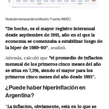
Variación mensual de la inflación.
Fuente: INDEC.
“De hecho, es el mayor registro interanual
desde septiembre de 1991, año en el que la
economía se comenzaba a estabilizar luego de
la hiper de 1989-90″
, analizó.
Además, calculó que
“el promedio de inflación
mensual de los primeros cinco meses del año
se sitúa en 7,3%, siendo el mayor para los
primeros cinco meses del año desde 1991″.
¿Puede haber hiperinflación en
Argentina?
“
La inflación, obviamente, está en lo que se