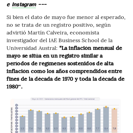
e
---
Instagram
Si bien el dato de mayo fue menor al esperado,
no se trata de un registro positivo, según
advirtió Martín Calveira, economista
investigador del IAE Business School de la
Universidad Austral:
“La inflación mensual de
mayo se sitúa en un registro similar a
períodos de regímenes sostenidos de alta
inflación como los años comprendidos entre
fines de la década de 1970 y toda la década de
1980″.