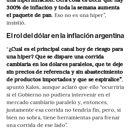
300% de inflación y toda la semana aumenta
el paquete de pan
. Eso no es una hiper”,
insistió.
El rol del dólar en la inflación argentina
“
¿Cuál es el principal canal hoy de riesgo para
una hiper? Que se dispare una corrida
cambiaria en los dólares paralelos, que te deje
sin precios de referencia y sin abastecimiento
de productos importados y que se espiralice”
,
apuntó Kalos, aunque aclaró que ello “ocurriría
si el Gobierno no pudiera intervenir en el
mercado cambiario paralelo y, entonces,
justamente esa corrida no tendría fin, pero, si
bien no sobra, tiene herramientas para frenar
una corrida de ese lado”.