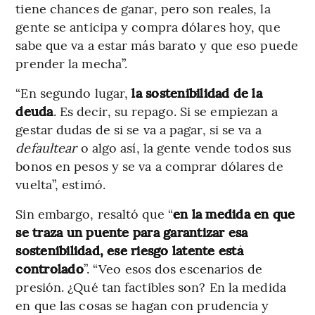
tiene chances de ganar, pero son reales, la
gente se anticipa y compra dólares hoy, que
sabe que va a estar más barato y que eso puede
prender la mecha”.
“En segundo lugar,
la sostenibilidad de la
deuda
. Es decir, su repago. Si se empiezan a
gestar dudas de si se va a pagar, si se va a
defaultear
o algo así, la gente vende todos sus
bonos en pesos y se va a comprar dólares de
vuelta”, estimó.
Sin embargo, resaltó que “
en la medida en que
se traza un puente para garantizar esa
sostenibilidad, ese riesgo latente está
controlado
”. “Veo esos dos escenarios de
presión. ¿Qué tan factibles son? En la medida
en que las cosas se hagan con prudencia y