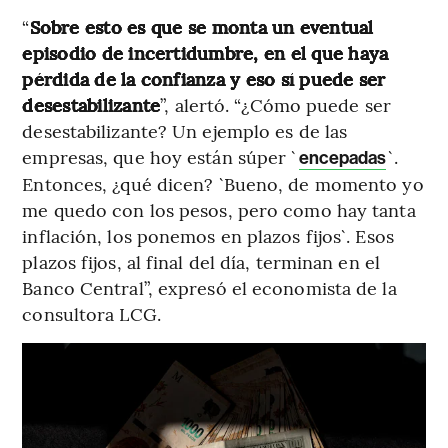
“
Sobre esto es que se monta un eventual
episodio de incertidumbre, en el que haya
pérdida de la confianza y eso sí puede ser
desestabilizante
”, alertó. “¿Cómo puede ser
desestabilizante? Un ejemplo es de las
empresas, que hoy están súper `
`.
encepadas
Entonces, ¿qué dicen? `Bueno, de momento yo
me quedo con los pesos, pero como hay tanta
inflación, los ponemos en plazos fijos`. Esos
plazos fijos, al final del día, terminan en el
Banco Central”, expresó el economista de la
consultora LCG.