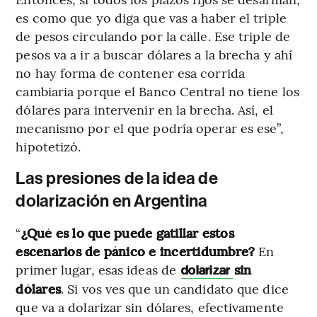
es como que yo diga que vas a haber el triple
de pesos circulando por la calle. Ese triple de
pesos va a ir a buscar dólares a la brecha y ahí
no hay forma de contener esa corrida
cambiaria porque el Banco Central no tiene los
dólares para intervenir en la brecha. Así, el
mecanismo por el que podría operar es ese”,
hipotetizó.
Las presiones de la idea de
dolarización en Argentina
“
¿Qué es lo que puede gatillar estos
escenarios de pánico e incertidumbre?
En
primer lugar, esas ideas de
sin
dolarizar
dólares
. Si vos ves que un candidato que dice
que va a dolarizar sin dólares, efectivamente