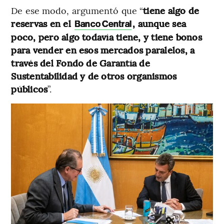
De ese modo, argumentó que “
tiene algo de
reservas en el
, aunque sea
Banco Central
poco, pero algo todavía tiene, y tiene bonos
para vender en esos mercados paralelos, a
través del Fondo de Garantía de
Sustentabilidad y de otros organismos
públicos
”.