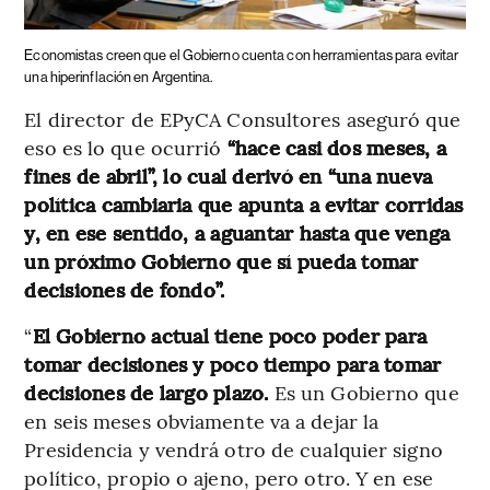
Economistas creen que el Gobierno cuenta con herramientas para evitar
una hiperinflación en Argentina.
El director de EPyCA Consultores aseguró que
eso es lo que ocurrió
“hace casi dos meses, a
fines de abril”, lo cual derivó en “una nueva
política cambiaria que apunta a evitar corridas
y, en ese sentido, a aguantar hasta que venga
un próximo Gobierno que sí pueda tomar
decisiones de fondo”.
“
El Gobierno actual tiene poco poder para
tomar decisiones y poco tiempo para tomar
decisiones de largo plazo.
Es un Gobierno que
en seis meses obviamente va a dejar la
Presidencia y vendrá otro de cualquier signo
político, propio o ajeno, pero otro. Y en ese