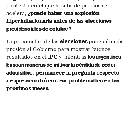
contexto en el que la suba de precios se
acelera,
¿puede haber una explosión
hiperinflacionaria antes de las
elecciones
?
presidenciales de octubre
La proximidad de las
elecciones
pone aún más
presión al Gobierno para mostrar buenos
resultados en el
IPC
y, mientras
los argentinos
buscan maneras de mitigar la pérdida de poder
,
permanece la pregunta respecto
adquisitivo
de qué ocurrirá con esa problemática en los
próximos meses.