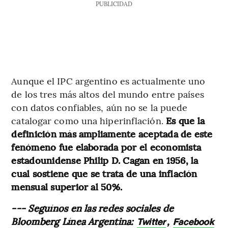
PUBLICIDAD
Aunque el IPC argentino es actualmente uno
de los tres más altos del mundo entre países
con datos confiables, aún no se la puede
catalogar como una hiperinflación.
Es que la
definición más ampliamente aceptada de este
fenómeno fue elaborada por el economista
estadounidense Philip D. Cagan en 1956, la
cual sostiene que se trata de una inflación
mensual superior al 50%.
--- Seguínos en las redes sociales de
Bloomberg Línea Argentina:
,
Twitter
Facebook