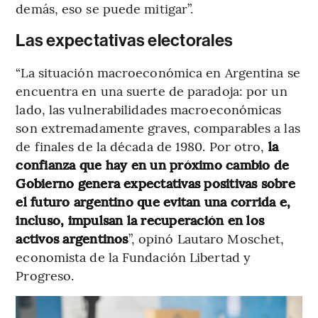
demás, eso se puede mitigar”.
Las expectativas electorales
“La situación macroeconómica en Argentina se
encuentra en una suerte de paradoja: por un
lado, las vulnerabilidades macroeconómicas
son extremadamente graves, comparables a las
de finales de la década de 1980. Por otro,
la
confianza que hay en un próximo cambio de
Gobierno genera expectativas positivas sobre
el futuro argentino que evitan una corrida e,
incluso, impulsan la recuperación en los
activos argentinos
”, opinó Lautaro Moschet,
economista de la Fundación Libertad y
Progreso.