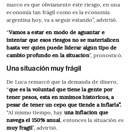
marco es que obviamente este riesgo, en una
economía tan frágil como es la economía
argentina hoy, va a seguir estando”, advirtió.
“
Vamos a estar en modo de aguantar e
intentar que esos riesgos no se materialicen
hasta ver quién puede liderar algún tipo de
cambio profundo en la situación
”, pronosticó.
Una situación muy frágil
De Luca remarcó que la demanda de dinero,
“
que es la voluntad que tiene la gente por
tener pesos, está en mínimos históricos, a
pesar de tener un cepo que tiende a inflarla”.
“Al mismo tiempo, hay
una inflación que
navega el 150% anual
, entonces la situación es
muy frágil
”, advirtió.