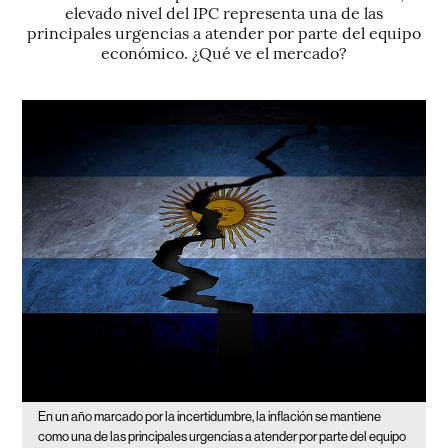
elevado nivel del IPC representa una de las
principales urgencias a atender por parte del equipo
económico. ¿Qué ve el mercado?
En un año marcado por la incertidumbre, la inflación se mantiene
como una de las principales urgencias a atender por parte del equipo