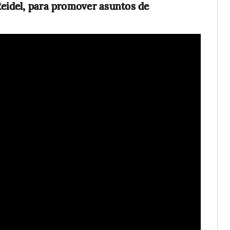
Reidel, para promover asuntos de