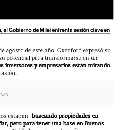
 el Gobierno de Milei enfrenta sesión clave en
de agosto de este año, Oxenford expresó su
 su potencial para transformarse en un
s inversores y empresarios están mirando
casión.
IDAD
os estaban “
buscando propiedades en
dar, pero para tener una base en Buenos