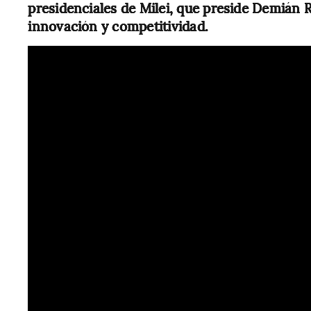
presidenciales de Milei, que preside Demián 
innovación y competitividad.