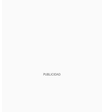
PUBLICIDAD