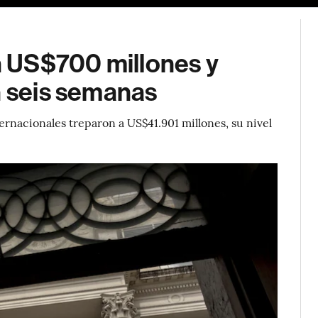
 US$700 millones y
n seis semanas
ernacionales treparon a US$41.901 millones, su nivel