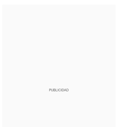
PUBLICIDAD