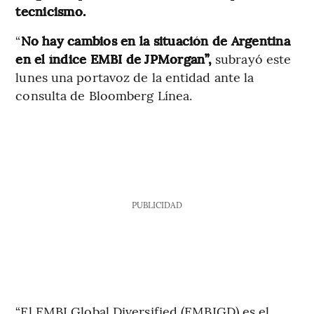
tecnicismo.
“
No hay cambios en la situación de Argentina
en el índice EMBI de JPMorgan”,
subrayó este
lunes una portavoz de la entidad ante la
consulta de Bloomberg Línea.
PUBLICIDAD
“El EMBI Global Diversified (EMBIGD) es el