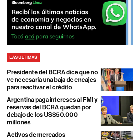
LAS ÚLTIMAS
Presidente del BCRA dice que no
ve necesaria una baja de encajes
para reactivar el crédito
Argentina paga intereses al FMI y
reservas del BCRA quedan por
debajo de los US$50.000
millones
Activos de mercados