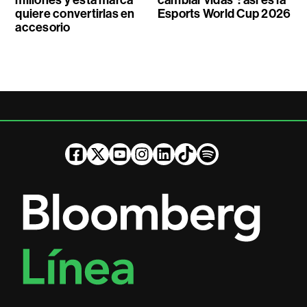
quiere convertirlas en
Esports World Cup 2026
accesorio