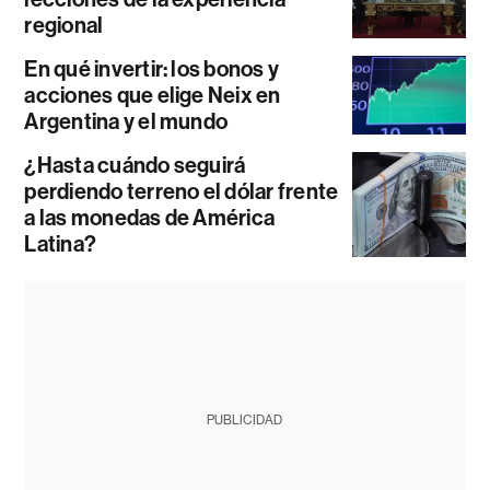
regional
En qué invertir: los bonos y
acciones que elige Neix en
Argentina y el mundo
¿Hasta cuándo seguirá
perdiendo terreno el dólar frente
a las monedas de América
Latina?
PUBLICIDAD