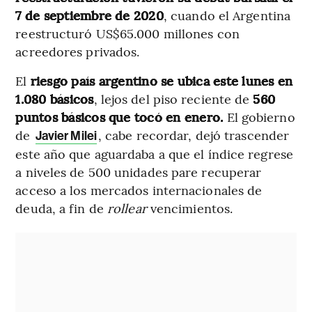
7 de septiembre de 2020
, cuando el Argentina
reestructuró US$65.000 millones con
acreedores privados.
El
riesgo país argentino se ubica este lunes en
1.080 básicos
, lejos del piso reciente de
560
puntos básicos que tocó en enero.
El gobierno
de
, cabe recordar, dejó trascender
Javier Milei
este año que aguardaba a que el índice regrese
a niveles de 500 unidades pare recuperar
acceso a los mercados internacionales de
deuda, a fin de
rollear
vencimientos.