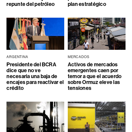
repunte del petróleo
plan estratégico
ARGENTINA
MERCADOS
Presidente del BCRA
Activos de mercados
dice que no ve
emergentes caen por
necesaria una baja de
temor a que el acuerdo
encajes para reactivar el
sobre Ormuz eleve las
crédito
tensiones