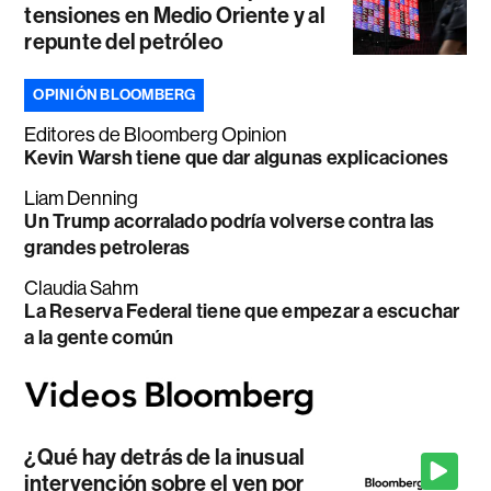
tensiones en Medio Oriente y al
repunte del petróleo
OPINIÓN BLOOMBERG
Editores de Bloomberg Opinion
Kevin Warsh tiene que dar algunas explicaciones
Liam Denning
Un Trump acorralado podría volverse contra las
grandes petroleras
Claudia Sahm
La Reserva Federal tiene que empezar a escuchar
a la gente común
¿Qué hay detrás de la inusual
intervención sobre el yen por