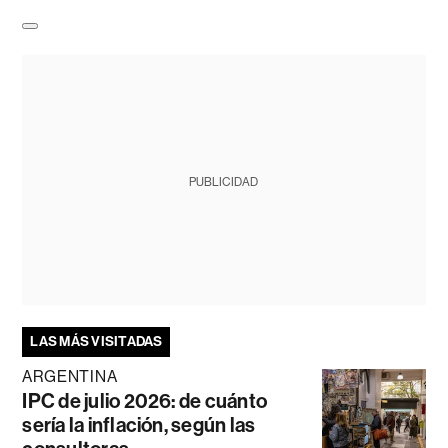
PUBLICIDAD
LAS MÁS VISITADAS
ARGENTINA
IPC de julio 2026: de cuánto
sería la inflación, según las