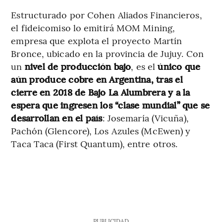
Estructurado por Cohen Aliados Financieros,
el fideicomiso lo emitirá MOM Mining,
empresa que explota el proyecto Martín
Bronce, ubicado en la provincia de Jujuy. Con
un
nivel de producción bajo
, es el
único que
aún produce cobre en Argentina, tras el
cierre en 2018 de Bajo La Alumbrera y a la
espera que ingresen los “clase mundial” que se
desarrollan en el país
: Josemaría (Vicuña),
Pachón (Glencore), Los Azules (McEwen) y
Taca Taca (First Quantum), entre otros.
PUBLICIDAD