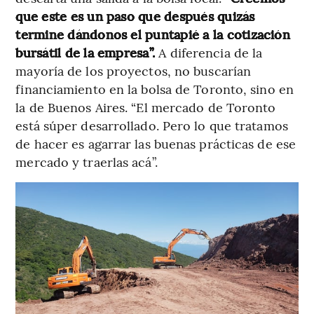
que este es un paso que después quizás
termine dándonos el puntapié a la cotización
bursátil de la empresa”.
A diferencia de la
mayoría de los proyectos, no buscarían
financiamiento en la bolsa de Toronto, sino en
la de Buenos Aires. “El mercado de Toronto
está súper desarrollado. Pero lo que tratamos
de hacer es agarrar las buenas prácticas de ese
mercado y traerlas acá”.