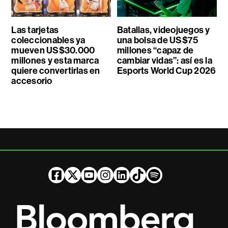
Las tarjetas
Batallas, videojuegos y
coleccionables ya
una bolsa de US$75
mueven US$30.000
millones “capaz de
millones y esta marca
cambiar vidas”: así es la
quiere convertirlas en
Esports World Cup 2026
accesorio