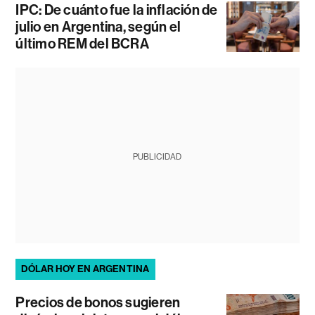
IPC: De cuánto fue la inflación de
julio en Argentina, según el
último REM del BCRA
PUBLICIDAD
DÓLAR HOY EN ARGENTINA
Precios de bonos sugieren