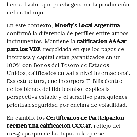
lleno el valor que pueda generar la producción
del metal rojo.
En este contexto,
Moody’s Local Argentina
confirmó la diferencia de perfiles entre ambos
instrumentos. Mantiene la
calificación AAA.ar
para los VDF
, respaldada en que los pagos de
intereses y capital están garantizados en un
100% con Bonos del Tesoro de Estados
Unidos, calificados en Aa1 a nivel internacional.
Esa estructura, que incorpora T-Bills dentro
de los bienes del fideicomiso, explica la
perspectiva estable y el atractivo para quienes
priorizan seguridad por encima de volatilidad.
En cambio, los
Certificados de Participación
reciben una calificación CCC.ar
, reflejo del
riesgo propio de la etapa en la que se