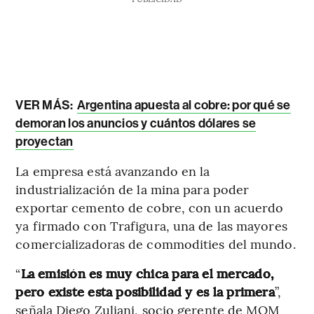
VER MÁS:
Argentina apuesta al cobre: por qué se
demoran los anuncios y cuántos dólares se
proyectan
La empresa está avanzando en la
industrialización de la mina para poder
exportar cemento de cobre, con un acuerdo
ya firmado con Trafigura, una de las mayores
comercializadoras de commodities del mundo.
“
La emisión es muy chica para el mercado,
pero existe esta posibilidad y es la primera
”,
señala Diego Zuliani, socio gerente de MOM