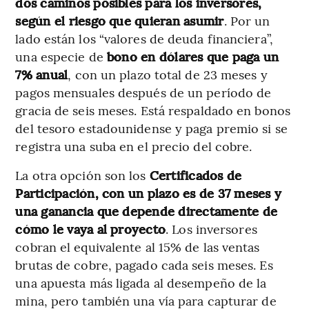
dos caminos posibles para los inversores,
según el riesgo que quieran asumir
. Por un
lado están los “valores de deuda financiera”,
una especie de
bono en dólares que paga un
7% anual
, con un plazo total de 23 meses y
pagos mensuales después de un período de
gracia de seis meses. Está respaldado en bonos
del tesoro estadounidense y paga premio si se
registra una suba en el precio del cobre.
La otra opción son los
Certificados de
Participación, con un plazo es de 37 meses y
una ganancia que depende directamente de
cómo le vaya al proyecto
. Los inversores
cobran el equivalente al 15% de las ventas
brutas de cobre, pagado cada seis meses. Es
una apuesta más ligada al desempeño de la
mina, pero también una vía para capturar de