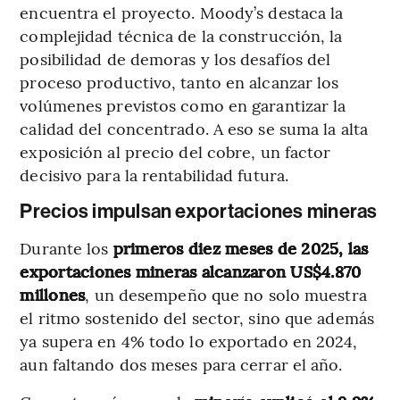
encuentra el proyecto. Moody’s destaca la
complejidad técnica de la construcción, la
posibilidad de demoras y los desafíos del
proceso productivo, tanto en alcanzar los
volúmenes previstos como en garantizar la
calidad del concentrado. A eso se suma la alta
exposición al precio del cobre, un factor
decisivo para la rentabilidad futura.
Precios impulsan exportaciones mineras
Durante los
primeros diez meses de 2025, las
exportaciones mineras alcanzaron US$4.870
millones
, un desempeño que no solo muestra
el ritmo sostenido del sector, sino que además
ya supera en 4% todo lo exportado en 2024,
aun faltando dos meses para cerrar el año.