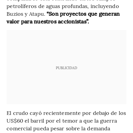
petrolíferos de aguas profundas, incluyendo
Buzios y Atapu.
“Son proyectos que generan
valor para nuestros accionistas”.
PUBLICIDAD
El crudo cayó recientemente por debajo de los
US$60 el barril por el temor a que la guerra
comercial pueda pesar sobre la demanda