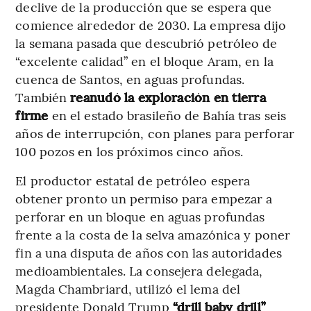
declive de la producción que se espera que
comience alrededor de 2030. La empresa dijo
la semana pasada que descubrió petróleo de
“excelente calidad” en el bloque Aram, en la
cuenca de Santos, en aguas profundas.
También
reanudó la exploración en tierra
firme
en el estado brasileño de Bahía tras seis
años de interrupción, con planes para perforar
100 pozos en los próximos cinco años.
El productor estatal de petróleo espera
obtener pronto un permiso para empezar a
perforar en un bloque en aguas profundas
frente a la costa de la selva amazónica y poner
fin a una disputa de años con las autoridades
medioambientales. La consejera delegada,
Magda Chambriard, utilizó el lema del
presidente Donald Trump
“drill baby drill”