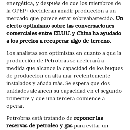
energética, y después de que los miembros de
la OPEP+ decidieran añadir producción a un
mercado que parece estar sobreabastecido.
Un
cierto optimismo sobre las conversaciones
comerciales entre EE.UU. y China ha ayudado
a los precios a recuperar algo de terreno.
Los analistas son optimistas en cuanto a que la
producción de Petrobras se acelerará a
medida que alcance la capacidad de los buques
de producción en alta mar recientemente
instalados y añada más. Se espera que dos
unidades alcancen su capacidad en el segundo
trimestre y que una tercera comience a
operar.
Petrobras está tratando de
reponer las
reservas de petróleo y gas
para evitar un