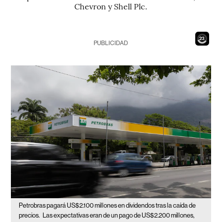
Chevron y Shell Plc.
21
PUBLICIDAD
Petrobras pagará US$2.100 millones en dividendos tras la caída de
precios.
Las expectativas eran de un pago de US$2.200 millones,