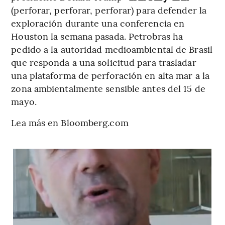
(perforar, perforar, perforar) para defender la
exploración durante una conferencia en
Houston la semana pasada. Petrobras ha
pedido a la autoridad medioambiental de Brasil
que responda a una solicitud para trasladar
una plataforma de perforación en alta mar a la
zona ambientalmente sensible antes del 15 de
mayo.
Lea más en Bloomberg.com