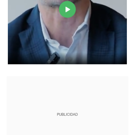
PUBLICIDAD