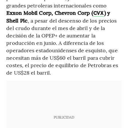
grandes petroleras internacionales como
Exxon Mobil Corp, Chevron Corp (
) y
CVX
Shell Plc
, a pesar del descenso de los precios
del crudo durante el mes de abril y de la
decisión de la OPEP+ de aumentar la
producción en junio. A diferencia de los
operadores estadounidenses de esquisto, que
necesitan más de US$60 el barril para cubrir
costes, el precio de equilibrio de Petrobras es
de US$28 el barril.
PUBLICIDAD