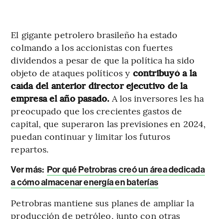
El gigante petrolero brasileño ha estado
colmando a los accionistas con fuertes
dividendos a pesar de que la política ha sido
objeto de ataques políticos y
contribuyó a la
caída del anterior director ejecutivo de la
empresa el año pasado.
A los inversores les ha
preocupado que los crecientes gastos de
capital, que superaron las previsiones en 2024,
puedan continuar y limitar los futuros
repartos.
Ver más:
Por qué Petrobras creó un área dedicada
a cómo almacenar energía en baterías
Petrobras mantiene sus planes de ampliar la
producción de petróleo, junto con otras