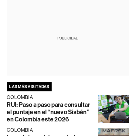
PUBLICIDAD
LAS MÁS VISITADAS
COLOMBIA
RUI: Paso a paso para consultar
el puntaje en el “nuevo Sisbén”
en Colombia este 2026
COLOMBIA