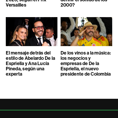
Versailles
2000?
El mensaje detrás del
De los vinos a la música:
estilo de Abelardo De la
los negocios y
Espriella y Ana Lucía
empresas de De la
Pineda, según una
Espriella, el nuevo
experta
presidente de Colombia