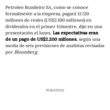
Petroleo Brasileiro SA, como se conoce
formalmente a la empresa, pagará 11.720
millones de reales (US$2.100 millones) en
dividendos en el primer trimestre, dijo en una
presentación el lunes.
Las expectativas eran
de un pago de US$2.200 millones
, según una
media de seis previsiones de analistas revisadas
por
Bloomberg
.
PUBLICIDAD