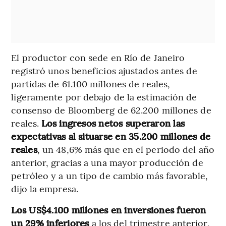
El productor con sede en Río de Janeiro
registró unos beneficios ajustados antes de
partidas de 61.100 millones de reales,
ligeramente por debajo de la estimación de
consenso de Bloomberg de 62.200 millones de
reales.
Los ingresos netos superaron las
expectativas al situarse en 35.200 millones de
reales
, un 48,6% más que en el periodo del año
anterior, gracias a una mayor producción de
petróleo y a un tipo de cambio más favorable,
dijo la empresa.
Los US$4.100 millones en inversiones fueron
un 29% inferiores
a los del trimestre anterior,