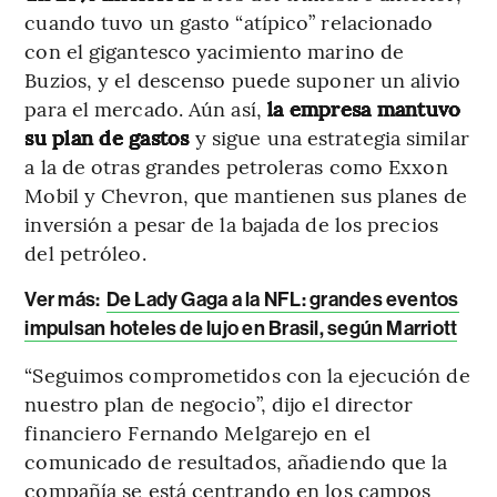
cuando tuvo un gasto “atípico” relacionado
con el gigantesco yacimiento marino de
Buzios, y el descenso puede suponer un alivio
para el mercado. Aún así,
la empresa mantuvo
su plan de gastos
y sigue una estrategia similar
a la de otras grandes petroleras como Exxon
Mobil y Chevron, que mantienen sus planes de
inversión a pesar de la bajada de los precios
del petróleo.
Ver más:
De Lady Gaga a la NFL: grandes eventos
impulsan hoteles de lujo en Brasil, según Marriott
“Seguimos comprometidos con la ejecución de
nuestro plan de negocio”, dijo el director
financiero Fernando Melgarejo en el
comunicado de resultados, añadiendo que la
compañía se está centrando en los campos