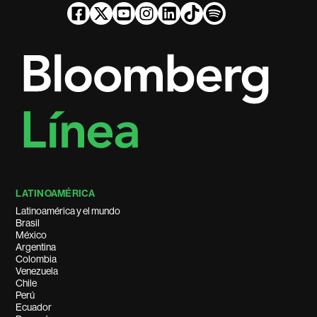
LATINOAMÉRICA
Latinoamérica y el mundo
Brasil
México
Argentina
Colombia
Venezuela
Chile
Perú
Ecuador