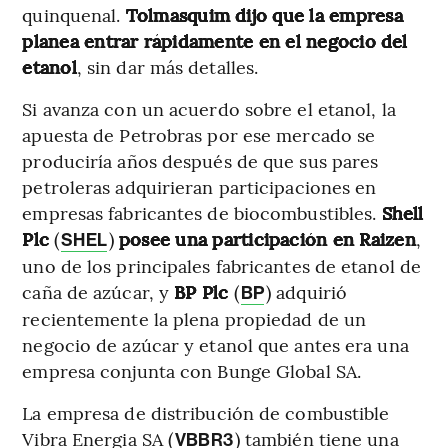
quinquenal.
Tolmasquim dijo que la empresa
planea entrar rápidamente en el negocio del
etanol
, sin dar más detalles.
Si avanza con un acuerdo sobre el etanol, la
apuesta de Petrobras por ese mercado se
produciría años después de que sus pares
petroleras adquirieran participaciones en
empresas fabricantes de biocombustibles.
Shell
Plc
(
)
posee una participación en Raizen
,
SHEL
uno de los principales fabricantes de etanol de
caña de azúcar, y
BP Plc
(
) adquirió
BP
recientemente la plena propiedad de un
negocio de azúcar y etanol que antes era una
empresa conjunta con Bunge Global SA.
La empresa de distribución de combustible
Vibra Energia SA (
) también tiene una
VBBR3