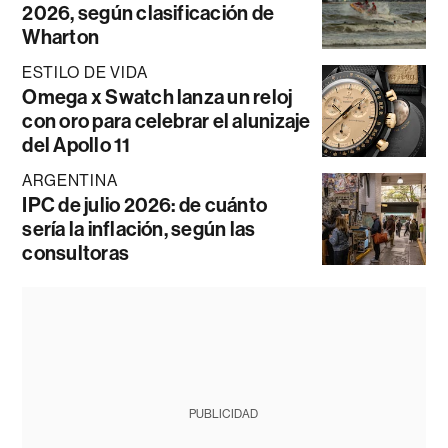
2026, según clasificación de
Wharton
ESTILO DE VIDA
Omega x Swatch lanza un reloj
con oro para celebrar el alunizaje
del Apollo 11
ARGENTINA
IPC de julio 2026: de cuánto
sería la inflación, según las
consultoras
PUBLICIDAD