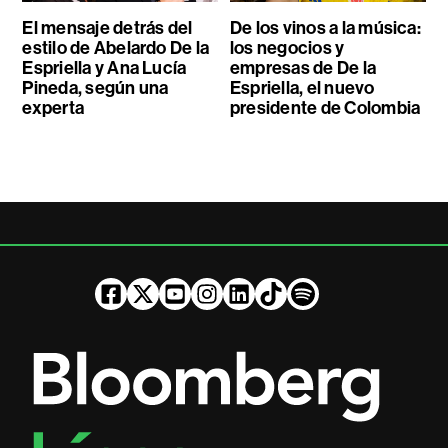
El mensaje detrás del
De los vinos a la música:
estilo de Abelardo De la
los negocios y
Espriella y Ana Lucía
empresas de De la
Pineda, según una
Espriella, el nuevo
experta
presidente de Colombia