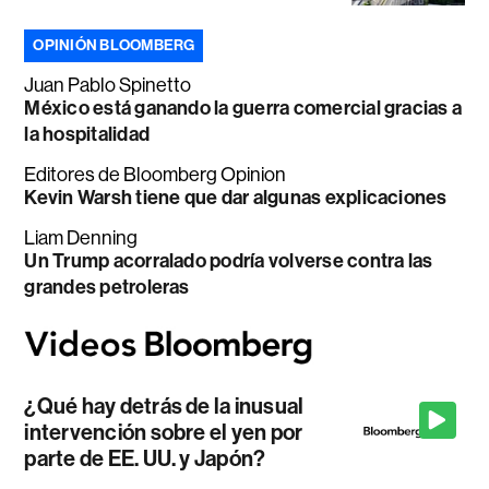
OPINIÓN BLOOMBERG
Juan Pablo Spinetto
México está ganando la guerra comercial gracias a
la hospitalidad
Editores de Bloomberg Opinion
Kevin Warsh tiene que dar algunas explicaciones
Liam Denning
Un Trump acorralado podría volverse contra las
grandes petroleras
¿Qué hay detrás de la inusual
intervención sobre el yen por
parte de EE. UU. y Japón?