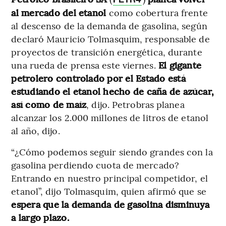
al mercado del etanol
como cobertura frente
al descenso de la demanda de gasolina, según
declaró Mauricio Tolmasquim, responsable de
proyectos de transición energética, durante
una rueda de prensa este viernes.
El gigante
petrolero controlado por el Estado está
estudiando el etanol hecho de caña de azúcar,
así como de maíz
, dijo. Petrobras planea
alcanzar los 2.000 millones de litros de etanol
al año, dijo.
“¿Cómo podemos seguir siendo grandes con la
gasolina perdiendo cuota de mercado?
Entrando en nuestro principal competidor, el
etanol”, dijo Tolmasquim, quien afirmó que se
espera que la demanda de gasolina disminuya
a largo plazo.