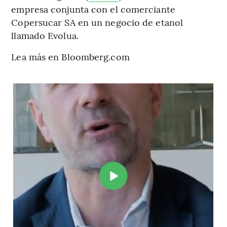
empresa conjunta con el comerciante
Copersucar SA en un negocio de etanol
llamado Evolua.
Lea más en Bloomberg.com