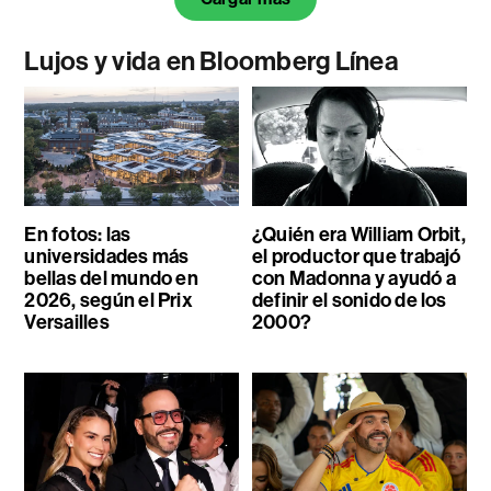
Lujos y vida en Bloomberg Línea
En fotos: las
¿Quién era William Orbit,
universidades más
el productor que trabajó
bellas del mundo en
con Madonna y ayudó a
2026, según el Prix
definir el sonido de los
Versailles
2000?