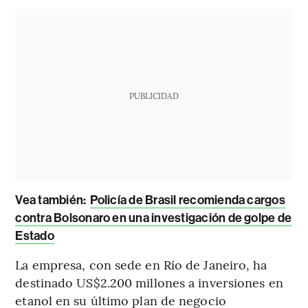
PUBLICIDAD
Vea también:
Policía de Brasil recomienda cargos
contra Bolsonaro en una investigación de golpe de
Estado
La empresa, con sede en Río de Janeiro, ha
destinado US$2.200 millones a inversiones en
etanol en su último plan de negocio