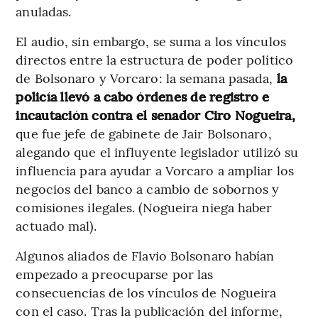
anuladas.
El audio, sin embargo, se suma a los vínculos
directos entre la estructura de poder político
de Bolsonaro y Vorcaro: la semana pasada,
la
policía llevó a cabo órdenes de registro e
incautación contra el senador Ciro Nogueira,
que fue jefe de gabinete de Jair Bolsonaro,
alegando que el influyente legislador utilizó su
influencia para ayudar a Vorcaro a ampliar los
negocios del banco a cambio de sobornos y
comisiones ilegales. (Nogueira niega haber
actuado mal).
Algunos aliados de Flavio Bolsonaro habían
empezado a preocuparse por las
consecuencias de los vínculos de Nogueira
con el caso. Tras la publicación del informe,