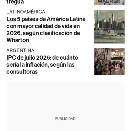
tregua
LATINOAMÉRICA
Los 5 países de América Latina
con mayor calidad de vida en
2026, según clasificación de
Wharton
ARGENTINA
IPC de julio 2026: de cuánto
sería la inflación, según las
consultoras
PUBLICIDAD