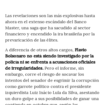
Las revelaciones son las más explosivas hasta
ahora en el extenso escándalo del Banco
Master, una saga que ha sacudido al sector
financiero y encendido la ira brasileña por la
prevaricación de las élites.
A diferencia de otros altos cargos,
Flavio
Bolsonaro no está siendo investigado por la
policía ni se enfrenta a acusaciones oficiales
de irregularidades.
Pero el informe, sin
embargo, corre el riesgo de socavar los
intentos del senador de esgrimir la corrupción
como garrote político contra el presidente
izquierdista Luiz Inácio Lula da Silva, asestando
un duro golpe a sus posibilidades de ganar una
contienda en octubre que, según las