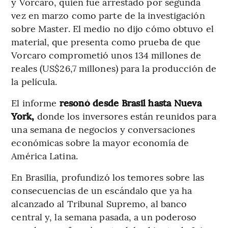
y Vorcaro, quien fue arrestado por segunda
vez en marzo como parte de la investigación
sobre Master. El medio no dijo cómo obtuvo el
material, que presenta como prueba de que
Vorcaro comprometió unos 134 millones de
reales (US$26,7 millones) para la producción de
la película.
El informe
resonó desde Brasil hasta Nueva
York,
donde los inversores están reunidos para
una semana de negocios y conversaciones
económicas sobre la mayor economía de
América Latina.
En Brasilia, profundizó los temores sobre las
consecuencias de un escándalo que ya ha
alcanzado al Tribunal Supremo, al banco
central y, la semana pasada, a un poderoso