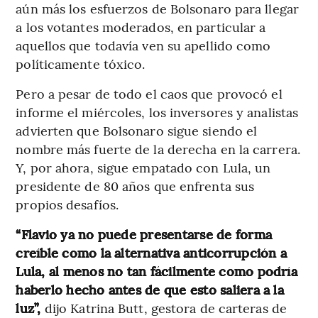
aún más los esfuerzos de Bolsonaro para llegar
a los votantes moderados, en particular a
aquellos que todavía ven su apellido como
políticamente tóxico.
Pero a pesar de todo el caos que provocó el
informe el miércoles, los inversores y analistas
advierten que Bolsonaro sigue siendo el
nombre más fuerte de la derecha en la carrera.
Y, por ahora, sigue empatado con Lula, un
presidente de 80 años que enfrenta sus
propios desafíos.
“Flavio ya no puede presentarse de forma
creíble como la alternativa anticorrupción a
Lula, al menos no tan fácilmente como podría
haberlo hecho antes de que esto saliera a la
luz”,
dijo Katrina Butt, gestora de carteras de