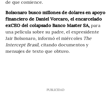
de que comience.
Bolsonaro buscó millones de dólares en apoyo
financiero de Daniel Vorcaro, el encarcelado
exCEO del colapsado Banco Master SA,
para
una película sobre su padre, el expresidente
Jair Bolsonaro, informó el miércoles
The
Intercept Brasil,
citando documentos y
mensajes de texto que obtuvo.
PUBLICIDAD