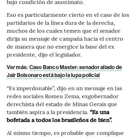
bajo condición de anonimato.
Eso es particularmente cierto en el caso de los
partidarios de la línea dura de la derecha,
muchos de los cuales temen que el senador
dirija su mensaje de campaña hacia el centro
de manera que no energice la base del ex
presidente, dijo el legislador.
Ver más:
Caso Banco Master: senador aliado de
Jair Bolsonaro está bajo la lupa policial
“Es imperdonable”, dijo en un mensaje en las
redes sociales Romeu Zema, exgobernador
derechista del estado de Minas Gerais que
también aspira a la presidencia.
“Es una
bofetada a todos los brasileños de bien”.
Al mismo tiempo, es probable que complique