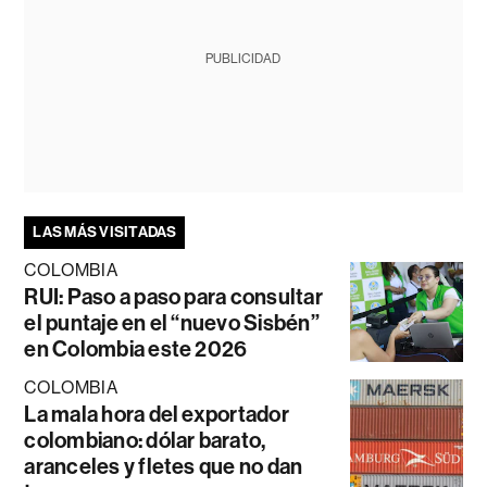
PUBLICIDAD
LAS MÁS VISITADAS
COLOMBIA
RUI: Paso a paso para consultar
el puntaje en el “nuevo Sisbén”
en Colombia este 2026
COLOMBIA
La mala hora del exportador
colombiano: dólar barato,
aranceles y fletes que no dan