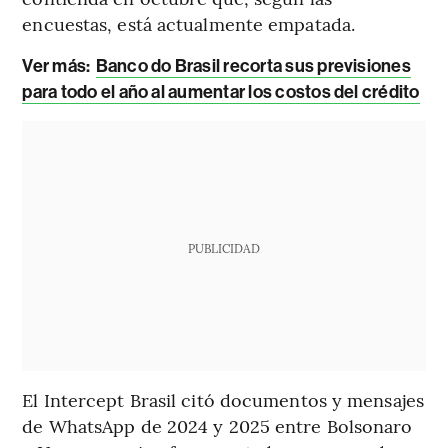
encuestas, está actualmente empatada.
Ver más:
Banco do Brasil recorta sus previsiones
para todo el año al aumentar los costos del crédito
PUBLICIDAD
El Intercept Brasil citó documentos y mensajes
de WhatsApp de 2024 y 2025 entre Bolsonaro