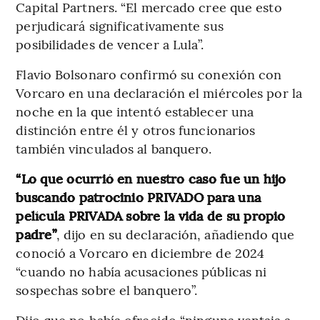
Capital Partners. “El mercado cree que esto
perjudicará significativamente sus
posibilidades de vencer a Lula”.
Flavio Bolsonaro confirmó su conexión con
Vorcaro en una declaración el miércoles por la
noche en la que intentó establecer una
distinción entre él y otros funcionarios
también vinculados al banquero.
“Lo que ocurrió en nuestro caso fue un hijo
buscando patrocinio PRIVADO para una
película PRIVADA sobre la vida de su propio
padre”
, dijo en su declaración, añadiendo que
conoció a Vorcaro en diciembre de 2024
“cuando no había acusaciones públicas ni
sospechas sobre el banquero”.
Dijo que no había ofrecido “ninguna ventaja a