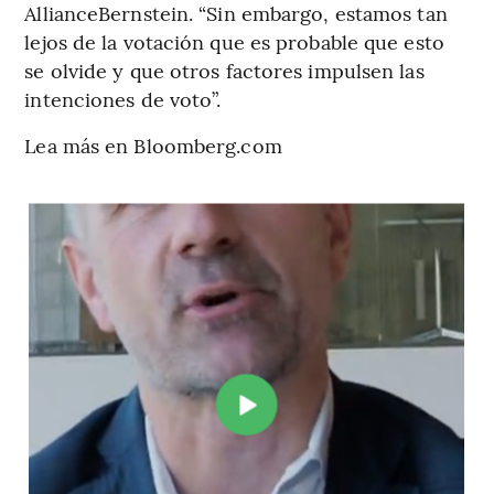
AllianceBernstein. “Sin embargo, estamos tan
lejos de la votación que es probable que esto
se olvide y que otros factores impulsen las
intenciones de voto”.
Lea más en Bloomberg.com