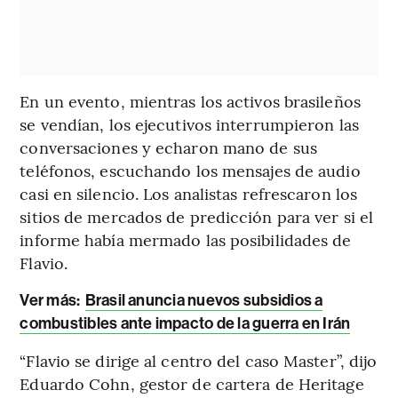
En un evento, mientras los activos brasileños
se vendían, los ejecutivos interrumpieron las
conversaciones y echaron mano de sus
teléfonos, escuchando los mensajes de audio
casi en silencio. Los analistas refrescaron los
sitios de mercados de predicción para ver si el
informe había mermado las posibilidades de
Flavio.
Ver más:
Brasil anuncia nuevos subsidios a
combustibles ante impacto de la guerra en Irán
“Flavio se dirige al centro del caso Master”, dijo
Eduardo Cohn, gestor de cartera de Heritage