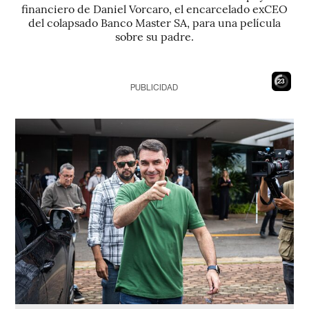
financiero de Daniel Vorcaro, el encarcelado exCEO
del colapsado Banco Master SA, para una película
sobre su padre.
21
PUBLICIDAD