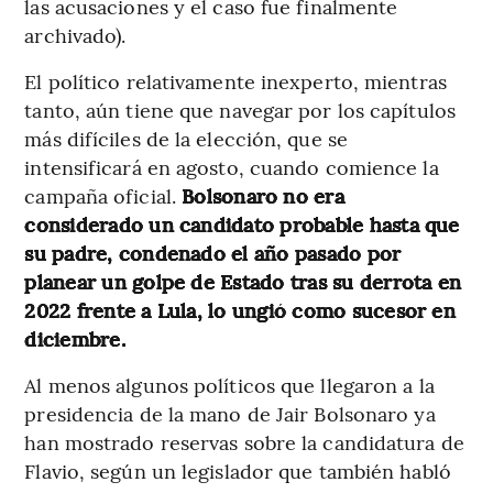
las acusaciones y el caso fue finalmente
archivado).
El político relativamente inexperto, mientras
tanto, aún tiene que navegar por los capítulos
más difíciles de la elección, que se
intensificará en agosto, cuando comience la
campaña oficial.
Bolsonaro no era
considerado un candidato probable hasta que
su padre, condenado el año pasado por
planear un golpe de Estado tras su derrota en
2022 frente a Lula, lo ungió como sucesor en
diciembre.
Al menos algunos políticos que llegaron a la
presidencia de la mano de Jair Bolsonaro ya
han mostrado reservas sobre la candidatura de
Flavio, según un legislador que también habló