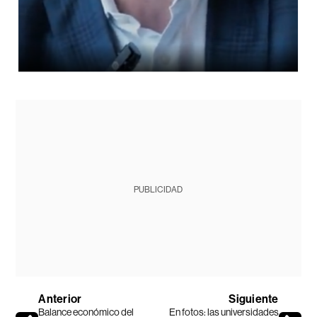
PUBLICIDAD
Anterior
Siguiente
Balance económico del
En fotos: las universidades