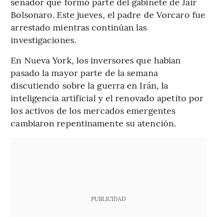
senador que formó parte del gabinete de Jair
Bolsonaro. Este jueves, el padre de Vorcaro fue
arrestado mientras continúan las
investigaciones.
En Nueva York, los inversores que habían
pasado la mayor parte de la semana
discutiendo sobre la guerra en Irán, la
inteligencia artificial y el renovado apetito por
los activos de los mercados emergentes
cambiaron repentinamente su atención.
PUBLICIDAD