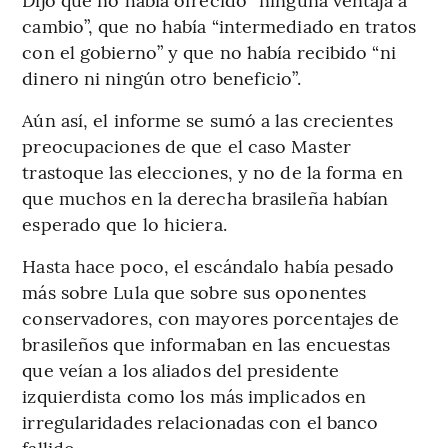
cambio”, que no había “intermediado en tratos
con el gobierno” y que no había recibido “ni
dinero ni ningún otro beneficio”.
Aún así, el informe se sumó a las crecientes
preocupaciones de que el caso Master
trastoque las elecciones, y no de la forma en
que muchos en la derecha brasileña habían
esperado que lo hiciera.
Hasta hace poco, el escándalo había pesado
más sobre Lula que sobre sus oponentes
conservadores, con mayores porcentajes de
brasileños que informaban en las encuestas
que veían a los aliados del presidente
izquierdista como los más implicados en
irregularidades relacionadas con el banco
fallido.