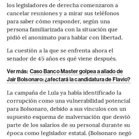
los legisladores de derecha comenzaron a
cancelar reuniones y a mirar sus teléfonos
para saber cómo responder, según una
persona familiarizada con la situación que
pidió el anonimato para hablar con libertad.
La cuestión a la que se enfrenta ahora el
senador de 45 años es qué viene después.
Ver más:
Caso Banco Master golpea a aliado de
Jair Bolsonaro: ¿afectará la candidatura de Flavio?
La campaña de Lula ya había identificado la
corrupción como una vulnerabilidad potencial
para Bolsonaro, debido a sus vínculos con un
supuesto esquema de malversación que desvió
parte de los salarios de su personal durante su
época como legislador estatal. (Bolsonaro negó