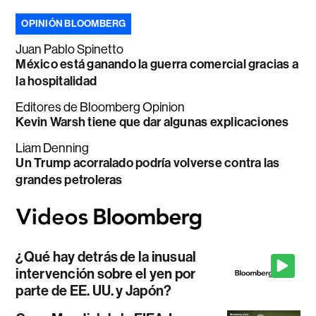
OPINIÓN BLOOMBERG
Juan Pablo Spinetto
México está ganando la guerra comercial gracias a
la hospitalidad
Editores de Bloomberg Opinion
Kevin Warsh tiene que dar algunas explicaciones
Liam Denning
Un Trump acorralado podría volverse contra las
grandes petroleras
¿Qué hay detrás de la inusual
intervención sobre el yen por
parte de EE. UU. y Japón?