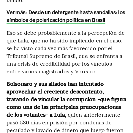
Ver más:
Desde un detergente hasta sandalias: los
símbolos de polarización política en Brasil
Eso se debe probablemente a la percepción de
que Lula, que no ha sido implicado en el caso,
se ha visto cada vez más favorecido por el
Tribunal Supremo de Brasil, que se enfrenta a
una crisis de credibilidad por los vínculos
entre varios magistrados y Vorcaro.
Bolsonaro y sus aliados han intentado
aprovechar el creciente descontento,
tratando de vincular la corrupción -que figura
como una de las principales preocupaciones
de los votantes- a Lula,
quien anteriormente
pasó 580 días en prisión por condenas de
peculado y lavado de dinero que luego fueron