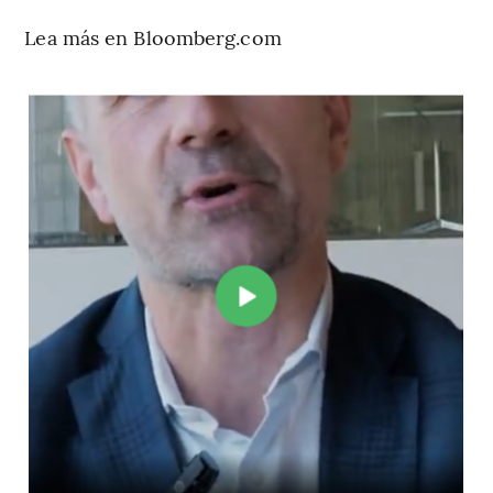
Lea más en Bloomberg.com