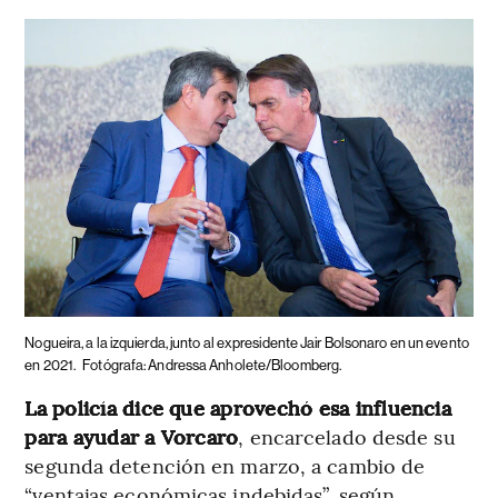
Nogueira, a la izquierda, junto al expresidente Jair Bolsonaro en un evento
en 2021.
Fotógrafa: Andressa Anholete/Bloomberg.
La policía dice que aprovechó esa influencia
para ayudar a Vorcaro
, encarcelado desde su
segunda detención en marzo, a cambio de
“ventajas económicas indebidas”, según