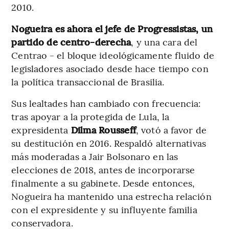
2010.
Nogueira es ahora el jefe de Progressistas, un
partido de centro-derecha
, y una cara del
Centrao - el bloque ideológicamente fluido de
legisladores asociado desde hace tiempo con
la política transaccional de Brasilia.
Sus lealtades han cambiado con frecuencia:
tras apoyar a la protegida de Lula, la
expresidenta
Dilma Rousseff
, votó a favor de
su destitución en 2016. Respaldó alternativas
más moderadas a Jair Bolsonaro en las
elecciones de 2018, antes de incorporarse
finalmente a su gabinete. Desde entonces,
Nogueira ha mantenido una estrecha relación
con el expresidente y su influyente familia
conservadora.