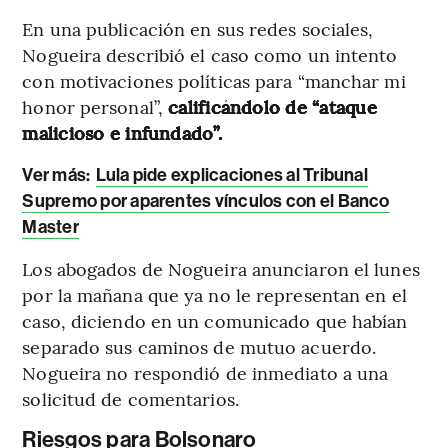
En una publicación en sus redes sociales,
Nogueira describió el caso como un intento
con motivaciones políticas para “manchar mi
honor personal”,
calificándolo de “ataque
malicioso e infundado”.
Ver más:
Lula pide explicaciones al Tribunal
Supremo por aparentes vínculos con el Banco
Master
Los abogados de Nogueira anunciaron el lunes
por la mañana que ya no le representan en el
caso, diciendo en un comunicado que habían
separado sus caminos de mutuo acuerdo.
Nogueira no respondió de inmediato a una
solicitud de comentarios.
Riesgos para Bolsonaro