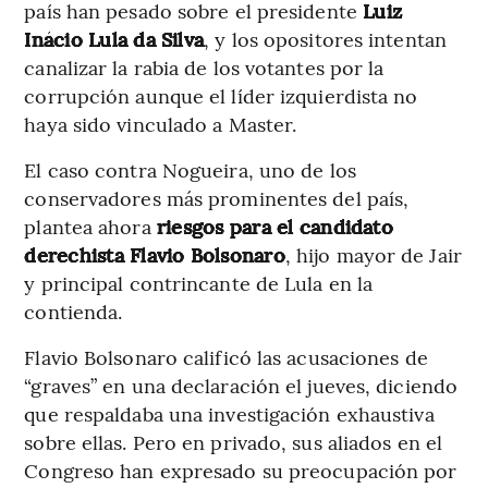
país han pesado sobre el presidente
Luiz
Inácio Lula da Silva
, y los opositores intentan
canalizar la rabia de los votantes por la
corrupción aunque el líder izquierdista no
haya sido vinculado a Master.
El caso contra Nogueira, uno de los
conservadores más prominentes del país,
plantea ahora
riesgos para el candidato
derechista Flavio Bolsonaro
, hijo mayor de Jair
y principal contrincante de Lula en la
contienda.
Flavio Bolsonaro calificó las acusaciones de
“graves” en una declaración el jueves, diciendo
que respaldaba una investigación exhaustiva
sobre ellas. Pero en privado, sus aliados en el
Congreso han expresado su preocupación por