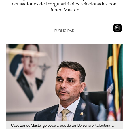
acusaciones de irregularidades relacionadas con
Banco Master.
20
PUBLICIDAD
Caso Banco Master golpea a aliado de Jair Bolsonaro: ¿afectará la