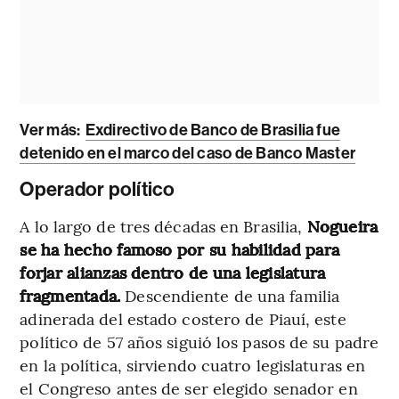
Ver más:
Exdirectivo de Banco de Brasilia fue
detenido en el marco del caso de Banco Master
Operador político
A lo largo de tres décadas en Brasilia,
Nogueira
se ha hecho famoso por su habilidad para
forjar alianzas dentro de una legislatura
fragmentada.
Descendiente de una familia
adinerada del estado costero de Piauí, este
político de 57 años siguió los pasos de su padre
en la política, sirviendo cuatro legislaturas en
el Congreso antes de ser elegido senador en