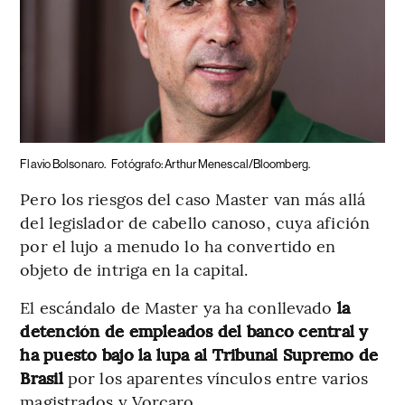
Flavio Bolsonaro.
Fotógrafo: Arthur Menescal/Bloomberg.
Pero los riesgos del caso Master van más allá
del legislador de cabello canoso, cuya afición
por el lujo a menudo lo ha convertido en
objeto de intriga en la capital.
El escándalo de Master ya ha conllevado
la
detención de empleados del banco central y
ha puesto bajo la lupa al Tribunal Supremo de
Brasil
por los aparentes vínculos entre varios
magistrados y Vorcaro.