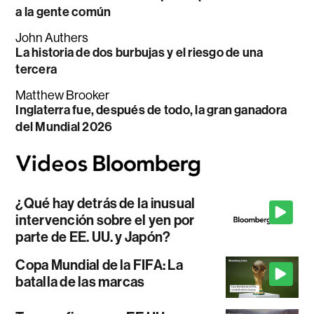
a la gente común
John Authers
La historia de dos burbujas y el riesgo de una
tercera
Matthew Brooker
Inglaterra fue, después de todo, la gran ganadora
del Mundial 2026
¿Qué hay detrás de la inusual
intervención sobre el yen por
parte de EE. UU. y Japón?
Copa Mundial de la FIFA: La
batalla de las marcas