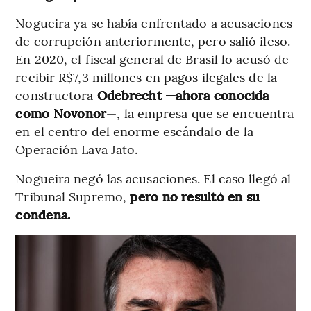
Nogueira ya se había enfrentado a acusaciones
de corrupción anteriormente, pero salió ileso.
En 2020, el fiscal general de Brasil lo acusó de
recibir R$7,3 millones en pagos ilegales de la
constructora
Odebrecht —ahora conocida
como Novonor
—, la empresa que se encuentra
en el centro del enorme escándalo de la
Operación Lava Jato.
Nogueira negó las acusaciones. El caso llegó al
Tribunal Supremo,
pero no resultó en su
condena.