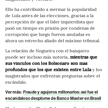
Ello ha contribuido a mermar la popularidad
de Lula antes de las elecciones, gracias a la
percepción de que el líder izquierdista que
pasó un tiempo en prisión por condenas de
corrupción que luego fueron anuladas es
ahora un estrecho aliado del máximo tribunal.
La relación de Nogueira con el banquero
puede ser incluso más notoria,
mientras que
sus vínculos con los Bolsonaro son más
profundos que los que existen entre Lula
y los
magistrados que enfrentan preguntas sobre el
escándalo.
Ver más:
Fraude y agujeros millonarios: así fue el
escandaloso desplome de Banco Master en Brasil