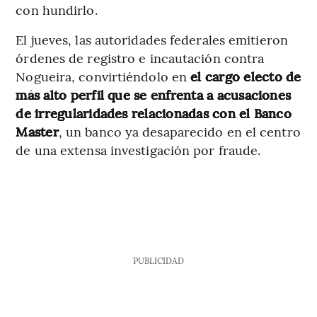
con hundirlo.
El jueves, las autoridades federales emitieron
órdenes de registro e incautación contra
Nogueira, convirtiéndolo en
el cargo electo de
más alto perfil que se enfrenta a acusaciones
de irregularidades relacionadas con el Banco
Master
, un banco ya desaparecido en el centro
de una extensa investigación por fraude.
PUBLICIDAD