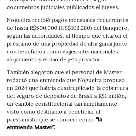
documentos judiciales publicados el jueves.
Nogueira recibió pagos mensuales recurrentes
de hasta R$500.000 (US$102.280) del banquero,
según las autoridades, al tiempo que citaron el
préstamo de una propiedad de alta gama junto
con beneficios como viajes internacionales,
alojamiento y el uso de jets privados.
También alegaron que el personal de Master
redactó una enmienda que Nogueira propuso
en 2024 que habría cuadruplicado la cobertura
del seguro de depósitos de Brasil a R$1 millón,
un cambio constitucional tan ampliamente
visto como destinado a beneficiar al
prestamista que se conoció como
“la
enmienda Master”.