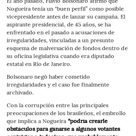
El año pasado, Flavio Bolsonaro afirmó que
Nogueira tenía un “buen perfil” como posible
vicepresidente antes de lanzar su campaña. El
aspirante presidencial, de 45 años, se ha
enfrentado en el pasado a acusaciones de
irregularidades, vinculadas a un presunto
esquema de malversación de fondos dentro de
su oficina legislativa cuando era diputado
estatal en Río de Janeiro.
Bolsonaro negó haber cometido
irregularidades y el caso fue finalmente
archivado.
Con la corrupción entre las principales
preocupaciones de los brasileños, el embrollo
que implica a Nogueira
“podría crearle
obstáculos para ganarse a algunos votantes