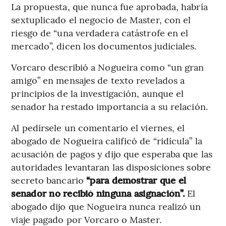
La propuesta, que nunca fue aprobada, habría
sextuplicado el negocio de Master, con el
riesgo de “una verdadera catástrofe en el
mercado”, dicen los documentos judiciales.
Vorcaro describió a Nogueira como “un gran
amigo” en mensajes de texto revelados a
principios de la investigación, aunque el
senador ha restado importancia a su relación.
Al pedírsele un comentario el viernes, el
abogado de Nogueira calificó de “ridícula” la
acusación de pagos y dijo que esperaba que las
autoridades levantaran las disposiciones sobre
secreto bancario
“para demostrar que el
senador no recibió ninguna asignación”.
El
abogado dijo que Nogueira nunca realizó un
viaje pagado por Vorcaro o Master.