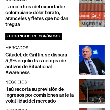
La mala hora del exportador
colombiano: dólar barato,
aranceles y fletes que no dan
tregua
OTRAS NOTICIAS ECONÓMICAS
MERCADOS
Citadel, de Griffin, se dispara
5,9% en julio tras compra de
activos de Situational
Awareness
NEGOCIOS
Itaú recorta su previsión de
ingresos por comisiones ante la
volatilidad del mercado