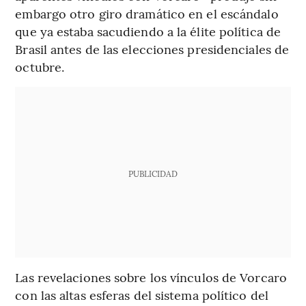
embargo otro giro dramático en el escándalo
que ya estaba sacudiendo a la élite política de
Brasil antes de las elecciones presidenciales de
octubre.
PUBLICIDAD
Las revelaciones sobre los vínculos de Vorcaro
con las altas esferas del sistema político del