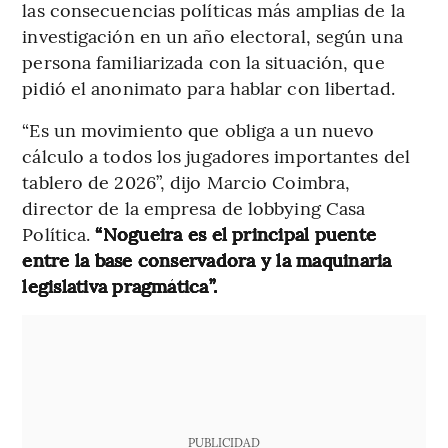
las consecuencias políticas más amplias de la
investigación en un año electoral, según una
persona familiarizada con la situación, que
pidió el anonimato para hablar con libertad.
“Es un movimiento que obliga a un nuevo
cálculo a todos los jugadores importantes del
tablero de 2026”, dijo Marcio Coimbra,
director de la empresa de lobbying Casa
Política.
“Nogueira es el principal puente
entre la base conservadora y la maquinaria
legislativa pragmática”.
PUBLICIDAD