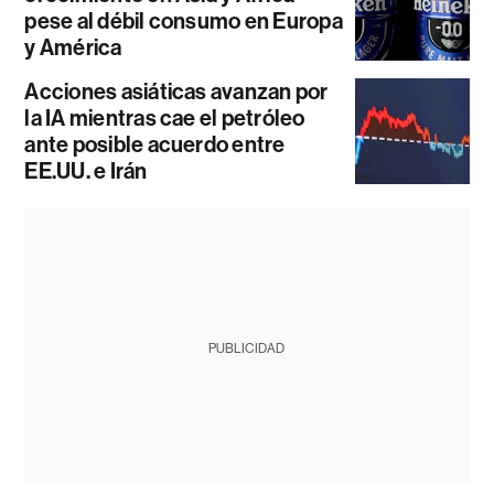
pese al débil consumo en Europa
y América
Acciones asiáticas avanzan por
la IA mientras cae el petróleo
ante posible acuerdo entre
EE.UU. e Irán
PUBLICIDAD