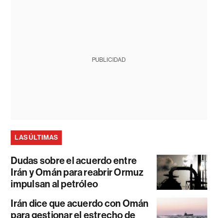
PUBLICIDAD
LAS ÚLTIMAS
Dudas sobre el acuerdo entre
Irán y Omán para reabrir Ormuz
impulsan al petróleo
Irán dice que acuerdo con Omán
para gestionar el estrecho de