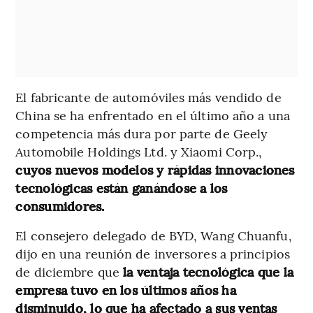
El fabricante de automóviles más vendido de
China se ha enfrentado en el último año a una
competencia más dura por parte de Geely
Automobile Holdings Ltd. y Xiaomi Corp.,
cuyos nuevos modelos y rápidas innovaciones
tecnológicas están ganándose a los
consumidores.
El consejero delegado de BYD, Wang Chuanfu,
dijo en una reunión de inversores a principios
de diciembre que
la ventaja tecnológica que la
empresa tuvo en los últimos años ha
disminuido, lo que ha afectado a sus ventas