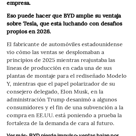
empresa.
Eso puede hacer que BYD amplíe su ventaja
sobre Tesla, que está luchando con desafíos
propios en 2026.
El fabricante de automóviles estadounidense
vio cómo las ventas se desplomaban a
principios de 2025 mientras reajustaba las
líneas de producción en cada una de sus
plantas de montaje para el rediseñado Modelo
Y, mientras que el papel polarizador de su
consejero delegado, Elon Musk, en la
administración Trump desanimó a algunos
consumidores y el fin de una subvención a la
compra en EE.UU. está poniendo a prueba la
fortaleza de la demanda de cara al futuro.
Ver más:
BYD pierde impulso: ventas bajan por