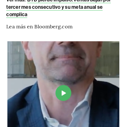
tercer mes consecutivo y su meta anual se
complica
Lea más en Bloomberg.com