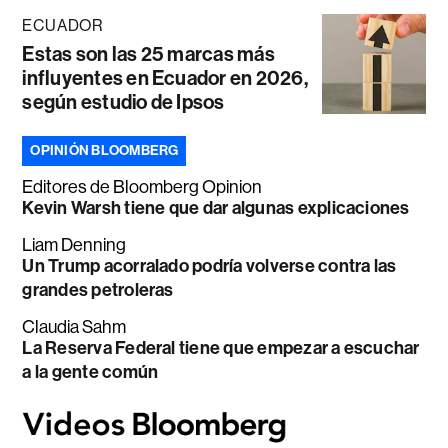
ECUADOR
Estas son las 25 marcas más
influyentes en Ecuador en 2026,
según estudio de Ipsos
OPINIÓN BLOOMBERG
Editores de Bloomberg Opinion
Kevin Warsh tiene que dar algunas explicaciones
Liam Denning
Un Trump acorralado podría volverse contra las
grandes petroleras
Claudia Sahm
La Reserva Federal tiene que empezar a escuchar
a la gente común