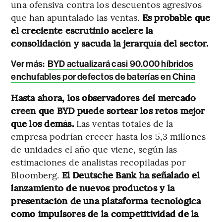
una ofensiva contra los descuentos agresivos
que han apuntalado las ventas.
Es probable que
el creciente escrutinio acelere la
consolidación y sacuda la jerarquía del sector.
Ver más:
BYD actualizará casi 90.000 híbridos
enchufables por defectos de baterías en China
Hasta ahora, los observadores del mercado
creen que BYD puede sortear los retos mejor
que los demás.
Las ventas totales de la
empresa podrían crecer hasta los 5,3 millones
de unidades el año que viene, según las
estimaciones de analistas recopiladas por
Bloomberg.
El Deutsche Bank ha señalado el
lanzamiento de nuevos productos y la
presentación de una plataforma tecnológica
como impulsores de la competitividad de la