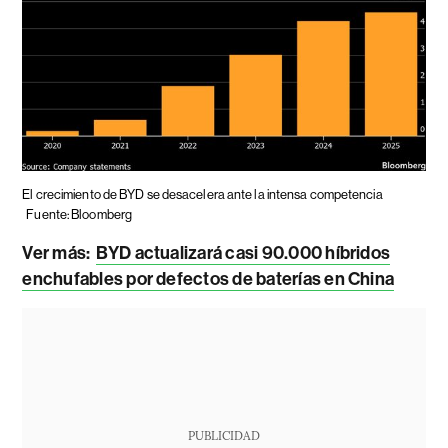
El crecimiento de BYD se desacelera ante la intensa competencia
Fuente: Bloomberg
Ver más:
BYD actualizará casi 90.000 híbridos
enchufables por defectos de baterías en China
PUBLICIDAD