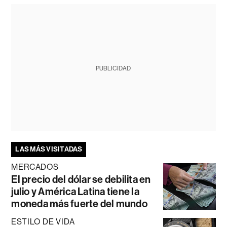
PUBLICIDAD
LAS MÁS VISITADAS
MERCADOS
El precio del dólar se debilita en
julio y América Latina tiene la
moneda más fuerte del mundo
ESTILO DE VIDA