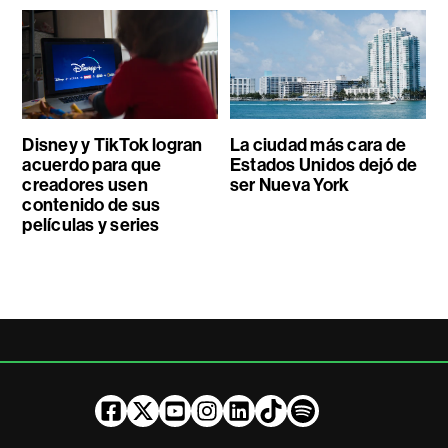
Disney y TikTok logran
La ciudad más cara de
acuerdo para que
Estados Unidos dejó de
creadores usen
ser Nueva York
contenido de sus
películas y series