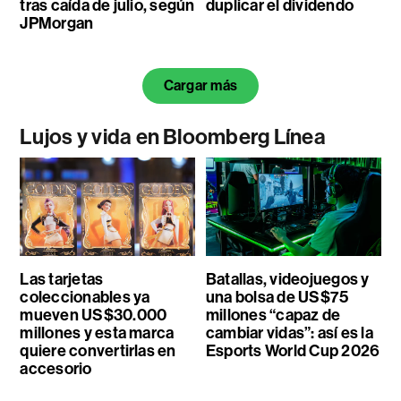
tras caída de julio, según
duplicar el dividendo
JPMorgan
Cargar más
Lujos y vida en Bloomberg Línea
Las tarjetas
Batallas, videojuegos y
coleccionables ya
una bolsa de US$75
mueven US$30.000
millones “capaz de
millones y esta marca
cambiar vidas”: así es la
quiere convertirlas en
Esports World Cup 2026
accesorio