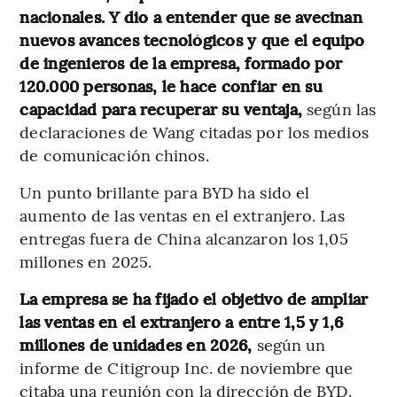
nacionales. Y dio a entender que se avecinan
nuevos avances tecnológicos y que el equipo
de ingenieros de la empresa, formado por
120.000 personas, le hace confiar en su
capacidad para recuperar su ventaja,
según las
declaraciones de Wang citadas por los medios
de comunicación chinos.
Un punto brillante para BYD ha sido el
aumento de las ventas en el extranjero. Las
entregas fuera de China alcanzaron los 1,05
millones en 2025.
La empresa se ha fijado el objetivo de ampliar
las ventas en el extranjero a entre 1,5 y 1,6
millones de unidades en 2026,
según un
informe de Citigroup Inc. de noviembre que
citaba una reunión con la dirección de BYD.