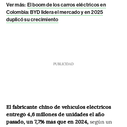
Ver más:
El boom de los carros eléctricos en
Colombia: BYD lidera el mercado y en 2025
duplicó su crecimiento
PUBLICIDAD
El fabricante chino de vehículos eléctricos
entregó 4,6 millones de unidades el año
pasado, un 7,7% más que en 2024,
según un