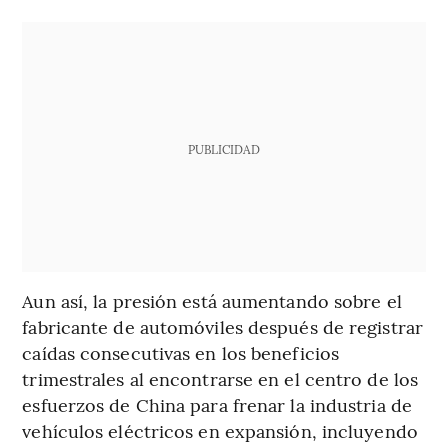
PUBLICIDAD
Aun así, la presión está aumentando sobre el
fabricante de automóviles después de registrar
caídas consecutivas en los beneficios
trimestrales al encontrarse en el centro de los
esfuerzos de China para frenar la industria de
vehículos eléctricos en expansión, incluyendo