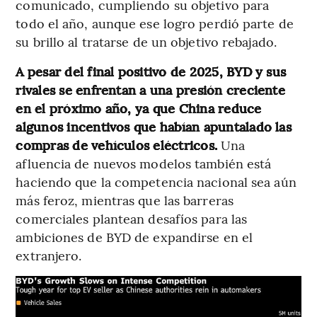
comunicado, cumpliendo su objetivo para
todo el año, aunque ese logro perdió parte de
su brillo al tratarse de un objetivo rebajado.
A pesar del final positivo de 2025, BYD y sus
rivales se enfrentan a una presión creciente
en el próximo año, ya que China reduce
algunos incentivos que habían apuntalado las
compras de vehículos eléctricos.
Una
afluencia de nuevos modelos también está
haciendo que la competencia nacional sea aún
más feroz, mientras que las barreras
comerciales plantean desafíos para las
ambiciones de BYD de expandirse en el
extranjero.