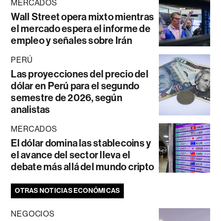
MERCADOS
Wall Street opera mixto mientras
el mercado espera el informe de
empleo y señales sobre Irán
PERÚ
Las proyecciones del precio del
dólar en Perú para el segundo
semestre de 2026, según
analistas
MERCADOS
El dólar domina las stablecoins y
el avance del sector lleva el
debate más allá del mundo cripto
OTRAS NOTICIAS ECONÓMICAS
NEGOCIOS