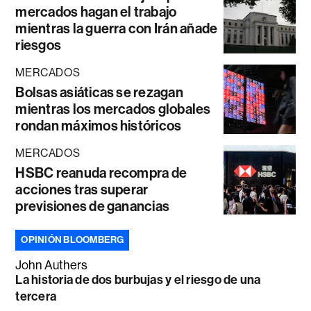
mercados hagan el trabajo
mientras la guerra con Irán añade
riesgos
MERCADOS
Bolsas asiáticas se rezagan
mientras los mercados globales
rondan máximos históricos
MERCADOS
HSBC reanuda recompra de
acciones tras superar
previsiones de ganancias
OPINIÓN BLOOMBERG
John Authers
La historia de dos burbujas y el riesgo de una
tercera