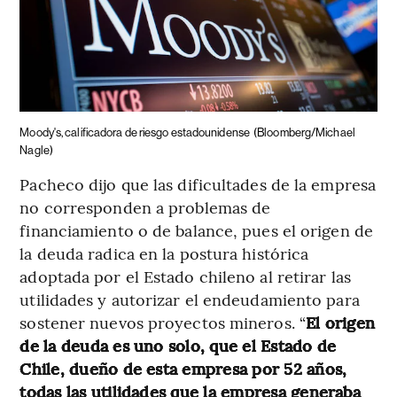
Moody's, calificadora de riesgo estadounidense
(Bloomberg/Michael
Nagle)
Pacheco dijo que las dificultades de la empresa
no corresponden a problemas de
financiamiento o de balance, pues el origen de
la deuda radica en la postura histórica
adoptada por el Estado chileno al retirar las
utilidades y autorizar el endeudamiento para
sostener nuevos proyectos mineros. “
El origen
de la deuda es uno solo, que el Estado de
Chile, dueño de esta empresa por 52 años,
todas las utilidades que la empresa generaba