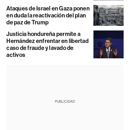
Ataques de Israel en Gaza ponen
en duda la reactivación del plan
de paz de Trump
Justicia hondureña permite a
Hernández enfrentar en libertad
caso de fraude y lavado de
activos
PUBLICIDAD