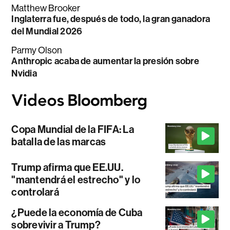
Matthew Brooker
Inglaterra fue, después de todo, la gran ganadora
del Mundial 2026
Parmy Olson
Anthropic acaba de aumentar la presión sobre
Nvidia
Copa Mundial de la FIFA: La
batalla de las marcas
Trump afirma que EE.UU.
"mantendrá el estrecho" y lo
controlará
¿Puede la economía de Cuba
sobrevivir a Trump?