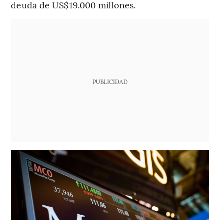
deuda de US$19.000 millones.
PUBLICIDAD