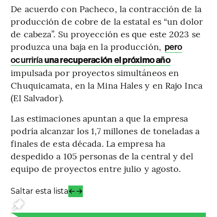
De acuerdo con Pacheco, la contracción de la
producción de cobre de la estatal es “un dolor
de cabeza”. Su proyección es que este 2023 se
produzca una baja en la producción,
pero
ocurriría
una recuperación el próximo año
impulsada por proyectos simultáneos en
Chuquicamata, en la Mina Hales y en Rajo Inca
(El Salvador).
Las estimaciones apuntan a que la empresa
podría alcanzar los 1,7 millones de toneladas a
finales de esta década. La empresa ha
despedido a 105 personas de la central y del
equipo de proyectos entre julio y agosto.