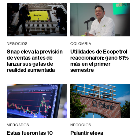
NEGOCIOS
COLOMBIA
Snap eleva la previsión
Utilidades de Ecopetrol
de ventas antes de
reaccionaron: ganó 81%
lanzar sus gafas de
más en el primer
realidad aumentada
semestre
MERCADOS
NEGOCIOS
Estas fueron las 10
Palantir eleva