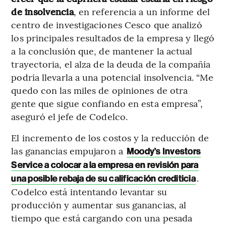
de insolvencia
, en referencia a un informe del
centro de investigaciones Cesco que analizó
los principales resultados de la empresa y llegó
a la conclusión que, de mantener la actual
trayectoria, el alza de la deuda de la compañía
podría llevarla a una potencial insolvencia. “Me
quedo con las miles de opiniones de otra
gente que sigue confiando en esta empresa”,
aseguró el jefe de Codelco.
El incremento de los costos y la reducción de
las ganancias empujaron a
Moody’s Investors
Service a colocar a la empresa en revisión para
.
una posible rebaja de su calificación crediticia
Codelco está intentando levantar su
producción y aumentar sus ganancias, al
tiempo que está cargando con una pesada