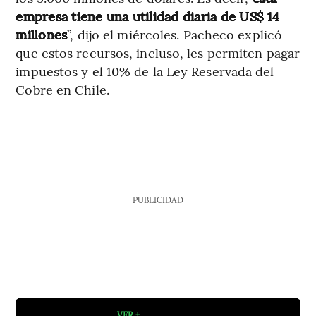
empresa tiene una utilidad diaria de US$ 14
millones
”, dijo el miércoles. Pacheco explicó
que estos recursos, incluso, les permiten pagar
impuestos y el 10% de la Ley Reservada del
Cobre en Chile.
PUBLICIDAD
VER +