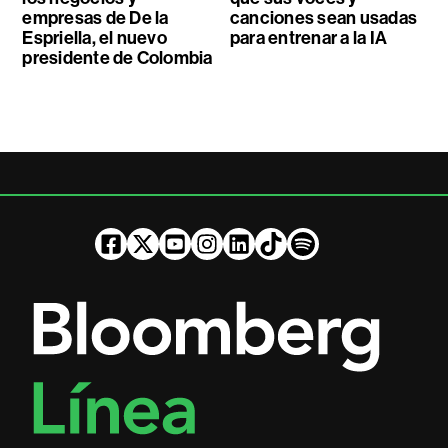
empresas de De la
canciones sean usadas
Espriella, el nuevo
para entrenar a la IA
presidente de Colombia