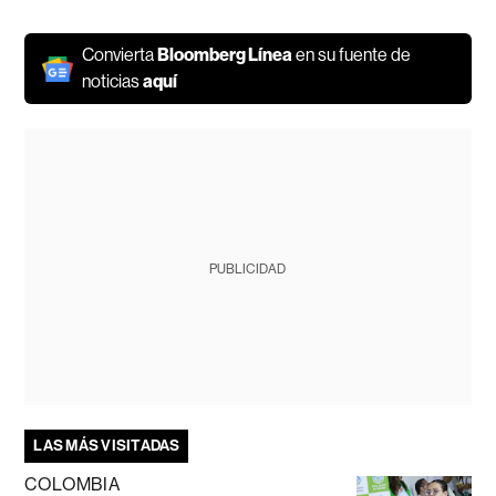
Convierta
Bloomberg Línea
en su fuente de
noticias
aquí
PUBLICIDAD
LAS MÁS VISITADAS
COLOMBIA