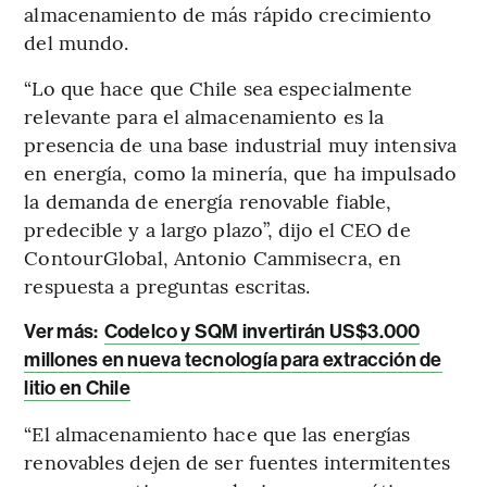
almacenamiento de más rápido crecimiento
del mundo.
“Lo que hace que Chile sea especialmente
relevante para el almacenamiento es la
presencia de una base industrial muy intensiva
en energía, como la minería, que ha impulsado
la demanda de energía renovable fiable,
predecible y a largo plazo”, dijo el CEO de
ContourGlobal, Antonio Cammisecra, en
respuesta a preguntas escritas.
Ver más:
Codelco y SQM invertirán US$3.000
millones en nueva tecnología para extracción de
litio en Chile
“El almacenamiento hace que las energías
renovables dejen de ser fuentes intermitentes