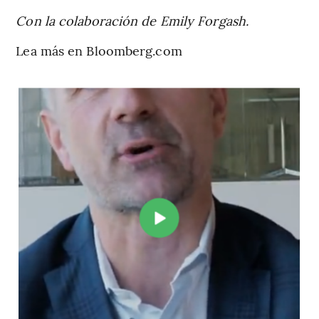
Con la colaboración de Emily Forgash.
Lea más en Bloomberg.com