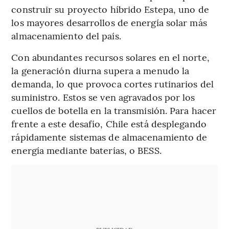
construir su proyecto híbrido Estepa, uno de
los mayores desarrollos de energía solar más
almacenamiento del país.
Con abundantes recursos solares en el norte,
la generación diurna supera a menudo la
demanda, lo que provoca cortes rutinarios del
suministro. Estos se ven agravados por los
cuellos de botella en la transmisión. Para hacer
frente a este desafío, Chile está desplegando
rápidamente sistemas de almacenamiento de
energía mediante baterías, o BESS.