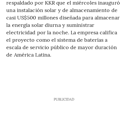
respaldado por KKR que el miércoles inauguró
una instalación solar y de almacenamiento de
casi US$500 millones diseñada para almacenar
la energía solar diurna y suministrar
electricidad por la noche. La empresa califica
el proyecto como el sistema de baterías a
escala de servicio público de mayor duración
de América Latina.
PUBLICIDAD