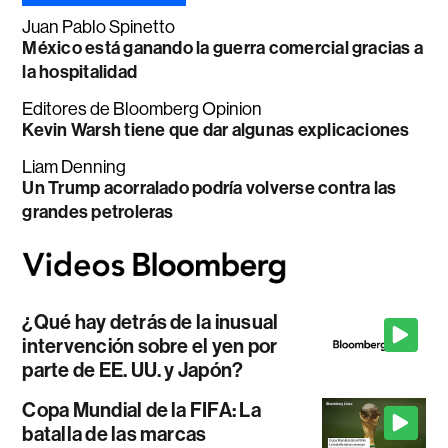
Juan Pablo Spinetto
México está ganando la guerra comercial gracias a
la hospitalidad
Editores de Bloomberg Opinion
Kevin Warsh tiene que dar algunas explicaciones
Liam Denning
Un Trump acorralado podría volverse contra las
grandes petroleras
¿Qué hay detrás de la inusual
intervención sobre el yen por
parte de EE. UU. y Japón?
Copa Mundial de la FIFA: La
batalla de las marcas