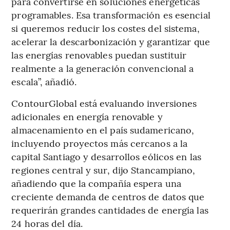
para convertirse en soluciones energéticas
programables. Esa transformación es esencial
si queremos reducir los costes del sistema,
acelerar la descarbonización y garantizar que
las energías renovables puedan sustituir
realmente a la generación convencional a
escala”, añadió.
ContourGlobal está evaluando inversiones
adicionales en energía renovable y
almacenamiento en el país sudamericano,
incluyendo proyectos más cercanos a la
capital Santiago y desarrollos eólicos en las
regiones central y sur, dijo Stancampiano,
añadiendo que la compañía espera una
creciente demanda de centros de datos que
requerirán grandes cantidades de energía las
24 horas del día.