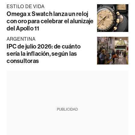
ESTILO DE VIDA
Omega x Swatch lanza un reloj
con oro para celebrar el alunizaje
del Apollo 11
ARGENTINA
IPC de julio 2026: de cuánto
sería la inflación, según las
consultoras
PUBLICIDAD