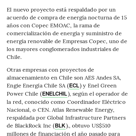
El nuevo proyecto está respaldado por un
acuerdo de compra de energía nocturna de 15
años con Copec EMOAC, la rama de
comercialización de energía y suministro de
energía renovable de Empresas Copec, uno de
los mayores conglomerados industriales de
Chile.
Otras empresas con proyectos de
almacenamiento en Chile son AES Andes SA,
Engie Energía Chile SA (
) y Enel Green
ECL
Power Chile (
), según el operador de
ENELCHIL
la red, conocido como Coordinador Eléctrico
Nacional, o CEN. Atlas Renewable Energy,
respaldada por Global Infrastructure Partners
de BlackRock Inc (
)., obtuvo US$510
BLK
millones de financiación el año pasado para