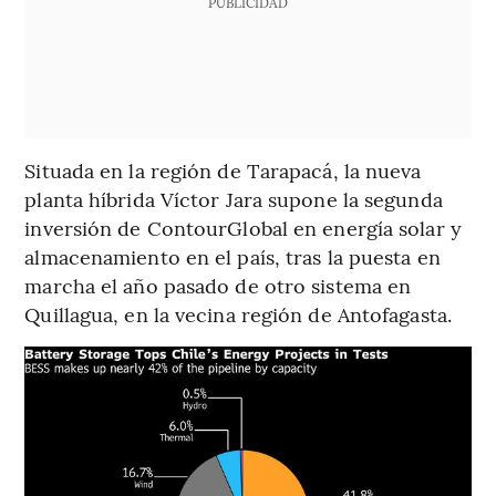
PUBLICIDAD
Situada en la región de Tarapacá, la nueva
planta híbrida Víctor Jara supone la segunda
inversión de ContourGlobal en energía solar y
almacenamiento en el país, tras la puesta en
marcha el año pasado de otro sistema en
Quillagua, en la vecina región de Antofagasta.