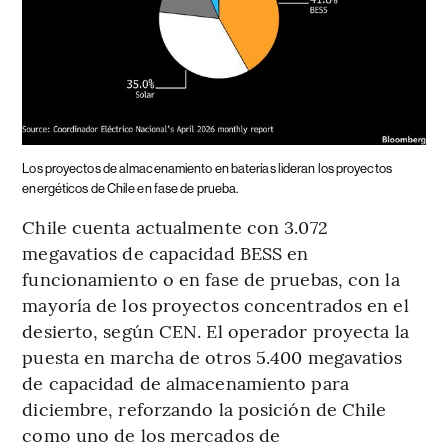
Los proyectos de almacenamiento en baterías lideran los proyectos
energéticos de Chile en fase de prueba.
Chile cuenta actualmente con 3.072
megavatios de capacidad BESS en
funcionamiento o en fase de pruebas, con la
mayoría de los proyectos concentrados en el
desierto, según CEN. El operador proyecta la
puesta en marcha de otros 5.400 megavatios
de capacidad de almacenamiento para
diciembre, reforzando la posición de Chile
como uno de los mercados de