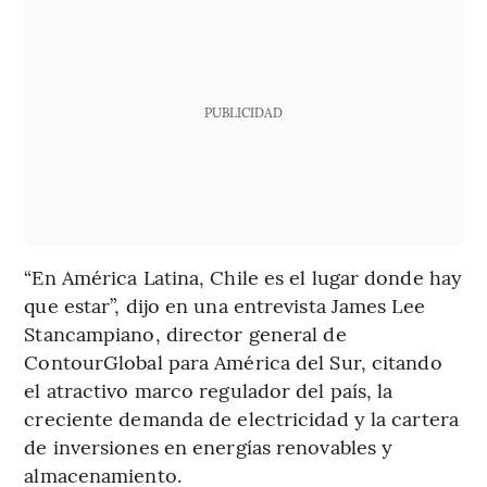
PUBLICIDAD
“En América Latina, Chile es el lugar donde hay
que estar”, dijo en una entrevista James Lee
Stancampiano, director general de
ContourGlobal para América del Sur, citando
el atractivo marco regulador del país, la
creciente demanda de electricidad y la cartera
de inversiones en energías renovables y
almacenamiento.