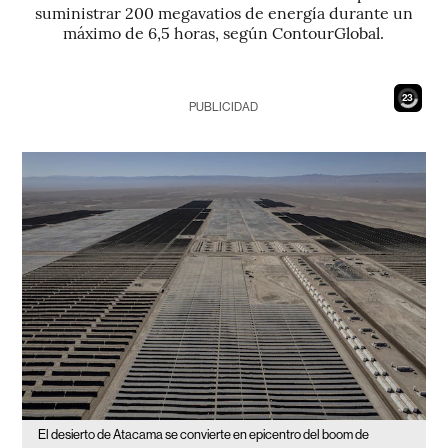
suministrar 200 megavatios de energía durante un
máximo de 6,5 horas, según ContourGlobal.
21
PUBLICIDAD
El desierto de Atacama se convierte en epicentro del boom de