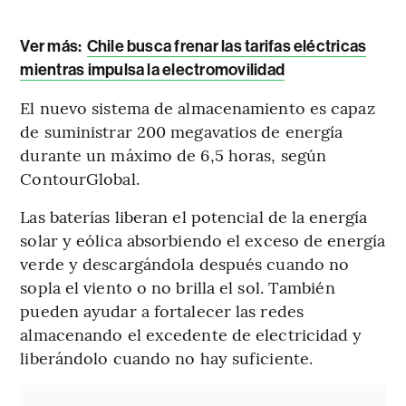
Ver más:
Chile busca frenar las tarifas eléctricas
mientras impulsa la electromovilidad
El nuevo sistema de almacenamiento es capaz
de suministrar 200 megavatios de energía
durante un máximo de 6,5 horas, según
ContourGlobal.
Las baterías liberan el potencial de la energía
solar y eólica absorbiendo el exceso de energía
verde y descargándola después cuando no
sopla el viento o no brilla el sol. También
pueden ayudar a fortalecer las redes
almacenando el excedente de electricidad y
liberándolo cuando no hay suficiente.