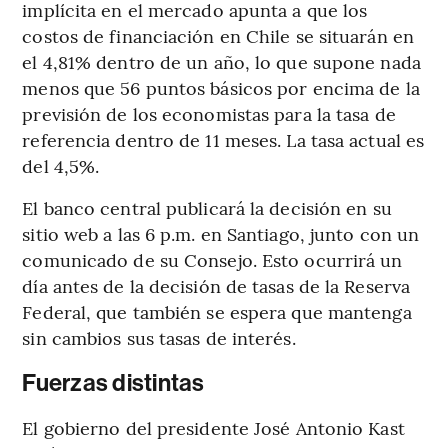
implícita en el mercado apunta a que los
costos de financiación en Chile se situarán en
el 4,81% dentro de un año, lo que supone nada
menos que 56 puntos básicos por encima de la
previsión de los economistas para la tasa de
referencia dentro de 11 meses. La tasa actual es
del 4,5%.
El banco central publicará la decisión en su
sitio web a las 6 p.m. en Santiago, junto con un
comunicado de su Consejo. Esto ocurrirá un
día antes de la decisión de tasas de la Reserva
Federal, que también se espera que mantenga
sin cambios sus tasas de interés.
Fuerzas distintas
El gobierno del presidente José Antonio Kast