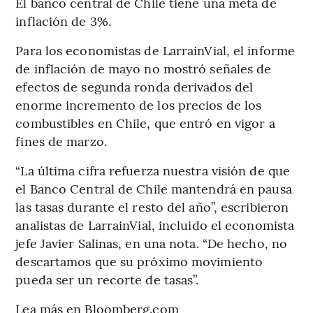
El banco central de Chile tiene una meta de
inflación de 3%.
Para los economistas de LarrainVial, el informe
de inflación de mayo no mostró señales de
efectos de segunda ronda derivados del
enorme incremento de los precios de los
combustibles en Chile, que entró en vigor a
fines de marzo.
“La última cifra refuerza nuestra visión de que
el Banco Central de Chile mantendrá en pausa
las tasas durante el resto del año”, escribieron
analistas de LarrainVial, incluido el economista
jefe Javier Salinas, en una nota. “De hecho, no
descartamos que su próximo movimiento
pueda ser un recorte de tasas”.
Lea más en Bloomberg.com