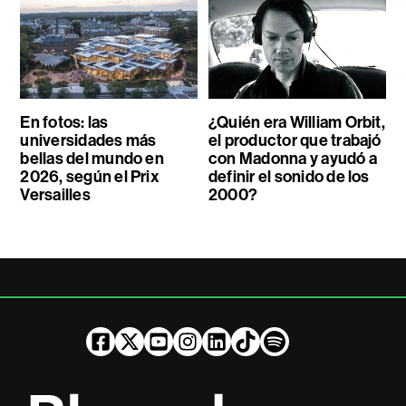
En fotos: las
¿Quién era William Orbit,
universidades más
el productor que trabajó
bellas del mundo en
con Madonna y ayudó a
2026, según el Prix
definir el sonido de los
Versailles
2000?