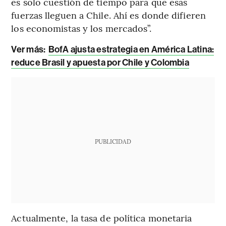
es solo cuestión de tiempo para que esas
fuerzas lleguen a Chile. Ahí es donde difieren
los economistas y los mercados”.
Ver más:
BofA ajusta estrategia en América Latina:
reduce Brasil y apuesta por Chile y Colombia
PUBLICIDAD
Actualmente, la tasa de política monetaria