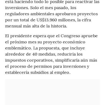
está haciendo todo lo posible para reactivar las
inversiones. Solo el mes pasado, los
reguladores ambientales aprobaron proyectos
por un total de US$13.960 millones, la cifra
mensual más alta de la historia.
El presidente espera que el Congreso apruebe
el próximo mes su proyecto económico
emblemático. La propuesta, que incluye
alrededor de 40 medidas, reduciría los
impuestos corporativos, simplificaría aún más
el proceso de permisos para inversiones y
establecería subsidios al empleo.