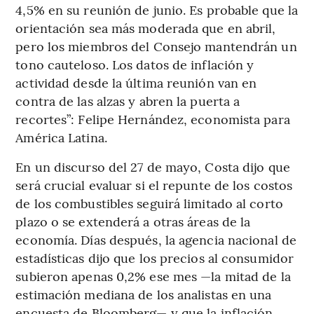
4,5% en su reunión de junio. Es probable que la
orientación sea más moderada que en abril,
pero los miembros del Consejo mantendrán un
tono cauteloso. Los datos de inflación y
actividad desde la última reunión van en
contra de las alzas y abren la puerta a
recortes”: Felipe Hernández, economista para
América Latina.
En un discurso del 27 de mayo, Costa dijo que
será crucial evaluar si el repunte de los costos
de los combustibles seguirá limitado al corto
plazo o se extenderá a otras áreas de la
economía. Días después, la agencia nacional de
estadísticas dijo que los precios al consumidor
subieron apenas 0,2% ese mes —la mitad de la
estimación mediana de los analistas en una
encuesta de Bloomberg— y que la inflación