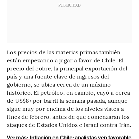
PUBLICIDAD
Los precios de las materias primas también
están empezando a jugar a favor de Chile. El
precio del cobre, la principal exportación del
país y una fuente clave de ingresos del
gobierno, se ubica cerca de un máximo
histórico. El petróleo, en cambio, cayó a cerca
de US$87 por barril la semana pasada, aunque
sigue muy por encima de los niveles vistos a
fines de febrero, antes de que comenzaran los
ataques de Estados Unidos e Israel contra Irán.
Ver más:
Inflación en Chile: analistas ven favorable