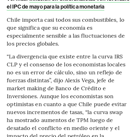
el IPC de mayo para la política monetaria
Chile importa casi todos sus combustibles, lo
que significa que su economía es
especialmente sensible a las fluctuaciones de
los precios globales.
“La divergencia que existe entre la curva IRS
CLP y el consenso de los economistas locales
no es un error de cálculo, sino un reflejo de
fuerzas distintas”, dijo Alexis Vega, jefe de
market making de Banco de Crédito e
Inversiones. Aunque los economistas son
optimistas en cuanto a que Chile puede evitar
nuevos incrementos de tasas, “la curva swap
ha mostrado aumentos de TPM luego de
desatado el conflicto en medio oriente y el
impacto del precio del petróleo en la