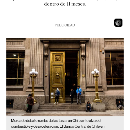
dentro de 11 meses.
21
PUBLICIDAD
Mercado debate rumbo de las tasas en Chile ante alza del
combustible y desaceleración.
El Banco Central de Chile en