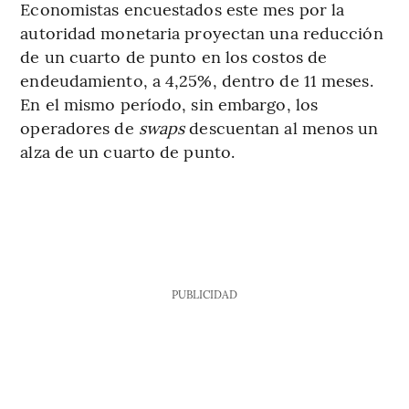
Economistas encuestados este mes por la
autoridad monetaria proyectan una reducción
de un cuarto de punto en los costos de
endeudamiento, a 4,25%, dentro de 11 meses.
En el mismo período, sin embargo, los
operadores de
swaps
descuentan al menos un
alza de un cuarto de punto.
PUBLICIDAD