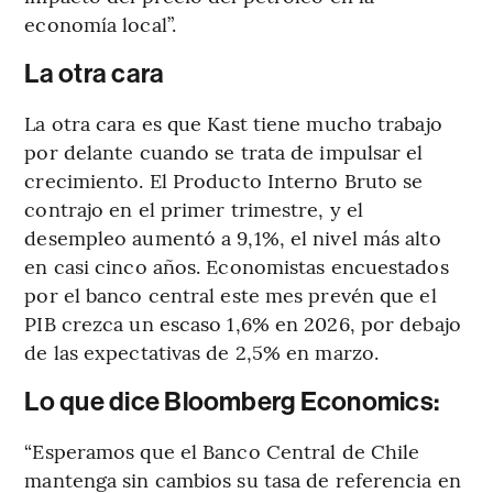
economía local”.
La otra cara
La otra cara es que Kast tiene mucho trabajo
por delante cuando se trata de impulsar el
crecimiento. El Producto Interno Bruto se
contrajo en el primer trimestre, y el
desempleo aumentó a 9,1%, el nivel más alto
en casi cinco años. Economistas encuestados
por el banco central este mes prevén que el
PIB crezca un escaso 1,6% en 2026, por debajo
de las expectativas de 2,5% en marzo.
Lo que dice Bloomberg Economics:
“Esperamos que el Banco Central de Chile
mantenga sin cambios su tasa de referencia en