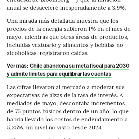
anual se desaceleró inesperadamente a 3,9%.
Una mirada más detallada muestra que los
precios de la energía subieron 1% en el mes de
mayo, mientras que otras áreas de productos,
incluidas vestuario y alimentos y bebidas no
alcohólicas, registraron caídas.
Ver más:
Chile abandona su meta fiscal para 2030
y admite límites para equilibrar las cuentas
Las cifras llevaron al mercado a moderar sus
expectativas de alzas de la tasa de interés. A
mediados de mayo, descontaba incrementos
de 75 puntos básicos dentro de un año, lo que
habría llevado los costos de endeudamiento a
5,25%, un nivel no visto desde 2024.