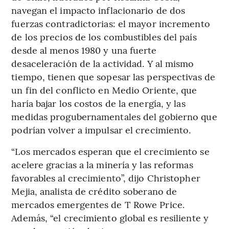
navegan el impacto inflacionario de dos
fuerzas contradictorias: el mayor incremento
de los precios de los combustibles del país
desde al menos 1980 y una fuerte
desaceleración de la actividad. Y al mismo
tiempo, tienen que sopesar las perspectivas de
un fin del conflicto en Medio Oriente, que
haría bajar los costos de la energía, y las
medidas progubernamentales del gobierno que
podrían volver a impulsar el crecimiento.
“Los mercados esperan que el crecimiento se
acelere gracias a la minería y las reformas
favorables al crecimiento”, dijo Christopher
Mejia, analista de crédito soberano de
mercados emergentes de T Rowe Price.
Además, “el crecimiento global es resiliente y