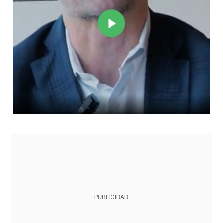
PUBLICIDAD