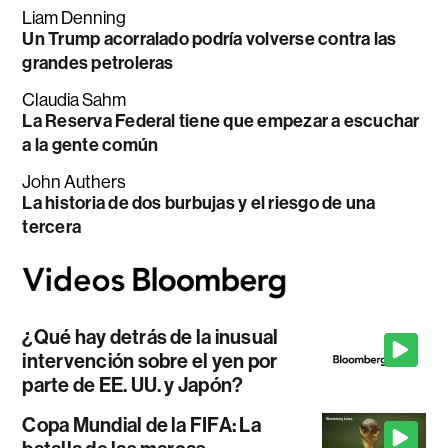
Liam Denning
Un Trump acorralado podría volverse contra las
grandes petroleras
Claudia Sahm
La Reserva Federal tiene que empezar a escuchar
a la gente común
John Authers
La historia de dos burbujas y el riesgo de una
tercera
¿Qué hay detrás de la inusual
intervención sobre el yen por
parte de EE. UU. y Japón?
Copa Mundial de la FIFA: La