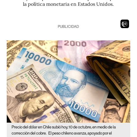
la política monetaria en Estados Unidos.
20
PUBLICIDAD
Precio del dólar en Chile subió hoy, 10 de octubre, en medio de la
corrección del cobre.
El peso chileno avanza, apoyado por el