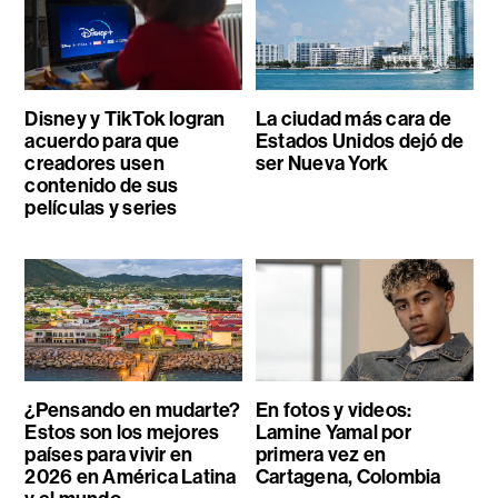
Disney y TikTok logran
La ciudad más cara de
acuerdo para que
Estados Unidos dejó de
creadores usen
ser Nueva York
contenido de sus
películas y series
¿Pensando en mudarte?
En fotos y videos:
Estos son los mejores
Lamine Yamal por
países para vivir en
primera vez en
2026 en América Latina
Cartagena, Colombia