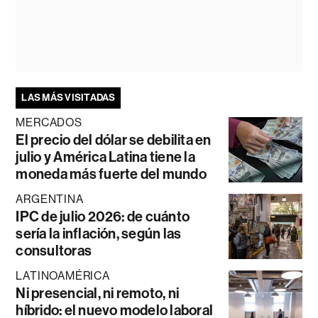
LAS MÁS VISITADAS
MERCADOS
El precio del dólar se debilita en
julio y América Latina tiene la
moneda más fuerte del mundo
ARGENTINA
IPC de julio 2026: de cuánto
sería la inflación, según las
consultoras
LATINOAMÉRICA
Ni presencial, ni remoto, ni
híbrido: el nuevo modelo laboral