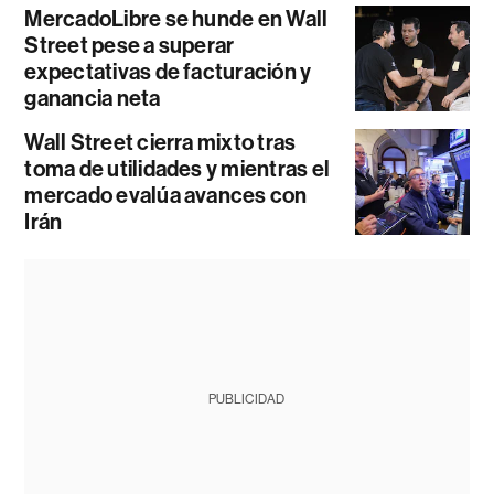
MercadoLibre se hunde en Wall
Street pese a superar
expectativas de facturación y
ganancia neta
Wall Street cierra mixto tras
toma de utilidades y mientras el
mercado evalúa avances con
Irán
PUBLICIDAD