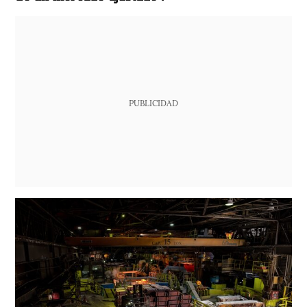
PUBLICIDAD