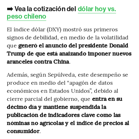
➡️ Vea la cotización del
dólar hoy vs.
peso chileno
El índice dólar (DXY) mostró sus primeros
signos de debilidad, en medio de la volatilidad
que
generó el anuncio del presidente Donald
Trump de que está anaizando imponer nuevos
aranceles contra China
.
Además, según Sepúlveda, este desempeño se
produce en medio del “apagón de datos
económicos en Estados Unidos”, debido al
cierre parcial del gobierno, que
entra en su
décimo día y mantiene suspendida la
publicación de indicadores clave como las
nóminas no agrícolas y el índice de precios al
consumidor
.