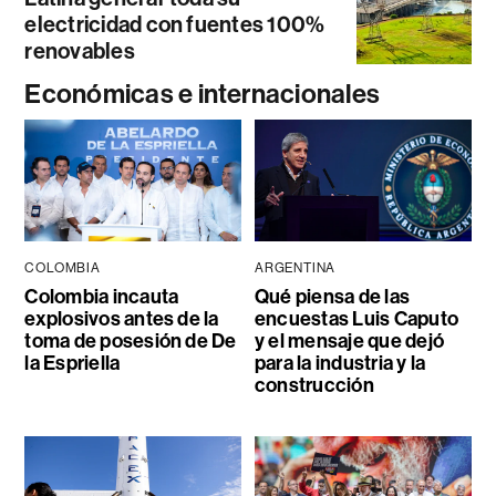
electricidad con fuentes 100%
renovables
Económicas e internacionales
COLOMBIA
ARGENTINA
Colombia incauta
Qué piensa de las
explosivos antes de la
encuestas Luis Caputo
toma de posesión de De
y el mensaje que dejó
la Espriella
para la industria y la
construcción