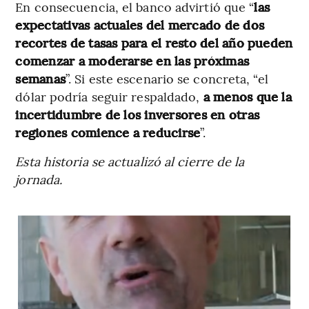
En consecuencia, el banco advirtió que “
las
expectativas actuales del mercado de dos
recortes de tasas para el resto del año pueden
comenzar a moderarse en las próximas
semanas
”. Si este escenario se concreta, “el
dólar podría seguir respaldado,
a menos que la
incertidumbre de los inversores en otras
regiones comience a reducirse
”.
Esta historia se actualizó al cierre de la
jornada.