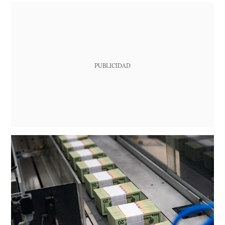
PUBLICIDAD