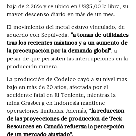
baja de 2,26% y se ubicó en US$5,00 la libra, su
mayor descenso diario en más de un mes.
El movimiento del metal estuvo vinculado, de
acuerdo con Sepúlveda,
“a tomas de utilidades
tras los recientes máximos y a un aumento de
la preocupación por la demanda global”
, a
pesar de que persisten las interrupciones en la
producción minera.
La producción de Codelco cayó a su nivel más
bajo en más de 20 años, afectada por el
accidente fatal en El Teniente, mientras la
mina Grasberg en Indonesia mantiene
operaciones limitadas. Además,
“la reducción
de las proyecciones de producción de Teck
Resources en Canadá refuerza la percepción
de un mercado ajustado”.