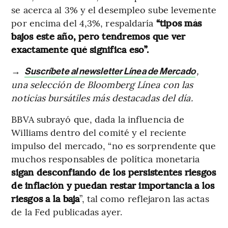
se acerca al 3% y el desempleo sube levemente
por encima del 4,3%, respaldaría
“tipos más
bajos este año, pero tendremos que ver
exactamente qué significa eso”.
→
,
Suscríbete al newsletter Línea de Mercado
una selección de Bloomberg Línea con las
noticias bursátiles más destacadas del día.
BBVA subrayó que, dada la influencia de
Williams dentro del comité y el reciente
impulso del mercado, “no es sorprendente que
muchos responsables de política monetaria
sigan desconfiando de los persistentes riesgos
de inflación y puedan restar importancia a los
riesgos a la baja
”, tal como reflejaron las actas
de la Fed publicadas ayer.