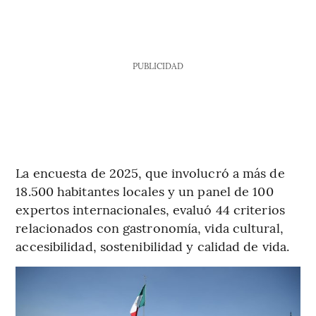
PUBLICIDAD
La encuesta de 2025, que involucró a más de
18.500 habitantes locales y un panel de 100
expertos internacionales, evaluó 44 criterios
relacionados con gastronomía, vida cultural,
accesibilidad, sostenibilidad y calidad de vida.