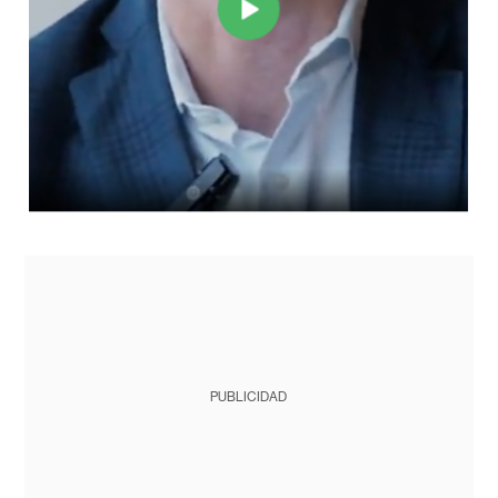
PUBLICIDAD