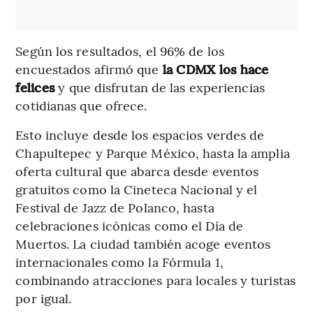
Según los resultados, el 96% de los
encuestados afirmó que
la CDMX los hace
felices
y que disfrutan de las experiencias
cotidianas que ofrece.
Esto incluye desde los espacios verdes de
Chapultepec y Parque México, hasta la amplia
oferta cultural que abarca desde eventos
gratuitos como la Cineteca Nacional y el
Festival de Jazz de Polanco, hasta
celebraciones icónicas como el Día de
Muertos. La ciudad también acoge eventos
internacionales como la Fórmula 1,
combinando atracciones para locales y turistas
por igual.