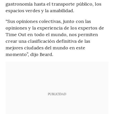
gastronomía hasta el transporte público, los
espacios verdes y la amabilidad.
“Sus opiniones colectivas, junto con las
opiniones y la experiencia de los expertos de
Time Out en todo el mundo, nos permiten
crear una clasificación definitiva de las
mejores ciudades del mundo en este
momento”, dijo Beard.
PUBLICIDAD