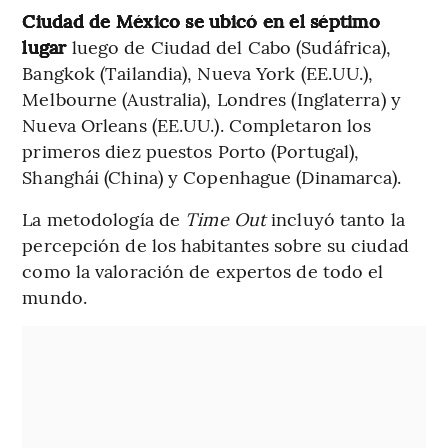
Ciudad de México se ubicó en el séptimo
lugar
luego de Ciudad del Cabo (Sudáfrica),
Bangkok (Tailandia), Nueva York (EE.UU.),
Melbourne (Australia), Londres (Inglaterra) y
Nueva Orleans (EE.UU.). Completaron los
primeros diez puestos Porto (Portugal),
Shanghái (China) y Copenhague (Dinamarca).
La metodología de
Time Out
incluyó tanto la
percepción de los habitantes sobre su ciudad
como la valoración de expertos de todo el
mundo.