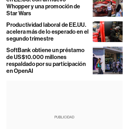
Whopper y una promoción de
Star Wars
Productividad laboral de EE.UU.
acelera más de lo esperado en el
segundo trimestre
SoftBank obtiene un préstamo
de US$10.000 millones
respaldado por su participación
en OpenAI
PUBLICIDAD