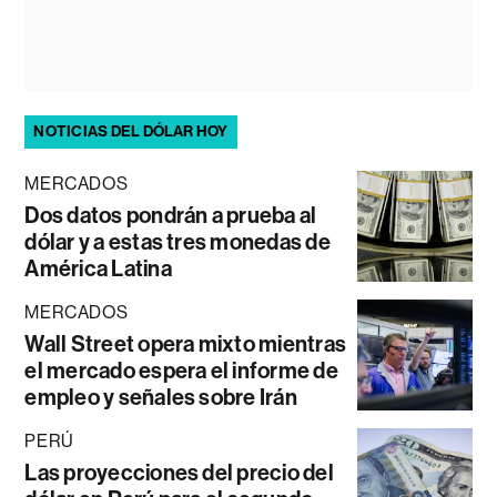
NOTICIAS DEL DÓLAR HOY
MERCADOS
Dos datos pondrán a prueba al
dólar y a estas tres monedas de
América Latina
MERCADOS
Wall Street opera mixto mientras
el mercado espera el informe de
empleo y señales sobre Irán
PERÚ
Las proyecciones del precio del