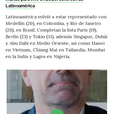
Latinoamérica
Latinoamérica volvió a estar representado con
Medellín (20), en Colombia, y Río de Janeiro
(26), en Brasil. Completan la lista París (19),
Berlín (23) y Tokio (31), además Singapur, Dubái
y Abu Dabi en Medio Oriente, así como Hanoi
en Vietnam, Chiang Mai en Tailandia, Mumbai
en la India y Lagos en Nigeria.