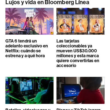
Lujos y vida en Bloomberg Línea
GTA 6 tendrá un
Las tarjetas
adelanto exclusivo en
coleccionables ya
Netflix: cuándo se
mueven US$30.000
estrena y a qué hora
millones y esta marca
quiere convertirlas en
accesorio