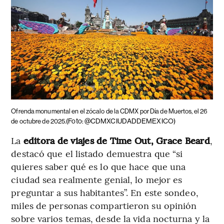
Ofrenda monumental en el zócalo de la CDMX por Día de Muertos, el 26
(Foto: @CDMXCIUDADDEMEXICO)
de octubre de 2025.
La
editora de viajes de Time Out, Grace Beard
,
destacó que el listado demuestra que “si
quieres saber qué es lo que hace que una
ciudad sea realmente genial, lo mejor es
preguntar a sus habitantes”. En este sondeo,
miles de personas compartieron su opinión
sobre varios temas, desde la vida nocturna y la