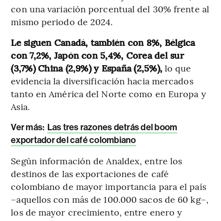
con una variación porcentual del 30% frente al
mismo periodo de 2024.
Le siguen Canadá, también con 8%, Bélgica
con 7,2%, Japón con 5,4%, Corea del sur
(3,7%) China (2,9%) y España (2,5%),
lo que
evidencia la diversificación hacia mercados
tanto en América del Norte como en Europa y
Asia.
Ver más:
Las tres razones detrás del boom
exportador del café colombiano
Según información de Analdex, entre los
destinos de las exportaciones de café
colombiano de mayor importancia para el país
–aquellos con más de 100.000 sacos de 60 kg–,
los de mayor crecimiento, entre enero y