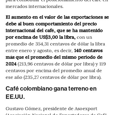
mercados internacionales.
El aumento en el valor de las exportaciones se
debe al buen comportamiento del precio
internacional del café, que se ha mantenido
por encima de US$3,00 la libra,
con un
promedio de 354,31 centavos de dólar la libra
entre enero y agosto, es decir,
140 centavos
más que el promedio del mismo periodo de
2024
(213,96 centavos de dólar por libra) y 119
centavos por encima del promedio anual de
ese año (235,27 centavos de dólar por libra).
Café colombiano gana terreno en
EE.UU.
Gustavo Gómez, presidente de Asoexport
(Asociación Nacional de Exportadores de Café