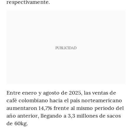
respectivamente.
PUBLICIDAD
Entre enero y agosto de 2025, las ventas de
café colombiano hacia el país norteamericano
aumentaron 14,7% frente al mismo periodo del
año anterior, llegando a 3,3 millones de sacos
de 60kg.