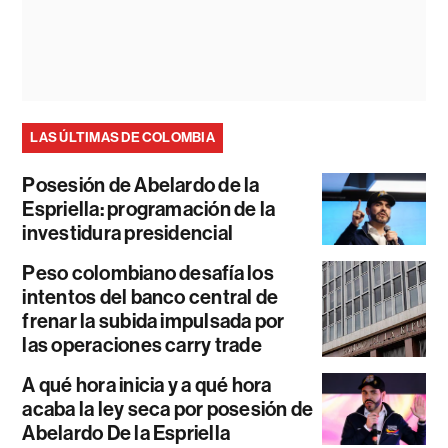
LAS ÚLTIMAS DE COLOMBIA
Posesión de Abelardo de la
Espriella: programación de la
investidura presidencial
Peso colombiano desafía los
intentos del banco central de
frenar la subida impulsada por
las operaciones carry trade
A qué hora inicia y a qué hora
acaba la ley seca por posesión de
Abelardo De la Espriella