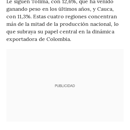
Le siguen Tolima, con 12,6%, que ha venido
ganando peso en los últimos años, y Cauca,
con 11,3%. Estas cuatro regiones concentran
más de la mitad de la producción nacional, lo
que subraya su papel central en la dinámica
exportadora de Colombia.
PUBLICIDAD