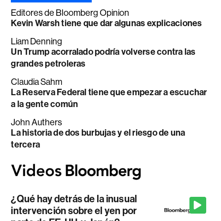
Editores de Bloomberg Opinion
Kevin Warsh tiene que dar algunas explicaciones
Liam Denning
Un Trump acorralado podría volverse contra las
grandes petroleras
Claudia Sahm
La Reserva Federal tiene que empezar a escuchar
a la gente común
John Authers
La historia de dos burbujas y el riesgo de una
tercera
¿Qué hay detrás de la inusual
intervención sobre el yen por