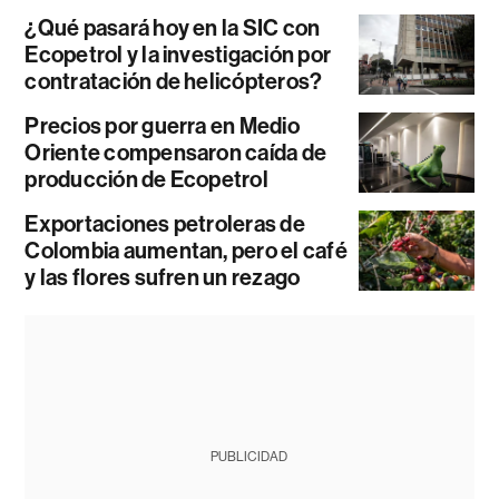
¿Qué pasará hoy en la SIC con
Ecopetrol y la investigación por
contratación de helicópteros?
Precios por guerra en Medio
Oriente compensaron caída de
producción de Ecopetrol
Exportaciones petroleras de
Colombia aumentan, pero el café
y las flores sufren un rezago
PUBLICIDAD