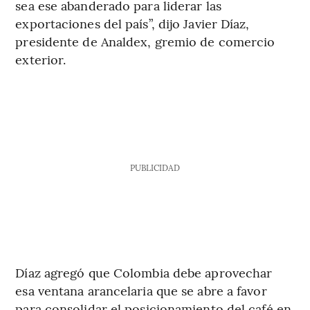
sea ese abanderado para liderar las
exportaciones del país”, dijo Javier Díaz,
presidente de Analdex, gremio de comercio
exterior.
PUBLICIDAD
Díaz agregó que Colombia debe aprovechar
esa ventana arancelaria que se abre a favor
para consolidar el posicionamiento del café en