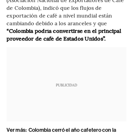
de Colombia), indicó que los flujos de
exportación de café a nivel mundial están
cambiando debido a los aranceles y que
“Colombia podría convertirse en el principal
proveedor de café de Estados Unidos”.
PUBLICIDAD
Ver más:
Colombia cerró el año cafetero con la