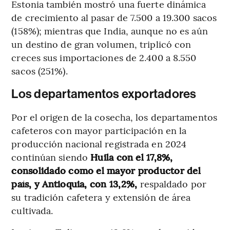
Estonia también mostró una fuerte dinámica
de crecimiento al pasar de 7.500 a 19.300 sacos
(158%); mientras que India, aunque no es aún
un destino de gran volumen, triplicó con
creces sus importaciones de 2.400 a 8.550
sacos (251%).
Los departamentos exportadores
Por el origen de la cosecha, los departamentos
cafeteros con mayor participación en la
producción nacional registrada en 2024
continúan siendo
Huila con el 17,8%,
consolidado como el mayor productor del
país, y Antioquia, con 13,2%,
respaldado por
su tradición cafetera y extensión de área
cultivada.