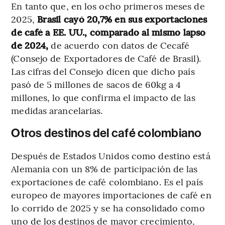
En tanto que, en los ocho primeros meses de
2025,
Brasil cayó 20,7% en sus exportaciones
de café a EE. UU., comparado al mismo lapso
de 2024,
de acuerdo con datos de Cecafé
(Consejo de Exportadores de Café de Brasil).
Las cifras del Consejo dicen que dicho país
pasó de 5 millones de sacos de 60kg a 4
millones, lo que confirma el impacto de las
medidas arancelarias.
Otros destinos del café colombiano
Después de Estados Unidos como destino está
Alemania con un 8% de participación de las
exportaciones de café colombiano. Es el país
europeo de mayores importaciones de café en
lo corrido de 2025 y se ha consolidado como
uno de los destinos de mayor crecimiento,