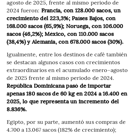
agosto de 2025, frente al mismo periodo de
2024 fueron:
Francia, con 128.000 sacos, un
crecimiento del 223,3%; Países Bajos, con
168.000 sacos (65,9%); Noruega, con 106.000
sacos (46,2%); México, con 110.000 sacos
(38,4%) y Alemania, con 678.000 sacos (30%).
Igualmente, entre los destinos de café también
se destacan algunos casos con crecimientos
extraordinarios en el acumulado enero–agosto
de 2025 frente al mismo periodo de 2024.
República Dominicana pasó de importar
apenas 180 sacos de 60 kg en 2024 a 16.400 en
2025, lo que representa un incremento del
8.836%.
Egipto, por su parte, aumentó sus compras de
4.700 a 13.067 sacos (182% de crecimiento);