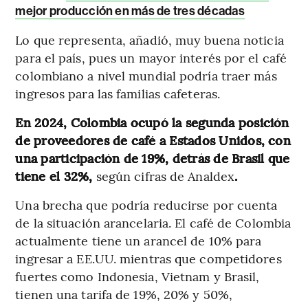
mejor producción en más de tres décadas
Lo que representa, añadió, muy buena noticia
para el país, pues un mayor interés por el café
colombiano a nivel mundial podría traer más
ingresos para las familias cafeteras.
En 2024, Colombia ocupó la segunda posición
de proveedores de café a Estados Unidos, con
una participación de 19%, detrás de Brasil que
tiene el 32%,
según cifras de Analdex
.
Una brecha que podría reducirse por cuenta
de la situación arancelaria. El café de Colombia
actualmente tiene un arancel de 10% para
ingresar a EE.UU. mientras que competidores
fuertes como Indonesia, Vietnam y Brasil,
tienen una tarifa de 19%, 20% y 50%,