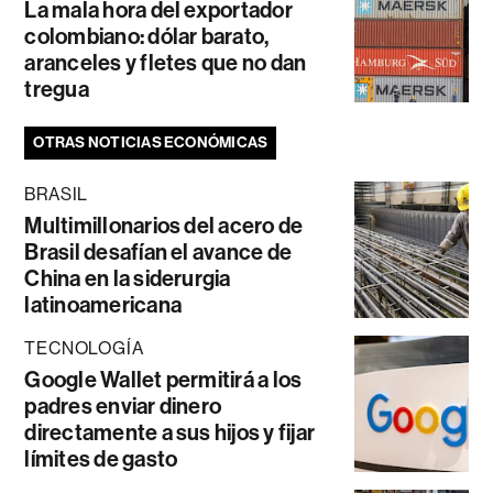
La mala hora del exportador
colombiano: dólar barato,
aranceles y fletes que no dan
tregua
OTRAS NOTICIAS ECONÓMICAS
BRASIL
Multimillonarios del acero de
Brasil desafían el avance de
China en la siderurgia
latinoamericana
TECNOLOGÍA
Google Wallet permitirá a los
padres enviar dinero
directamente a sus hijos y fijar
límites de gasto