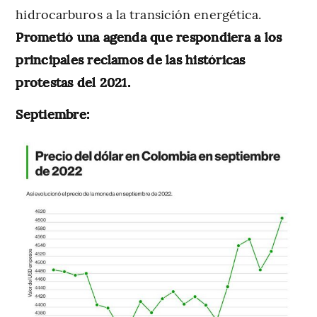
hidrocarburos a la transición energética.
Prometió una agenda que respondiera a los
principales reclamos de las históricas
protestas del 2021.
Septiembre: