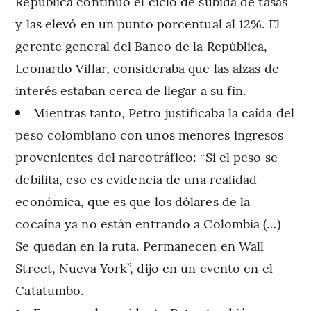
República continúo el ciclo de subida de tasas
y las elevó en un punto porcentual al 12%. El
gerente general del Banco de la República,
Leonardo Villar, consideraba que las alzas de
interés estaban cerca de llegar a su fin.
Mientras tanto, Petro justificaba la caída del
peso colombiano con unos menores ingresos
provenientes del narcotráfico: “Si el peso se
debilita, eso es evidencia de una realidad
económica, que es que los dólares de la
cocaína ya no están entrando a Colombia (…)
Se quedan en la ruta. Permanecen en Wall
Street, Nueva York”, dijo en un evento en el
Catatumbo.