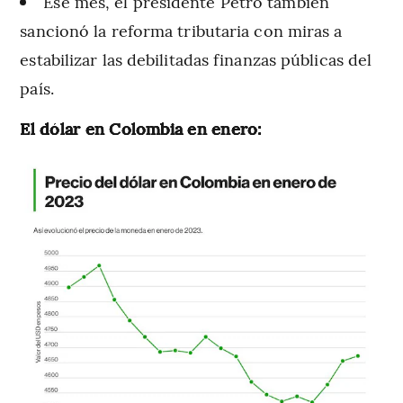
Ese mes, el presidente Petro también
sancionó la reforma tributaria con miras a
estabilizar las debilitadas finanzas públicas del
país.
El dólar en Colombia en enero: