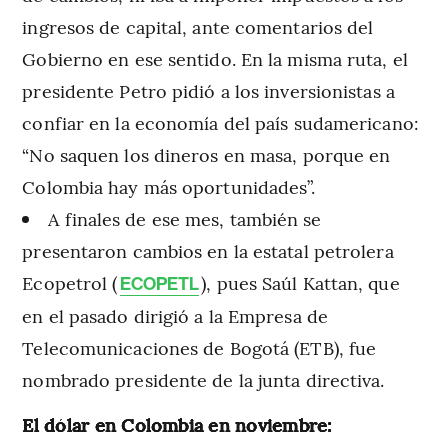
ingresos de capital, ante comentarios del
Gobierno en ese sentido. En la misma ruta, el
presidente Petro pidió a los inversionistas a
confiar en la economía del país sudamericano:
“No saquen los dineros en masa, porque en
Colombia hay más oportunidades”.
A finales de ese mes, también se
presentaron cambios en la estatal petrolera
Ecopetrol (
), pues Saúl Kattan, que
ECOPETL
en el pasado dirigió a la Empresa de
Telecomunicaciones de Bogotá (ETB), fue
nombrado presidente de la junta directiva.
El dólar en Colombia en noviembre: