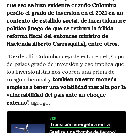
que eso se hizo evidente cuando Colombia
perdió el grado de inversión en el 2021 en un
contexto de estallido social, de incertidumbre
política (luego de que se retirara la fallida
reforma fiscal del entonces ministro de
Hacienda Alberto Carrasquilla), entre otros.
“Desde allí, Colombia deja de estar en el grupo
de países grado de inversión y eso implica que
los inversionistas nos cobren una prima de
riesgo adicional y
también nuestra moneda
empieza a tener una volatilidad más alta por la
vulnerabilidad del país ante un choque
externo
”, agregó.
VER +
Transición energética en La
Guajira, una “bomba de tiempo”