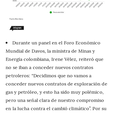
Durante un panel en el Foro Económico
Mundial de Davos, la ministra de Minas y
Energía colombiana, Irene Vélez, reiteró que
no se iban a conceder nuevos contratos
petroleros: “Decidimos que no vamos a
conceder nuevos contratos de exploración de
gas y petróleo, y esto ha sido muy polémico,
pero una señal clara de nuestro compromiso
en la lucha contra el cambió climático”. Por su