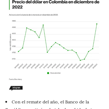
Con el remate del año, el Banco de la