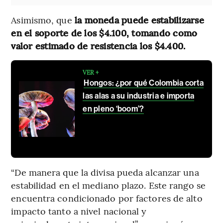
Asimismo, que
la moneda puede estabilizarse
en el soporte de los $4.100, tomando como
valor estimado de resistencia los $4.400.
VER +
Hongos: ¿por qué Colombia corta
las alas a su industria e importa
en pleno ‘boom’?
“De manera que la divisa pueda alcanzar una
estabilidad en el mediano plazo. Este rango se
encuentra condicionado por factores de alto
impacto tanto a nivel nacional y