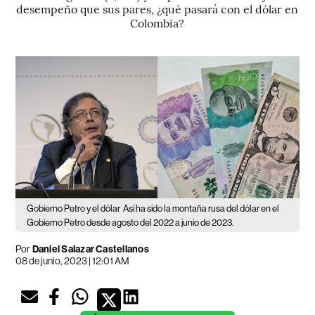
desempeño que sus pares, ¿qué pasará con el dólar en
Colombia?
Gobierno Petro y el dólar
Así ha sido la montaña rusa del dólar en el
Gobierno Petro desde agosto del 2022 a junio de 2023.
Por
Daniel Salazar Castellanos
08 de junio, 2023 | 12:01 AM