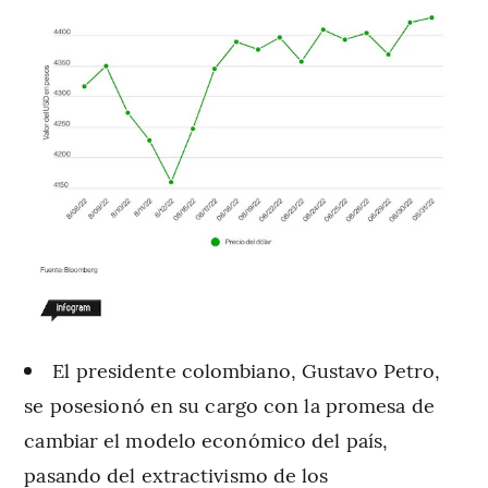
El presidente colombiano, Gustavo Petro,
se
posesionó en su cargo con la promesa de
cambiar el modelo económico del país,
pasando del extractivismo de los