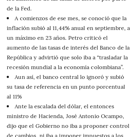
de la Fed.
A comienzos de ese mes, se conoció que la
inflación subió al 11,44% anual en septiembre, a
un máximo en 23 años. Petro criticó el
aumento de las tasas de interés del Banco de la
República y advirtió que solo iba a “trasladar la
recesión mundial a la economía colombiana”.
Aun así, el banco central lo ignoró y subió
su tasa de referencia en un punto porcentual
al 11%
Ante la escalada del dólar, el entonces
ministro de Hacienda, José Antonio Ocampo,
dijo que el Gobierno no iba a proponer control
de cambios, ni iba a imponer impuestos a los