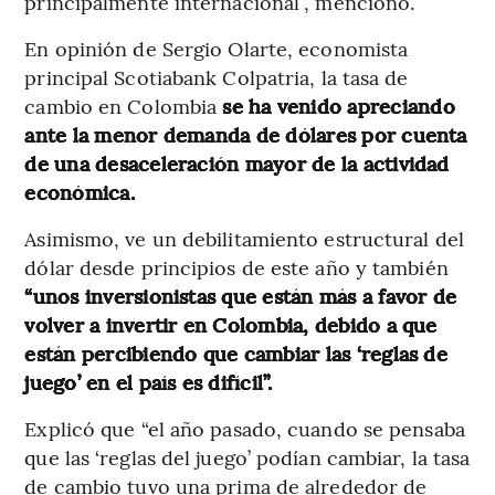
principalmente internacional”, mencionó.
En opinión de Sergio Olarte, economista
principal Scotiabank Colpatria, la tasa de
cambio en Colombia
se ha venido apreciando
ante la menor demanda de dólares por cuenta
de una desaceleración mayor de la actividad
económica.
Asimismo, ve un debilitamiento estructural del
dólar desde principios de este año y también
“unos inversionistas que están más a favor de
volver a invertir en Colombia, debido a que
están percibiendo que cambiar las ‘reglas de
juego’ en el país es difícil”.
Explicó que “el año pasado, cuando se pensaba
que las ‘reglas del juego’ podían cambiar, la tasa
de cambio tuvo una prima de alrededor de