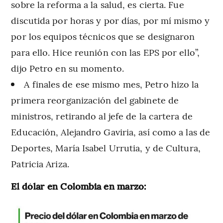
sobre la reforma a la salud, es cierta. Fue
discutida por horas y por días, por mí mismo y
por los equipos técnicos que se designaron
para ello. Hice reunión con las EPS por ello”,
dijo Petro en su momento.
A finales de ese mismo mes, Petro hizo la
primera reorganización del gabinete de
ministros, retirando al jefe de la cartera de
Educación, Alejandro Gaviria, así como a las de
Deportes, María Isabel Urrutia, y de Cultura,
Patricia Ariza.
El dólar en Colombia en marzo: