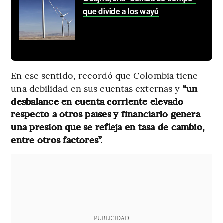
que divide a los wayú
En ese sentido, recordó que Colombia tiene
una debilidad en sus cuentas externas y
“un
desbalance en cuenta corriente elevado
respecto a otros países y financiarlo genera
una presión que se refleja en tasa de cambio,
entre otros factores”.
PUBLICIDAD