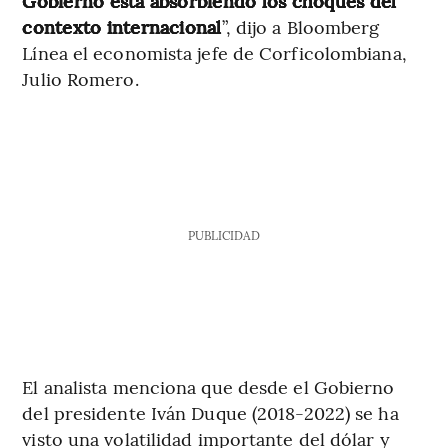
Gobierno está absorbiendo los choques del
contexto internacional
”, dijo a Bloomberg
Línea el economista jefe de Corficolombiana,
Julio Romero.
PUBLICIDAD
El analista menciona que desde el Gobierno
del presidente Iván Duque (2018-2022) se ha
visto una volatilidad importante del dólar y