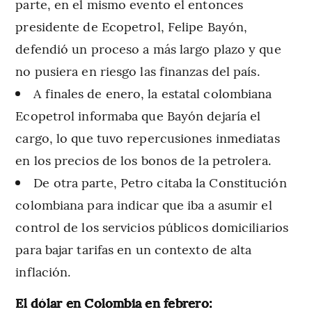
parte, en el mismo evento el entonces
presidente de Ecopetrol, Felipe Bayón,
defendió un proceso a más largo plazo y que
no pusiera en riesgo las finanzas del país.
A finales de enero, la estatal colombiana
Ecopetrol informaba que Bayón dejaría el
cargo, lo que tuvo repercusiones inmediatas
en los precios de los bonos de la petrolera.
De otra parte, Petro citaba la Constitución
colombiana para indicar que iba a asumir el
control de los servicios públicos domiciliarios
para bajar tarifas en un contexto de alta
inflación.
El dólar en Colombia en febrero: