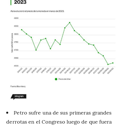
Petro sufre una de sus primeras grandes
derrotas en el Congreso luego de que fuera