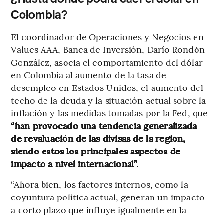
Colombia?
El coordinador de Operaciones y Negocios en
Values AAA, Banca de Inversión, Darío Rondón
González, asocia el comportamiento del dólar
en Colombia al aumento de la tasa de
desempleo en Estados Unidos, el aumento del
techo de la deuda y la situación actual sobre la
inflación y las medidas tomadas por la Fed, que
“han provocado una tendencia generalizada
de revaluación de las divisas de la región,
siendo estos los principales aspectos de
impacto a nivel internacional”.
“Ahora bien, los factores internos, como la
coyuntura política actual, generan un impacto
a corto plazo que influye igualmente en la