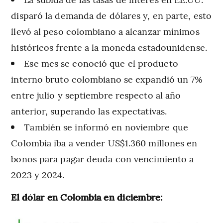
disparó la demanda de dólares y, en parte, esto
llevó al peso colombiano a alcanzar mínimos
históricos frente a la moneda estadounidense.
Ese mes se conoció que el producto
interno bruto colombiano se expandió un 7%
entre julio y septiembre respecto al año
anterior, superando las expectativas.
También se informó en noviembre que
Colombia iba a vender US$1.360 millones en
bonos para pagar deuda con vencimiento a
2023 y 2024.
El dólar en Colombia en diciembre: