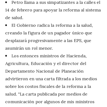
Petro llama a sus simpatizantes a la calles el
14 de febrero para apoyar la reforma al sistema
de salud.
El Gobierno radica la reforma a la salud,
creando la figura de un pagador único que
desplazará progresivamente a las EPS, que
asumirán un rol menor.
Los entonces ministros de Hacienda,
Agricultura, Educación y el director del
Departamento Nacional de Planeación
advirtieron en una carta filtrada a los medios
sobre los costos fiscales de la reforma a la
salud. “La carta publicada por medios de
comunicación por algunos de mis ministros