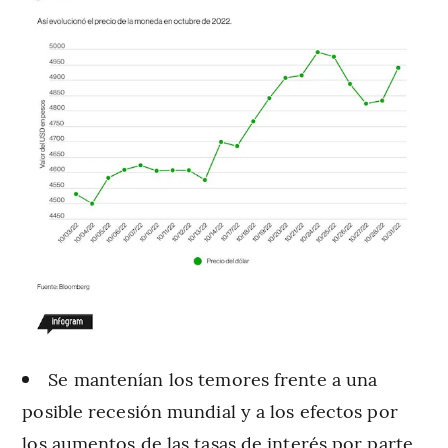
Se mantenían
los temores frente a una
posible recesión mundial y a los efectos por
los aumentos de las tasas de interés por parte