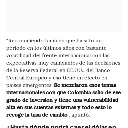
“Reconociendo también que ha sido un
período en los últimos años con bastante
volatilidad del frente internacional con las
expectativas muy cambiantes de las decisiones
de la Reserva Federal en EE.UU., del Banco
Central Europeo y eso tiene un efecto en
países emergentes.
Se mezclaron esos temas
internacionales con que Colombia salió de ese
grado de inversión y tiene una vulnerabilidad
alta en sus cuentas externas y todo esto lo
recoge la tasa de cambio
”, apuntó.
¿Hasta dónde podrá caer el dólar en