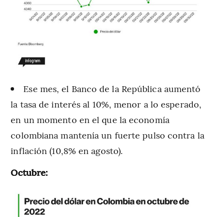
Ese mes, el Banco de la República aumentó
la tasa de interés al 10%, menor a lo esperado,
en un momento en el que la economía
colombiana mantenía un fuerte pulso contra la
inflación (10,8% en agosto).
Octubre: