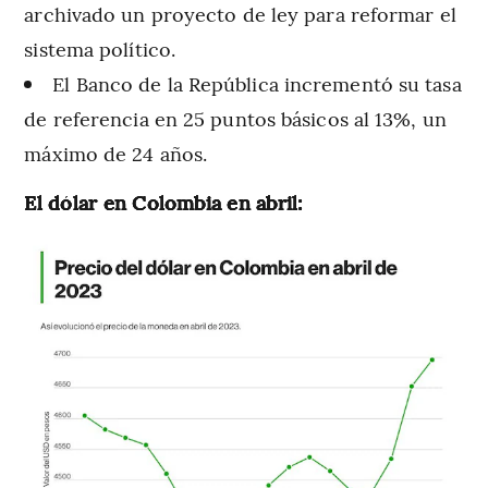
archivado un proyecto de ley para reformar el
sistema político.
El Banco de la República incrementó su tasa
de referencia en 25 puntos básicos al 13%, un
máximo de 24 años.
El dólar en Colombia en abril: