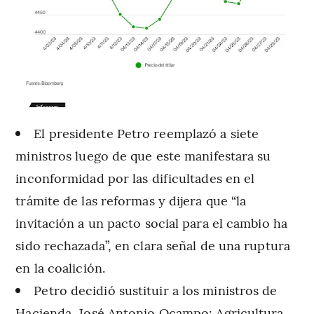
El presidente Petro reemplazó a siete
ministros luego de que este manifestara su
inconformidad por las dificultades en el
trámite de las reformas y dijera que “la
invitación a un pacto social para el cambio ha
sido rechazada”, en clara señal de una ruptura
en la coalición.
Petro decidió sustituir a los ministros de
Hacienda, José Antonio Ocampo; Agricultura,