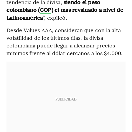
tendencia de la divisa,
siendo el peso
colombiano (
) el más revaluado a nivel de
COP
Latinoamérica
”, explicó.
Desde Values AAA, consideran que con la alta
volatilidad de los últimos días, la divisa
colombiana puede llegar a alcanzar precios
mínimos frente al dólar cercanos a los $4.000.
PUBLICIDAD