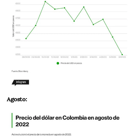
Agosto: