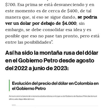
$700. Esa prima se está desvaneciendo y en
este momento es de cerca de $400, de tal
manera que, si eso se sigue dando,
se podría
ver un dólar por debajo de $4.000
; sin
embargo, se debe consolidar esa idea y es
posible que eso no pase tan pronto, pero está
entre las posibilidades”.
Así ha sido la montaña rusa del dólar
en el Gobierno Petro desde agosto
del 2022 a junio de 2023: