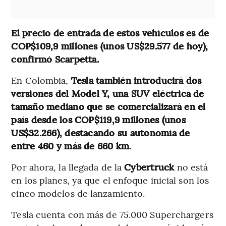
El precio de entrada de estos vehículos es de
COP$109,9 millones (unos US$29.577 de hoy),
confirmó Scarpetta.
En Colombia,
Tesla también introducirá dos
versiones del Model Y, una SUV eléctrica de
tamaño mediano que se comercializará en el
país desde los COP$119,9 millones (unos
US$32.266), destacando su autonomía de
entre 460 y más de 660 km.
Por ahora, la llegada de la
Cybertruck
no está
en los planes, ya que el enfoque inicial son los
cinco modelos de lanzamiento.
Tesla cuenta con más de 75.000 Superchargers