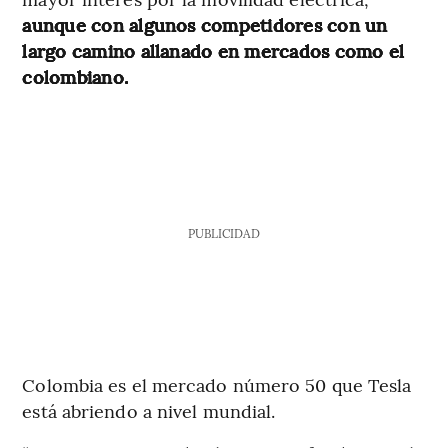
aunque con algunos competidores con un
largo camino allanado en mercados como el
colombiano.
PUBLICIDAD
Colombia es el mercado número 50 que Tesla
está abriendo a nivel mundial.