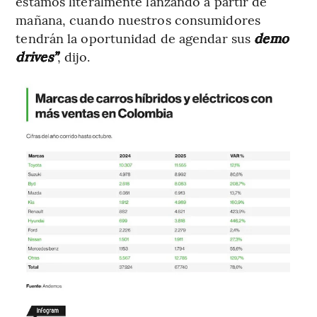
estamos literalmente lanzando a partir de
mañana, cuando nuestros consumidores
tendrán la oportunidad de agendar sus
demo
drives”
, dijo.