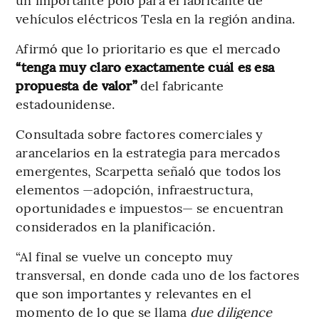
vehículos eléctricos Tesla en la región andina.
Afirmó que lo prioritario es que el mercado
“tenga muy claro exactamente cuál es esa
propuesta de valor”
del fabricante
estadounidense.
Consultada sobre factores comerciales y
arancelarios en la estrategia para mercados
emergentes, Scarpetta señaló que todos los
elementos —adopción, infraestructura,
oportunidades e impuestos— se encuentran
considerados en la planificación.
“Al final se vuelve un concepto muy
transversal, en donde cada uno de los factores
que son importantes y relevantes en el
momento de lo que se llama
due diligence