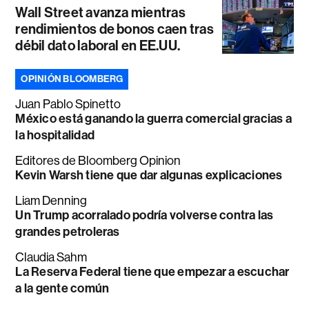
Wall Street avanza mientras
rendimientos de bonos caen tras
débil dato laboral en EE.UU.
OPINIÓN BLOOMBERG
Juan Pablo Spinetto
México está ganando la guerra comercial gracias a
la hospitalidad
Editores de Bloomberg Opinion
Kevin Warsh tiene que dar algunas explicaciones
Liam Denning
Un Trump acorralado podría volverse contra las
grandes petroleras
Claudia Sahm
La Reserva Federal tiene que empezar a escuchar
a la gente común