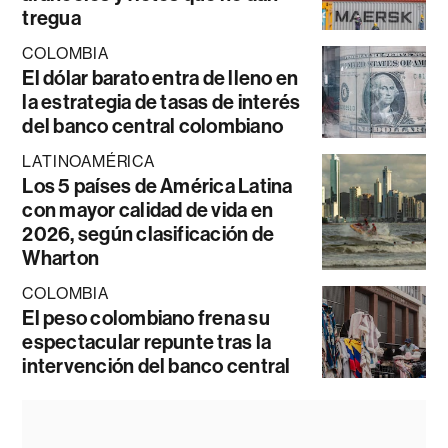
tregua
COLOMBIA
El dólar barato entra de lleno en
la estrategia de tasas de interés
del banco central colombiano
LATINOAMÉRICA
Los 5 países de América Latina
con mayor calidad de vida en
2026, según clasificación de
Wharton
COLOMBIA
El peso colombiano frena su
espectacular repunte tras la
intervención del banco central