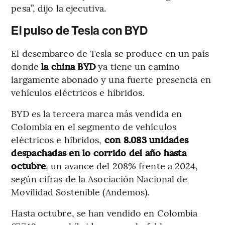
pesa”, dijo la ejecutiva.
El pulso de Tesla con BYD
El desembarco de Tesla se produce en un país
donde
la china BYD
ya tiene un camino
largamente abonado y una fuerte presencia en
vehículos eléctricos e híbridos.
BYD es la tercera marca más vendida en
Colombia en el segmento de vehículos
eléctricos e híbridos,
con 8.083 unidades
despachadas en lo corrido del año hasta
octubre
, un avance del 208% frente a 2024,
según cifras de la Asociación Nacional de
Movilidad Sostenible (Andemos).
Hasta octubre, se han vendido en Colombia