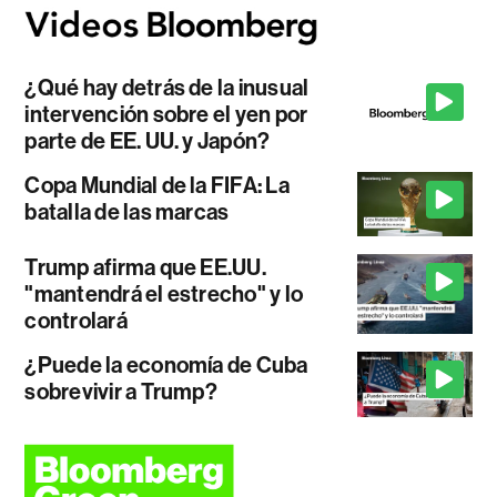
¿Qué hay detrás de la inusual
intervención sobre el yen por
parte de EE. UU. y Japón?
Copa Mundial de la FIFA: La
batalla de las marcas
Trump afirma que EE.UU.
"mantendrá el estrecho" y lo
controlará
¿Puede la economía de Cuba
sobrevivir a Trump?