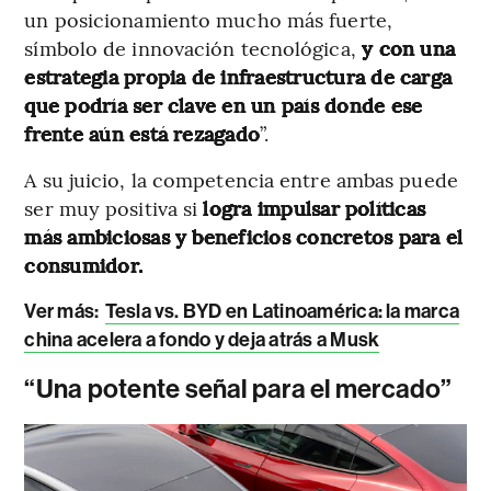
un posicionamiento mucho más fuerte,
símbolo de innovación tecnológica,
y con una
estrategia propia de infraestructura de carga
que podría ser clave en un país donde ese
frente aún está rezagado
”.
A su juicio, la competencia entre ambas puede
ser muy positiva si
logra impulsar políticas
más ambiciosas y beneficios concretos para el
consumidor.
Ver más:
Tesla vs. BYD en Latinoamérica: la marca
china acelera a fondo y deja atrás a Musk
“Una potente señal para el mercado”