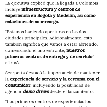
La ejecutiva explicó que la llegada a Colombia
incluye
infraestructura y centros de
experiencia en Bogotá y Medellín, así como
estaciones de supercarga.
“Estamos haciendo aperturas en las dos
ciudades principales. Adicionalmente, esto
también significa que vamos a estar abriendo,
comenzando el año entrante,
nuestros
primeros centros de entrega y de servicio
”,
afirmó.
Scarpetta destacó la importancia de mantener
la
experiencia de servicio y la cercanía con el
consumidor
, incluyendo la posibilidad de
agendar
demo drives
desde el lanzamiento.
“Los primeros centros de experiencias los