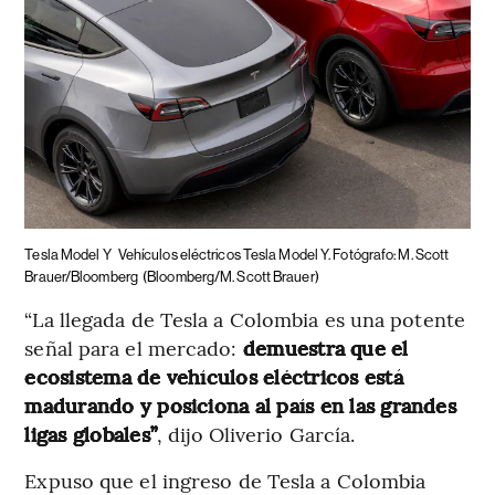
Tesla Model Y
Vehículos eléctricos Tesla Model Y. Fotógrafo: M. Scott
Brauer/Bloomberg
(Bloomberg/M. Scott Brauer)
“La llegada de Tesla a Colombia es una potente
señal para el mercado:
demuestra que el
ecosistema de vehículos eléctricos está
madurando y posiciona al país en las grandes
ligas globales”
, dijo Oliverio García.
Expuso que el ingreso de Tesla a Colombia