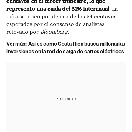
centavos en el tercer trimestre, lo que
representó una caída del 31% interanual
. La
cifra se ubicó por debajo de los 54 centavos
esperados por el consenso de analistas
relevado por
Bloomberg
.
Ver más:
Así es como Costa Rica busca millonarias
inversiones en la red de carga de carros eléctricos
PUBLICIDAD