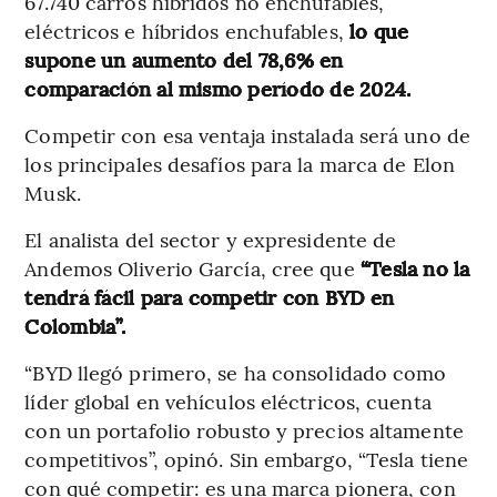
67.740 carros híbridos no enchufables,
eléctricos e híbridos enchufables,
lo que
supone un aumento del 78,6% en
comparación al mismo período de 2024.
Competir con esa ventaja instalada será uno de
los principales desafíos para la marca de Elon
Musk.
El analista del sector y expresidente de
Andemos Oliverio García, cree que
“Tesla no la
tendrá fácil para competir con BYD en
Colombia”.
“BYD llegó primero, se ha consolidado como
líder global en vehículos eléctricos, cuenta
con un portafolio robusto y precios altamente
competitivos”, opinó. Sin embargo, “Tesla tiene
con qué competir: es una marca pionera, con