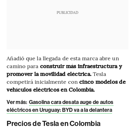
PUBLICIDAD
Añadió que la llegada de esta marca abre un
camino para
construir más infraestructura y
promover la movilidad eléctrica.
Tesla
competirá inicialmente con
cinco modelos de
vehículos eléctricos en Colombia.
Ver más:
Gasolina cara desata auge de autos
eléctricos en Uruguay: BYD va a la delantera
Precios de Tesla en Colombia