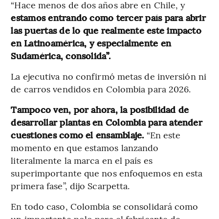
“Hace menos de dos años abre en Chile, y
estamos entrando como tercer país para abrir
las puertas de lo que realmente este impacto
en Latinoamérica, y especialmente en
Sudamérica, consolida”.
La ejecutiva no confirmó metas de inversión ni
de carros vendidos en Colombia para 2026.
Tampoco ven, por ahora, la posibilidad de
desarrollar plantas en Colombia para atender
cuestiones como el ensamblaje.
“En este
momento en que estamos lanzando
literalmente la marca en el país es
superimportante que nos enfoquemos en esta
primera fase”, dijo Scarpetta.
En todo caso, Colombia se consolidará como
un importante polo para el fabricante de