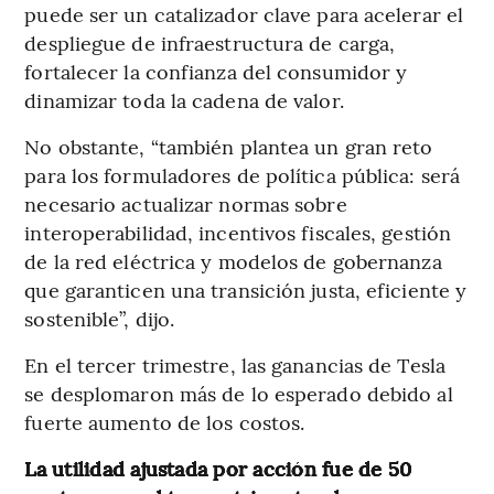
puede ser un catalizador clave para acelerar el
despliegue de infraestructura de carga,
fortalecer la confianza del consumidor y
dinamizar toda la cadena de valor.
No obstante, “también plantea un gran reto
para los formuladores de política pública: será
necesario actualizar normas sobre
interoperabilidad, incentivos fiscales, gestión
de la red eléctrica y modelos de gobernanza
que garanticen una transición justa, eficiente y
sostenible”, dijo.
En el tercer trimestre, las ganancias de Tesla
se desplomaron más de lo esperado debido al
fuerte aumento de los costos.
La utilidad ajustada por acción fue de 50