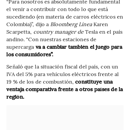
“Para nosotros es absolutamente fundamental
el venir a contribuir con todo lo que está
sucediendo (en materia de carros eléctricos en
Colombia)”, dijo a
Bloomberg Línea
Karen
Scarpetta,
country manager de
Tesla en el país
andino.
“Con nuestras estaciones de
supercarga
va a cambiar también el juego para
los consumidores”.
Señaló que la situación fiscal del país, con un
IVA del 5% para vehículos eléctricos frente al
19 % de los de combustión,
constituye una
ventaja comparativa frente a otros países de la
región.