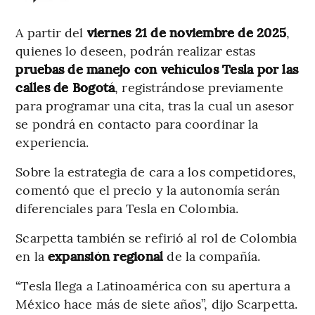
A partir del
viernes 21 de noviembre de 2025
,
quienes lo deseen, podrán realizar estas
pruebas de manejo con vehículos Tesla por las
calles de Bogotá
, registrándose previamente
para programar una cita, tras la cual un asesor
se pondrá en contacto para coordinar la
experiencia.
Sobre la estrategia de cara a los competidores,
comentó que el precio y la autonomía serán
diferenciales para Tesla en Colombia.
Scarpetta también se refirió al rol de Colombia
en la
expansión regional
de la compañía.
“Tesla llega a Latinoamérica con su apertura a
México hace más de siete años”, dijo Scarpetta.