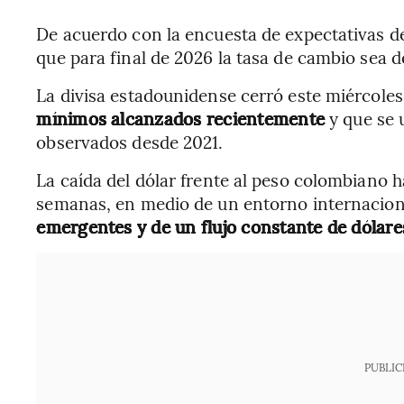
De acuerdo con la encuesta de expectativas de
que para final de 2026 la tasa de cambio sea 
La divisa estadounidense cerró este miércole
mínimos alcanzados recientemente
y que se 
observados desde 2021.
La caída del dólar frente al peso colombiano h
semanas, en medio de un entorno internacio
emergentes y de un flujo constante de dólares
PUBLIC