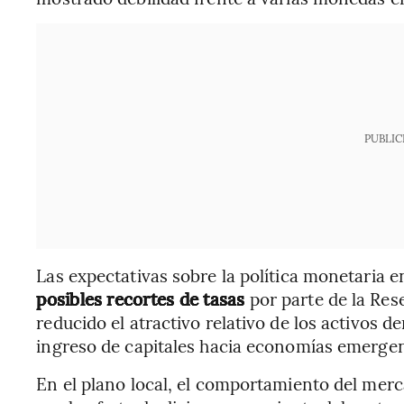
PUBLIC
Las expectativas sobre la política monetaria 
posibles recortes de tasas
por parte de la Res
reducido el atractivo relativo de los activos 
ingreso de capitales hacia economías emergen
En el plano local, el comportamiento del mer