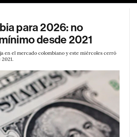
bia para 2026: no
r mínimo desde 2021
aja en el mercado colombiano y este miércoles cerró
 2021.