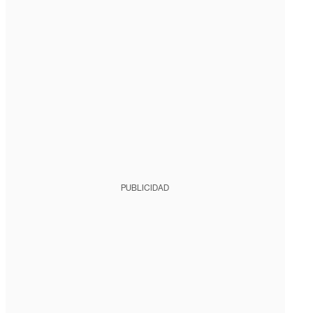
PUBLICIDAD