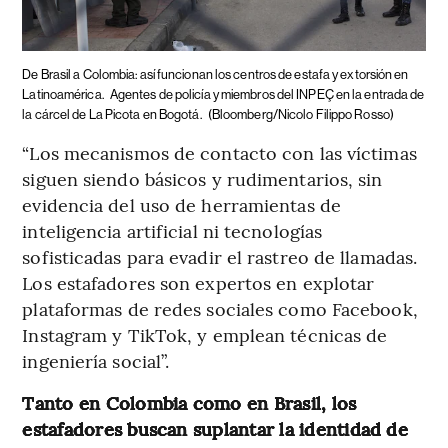
De Brasil a Colombia: así funcionan los centros de estafa y extorsión en
Latinoamérica.
Agentes de policía y miembros del INPEÇ en la entrada de
la cárcel de La Picota en Bogotá.
(Bloomberg/Nicolo Filippo Rosso)
“Los mecanismos de contacto con las víctimas
siguen siendo básicos y rudimentarios, sin
evidencia del uso de herramientas de
inteligencia artificial ni tecnologías
sofisticadas para evadir el rastreo de llamadas.
Los estafadores son expertos en explotar
plataformas de redes sociales como Facebook,
Instagram y TikTok, y emplean técnicas de
ingeniería social”.
Tanto en Colombia como en Brasil, los
estafadores buscan suplantar la identidad de