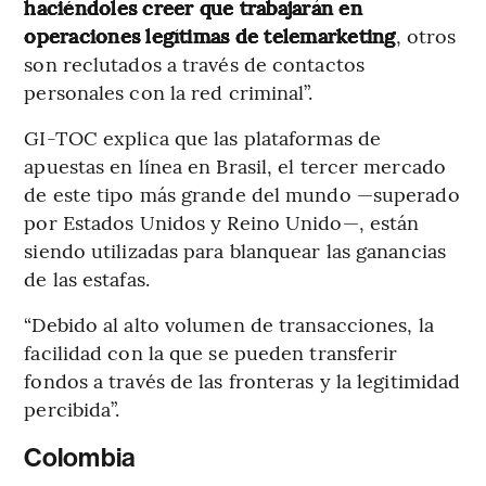
haciéndoles creer que trabajarán en
operaciones legítimas de telemarketing
, otros
son reclutados a través de contactos
personales con la red criminal”.
GI-TOC explica que las plataformas de
apuestas en línea en Brasil, el tercer mercado
de este tipo más grande del mundo —superado
por Estados Unidos y Reino Unido—, están
siendo utilizadas para blanquear las ganancias
de las estafas.
“Debido al alto volumen de transacciones, la
facilidad con la que se pueden transferir
fondos a través de las fronteras y la legitimidad
percibida”.
Colombia