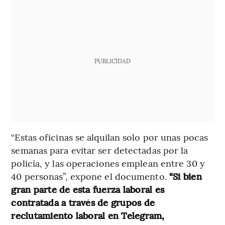
PUBLICIDAD
“Estas oficinas se alquilan solo por unas pocas
semanas para evitar ser detectadas por la
policía, y las operaciones emplean entre 30 y
40 personas”, expone el documento.
“Si bien
gran parte de esta fuerza laboral es
contratada a través de grupos de
reclutamiento laboral en Telegram,