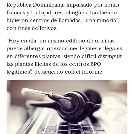
República Dominicana, impulsado por zonas
francas y trabajadores bilingües, también lo
hicieron centros de llamadas, “una minoría”,
con fines delictivos.
“Hoy en día, un mismo edificio de oficinas
puede albergar operaciones legales e ilegales
en diferentes plantas, siendo difícil distinguir
las plantas ilícitas de los centros BPO
legítimos”, de acuerdo con el informe.