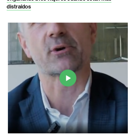
distraídos