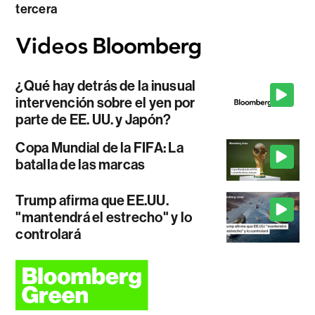
tercera
¿Qué hay detrás de la inusual
intervención sobre el yen por
parte de EE. UU. y Japón?
Copa Mundial de la FIFA: La
batalla de las marcas
Trump afirma que EE.UU.
"mantendrá el estrecho" y lo
controlará