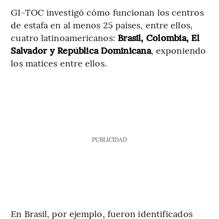
GI-TOC investigó cómo funcionan los centros
de estafa en al menos 25 países, entre ellos,
cuatro latinoamericanos:
Brasil, Colombia, El
Salvador y República Dominicana
, exponiendo
los matices entre ellos.
PUBLICIDAD
En Brasil, por ejemplo, fueron identificados