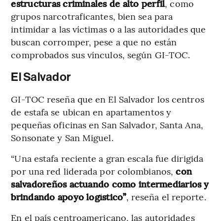
estructuras criminales de alto perfil
, como
grupos narcotraficantes, bien sea para
intimidar a las víctimas o a las autoridades que
buscan corromper, pese a que no están
comprobados sus vínculos, según GI-TOC.
El Salvador
GI-TOC reseña que en El Salvador los centros
de estafa se ubican en apartamentos y
pequeñas oficinas en San Salvador, Santa Ana,
Sonsonate y San Miguel.
“Una estafa reciente a gran escala fue dirigida
por una red liderada por colombianos,
con
salvadoreños actuando como intermediarios y
brindando apoyo logístico”
, reseña el reporte.
En el país centroamericano, las autoridades