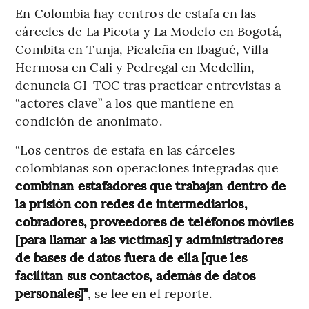
En Colombia hay centros de estafa en las
cárceles de La Picota y La Modelo en Bogotá,
Combita en Tunja, Picaleña en Ibagué, Villa
Hermosa en Cali y Pedregal en Medellín,
denuncia GI-TOC tras practicar entrevistas a
“actores clave” a los que mantiene en
condición de anonimato.
“Los centros de estafa en las cárceles
colombianas son operaciones integradas que
combinan estafadores que trabajan dentro de
la prisión con redes de intermediarios,
cobradores, proveedores de teléfonos móviles
[para llamar a las víctimas] y administradores
de bases de datos fuera de ella [que les
facilitan sus contactos, además de datos
personales]”
, se lee en el reporte.