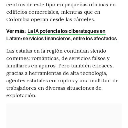
centros de este tipo en pequeñas oficinas en
edificios comerciales, mientras que en
Colombia operan desde las cárceles.
Ver más:
La IA potencia los ciberataques en
Latam: servicios financieros, entre los afectados
Las estafas en la región continúan siendo
comunes: románticas, de servicios falsos y
familiares en apuros. Pero también eficaces,
gracias a herramientas de alta tecnología,
agentes estatales corruptos y una multitud de
trabajadores en diversas situaciones de
explotación.