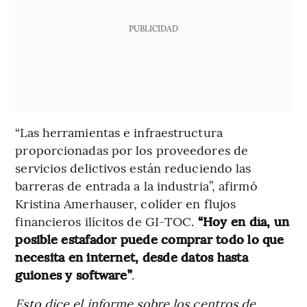
PUBLICIDAD
“Las herramientas e infraestructura
proporcionadas por los proveedores de
servicios delictivos están reduciendo las
barreras de entrada a la industria”, afirmó
Kristina Amerhauser, colíder en flujos
financieros ilícitos de GI-TOC.
“Hoy en día, un
posible estafador puede comprar todo lo que
necesita en internet, desde datos hasta
guiones y software”
.
Esto dice el informe sobre los centros de