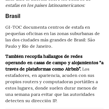
estafas en los países latinoamericanos:
Brasil
GI-TOC documenta centros de estafa en
pequeñas oficinas en las zonas suburbanas de
las dos ciudades más grandes de Brasil: São
Paulo y Río de Janeiro.
También recopila hallazgos de redes
operando en casas de campo y alojamientos “a
través de plataformas como Airbnb”.
Los
estafadores, en apariencia, acuden con sus
propios routers y computadoras portátiles a
estos lugares, donde suelen durar menos de
una semana para evitar que las autoridades
detecten su dirección IP.