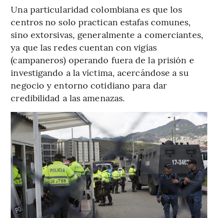
Una particularidad colombiana es que los
centros no solo practican estafas comunes,
sino extorsivas, generalmente a comerciantes,
ya que las redes cuentan con vigías
(campaneros) operando fuera de la prisión e
investigando a la víctima, acercándose a su
negocio y entorno cotidiano para dar
credibilidad a las amenazas.