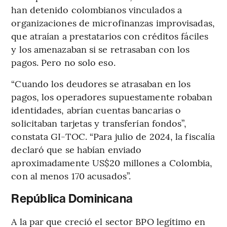
han detenido colombianos vinculados a
organizaciones de microfinanzas improvisadas,
que atraían a prestatarios con créditos fáciles
y los amenazaban si se retrasaban con los
pagos. Pero no solo eso.
“Cuando los deudores se atrasaban en los
pagos, los operadores supuestamente robaban
identidades, abrían cuentas bancarias o
solicitaban tarjetas y transferían fondos”,
constata GI-TOC. “Para julio de 2024, la fiscalía
declaró que se habían enviado
aproximadamente US$20 millones a Colombia,
con al menos 170 acusados”.
República Dominicana
A la par que creció el sector BPO legítimo en