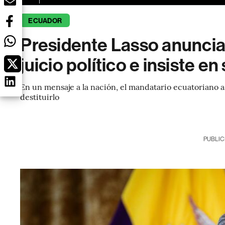
ECUADOR
Presidente Lasso anuncia
juicio político e insiste e
En un mensaje a la nación, el mandatario ecuatoriano 
destituirlo
PUBLIC