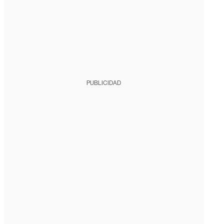
PUBLICIDAD