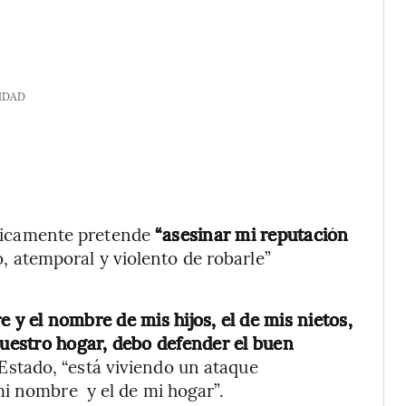
IDAD
líticamente pretende
“asesinar mi reputación
, atemporal y violento de robarle”
y el nombre de mis hijos, el de mis nietos,
uestro hogar, debo defender el buen
 Estado, “está viviendo un ataque
mi nombre y el de mi hogar”.