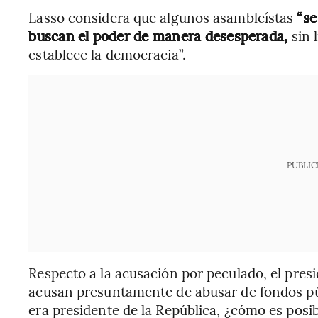
Lasso considera que algunos asambleístas
“se
buscan el poder de manera desesperada,
sin 
establece la democracia”.
PUBLIC
Respecto a la acusación por peculado, el presi
acusan presuntamente de abusar de fondos pú
era presidente de la República, ¿cómo es posi