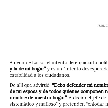
PUBLIC
A decir de Lasso, el intento de enjuiciarlo po
y la de mi hogar”
y es un “intento desesperado
estabilidad a los ciudadanos.
De allí que advirtió:
“Debo defender mi nombre 
de mi esposa y de todos quienes componen n
nombre de nuestro hogar”.
A decir del jefe de
sistemático y mafioso” y pretenden “enlodar 