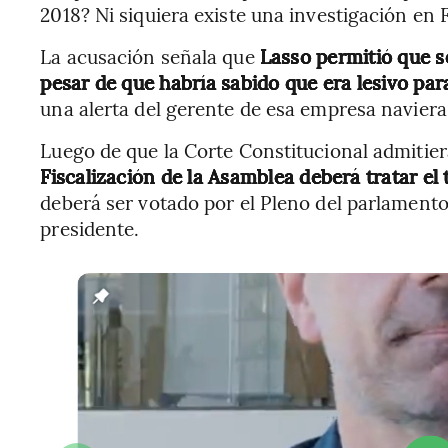
2018? Ni siquiera existe una investigación en F
La acusación señala que
Lasso permitió que s
pesar de que habría sabido que era lesivo par
una alerta del gerente de esa empresa naviera 
Luego de que la Corte Constitucional admitier
Fiscalización de la Asamblea deberá tratar e
deberá ser votado por el Pleno del parlamento.
presidente.