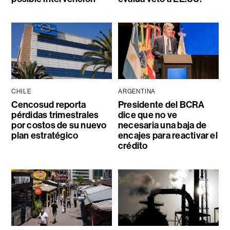
CHILE
ARGENTINA
Cencosud reporta
Presidente del BCRA
pérdidas trimestrales
dice que no ve
por costos de su nuevo
necesaria una baja de
plan estratégico
encajes para reactivar el
crédito