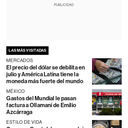
PUBLICIDAD
LAS MÁS VISITADAS
MERCADOS
El precio del dólar se debilita en
julio y América Latina tiene la
moneda más fuerte del mundo
MÉXICO
Gastos del Mundial le pasan
factura a Ollamani de Emilio
Azcárraga
ESTILO DE VIDA