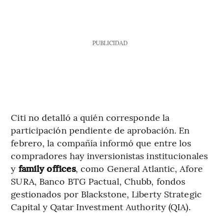
PUBLICIDAD
Citi no detalló a quién corresponde la
participación pendiente de aprobación. En
febrero, la compañía informó que entre los
compradores hay inversionistas institucionales
y
family offices
, como General Atlantic, Afore
SURA, Banco BTG Pactual, Chubb, fondos
gestionados por Blackstone, Liberty Strategic
Capital y Qatar Investment Authority (QIA).