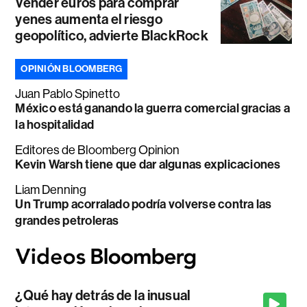
Vender euros para comprar
yenes aumenta el riesgo
geopolítico, advierte BlackRock
OPINIÓN BLOOMBERG
Juan Pablo Spinetto
México está ganando la guerra comercial gracias a
la hospitalidad
Editores de Bloomberg Opinion
Kevin Warsh tiene que dar algunas explicaciones
Liam Denning
Un Trump acorralado podría volverse contra las
grandes petroleras
¿Qué hay detrás de la inusual