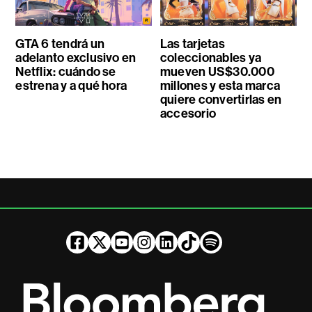
GTA 6 tendrá un
Las tarjetas
adelanto exclusivo en
coleccionables ya
Netflix: cuándo se
mueven US$30.000
estrena y a qué hora
millones y esta marca
quiere convertirlas en
accesorio