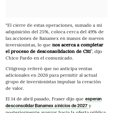
“El cierre de estas operaciones, sumado a mi
adquisición del 25%, coloca cerca del 49% de
las acciones de Banamex en manos de nuevos
inversionistas, lo que
nos acerca a completar
el proceso de desconsolidación de Citi
”, dijo
Chico Pardo en el comunicado.
Citigroup reiteró que no anticipa ventas
adicionales en 2026 para permitir al actual
grupo de inversionistas impulsar la creación
de valor.
El 14 de abril pasado, Fraser dijo que
esperan
y
desconsolidar Banamex a inicios de 2027
posteriormente avanzar hacia la oferta pública