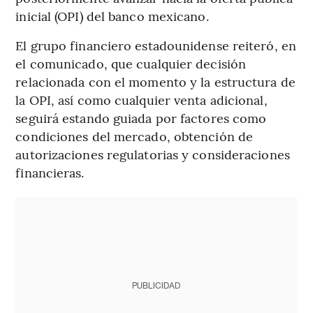
inicial (OPI) del banco mexicano.
El grupo financiero estadounidense reiteró, en
el comunicado, que cualquier decisión
relacionada con el momento y la estructura de
la OPI, así como cualquier venta adicional,
seguirá estando guiada por factores como
condiciones del mercado, obtención de
autorizaciones regulatorias y consideraciones
financieras.
PUBLICIDAD