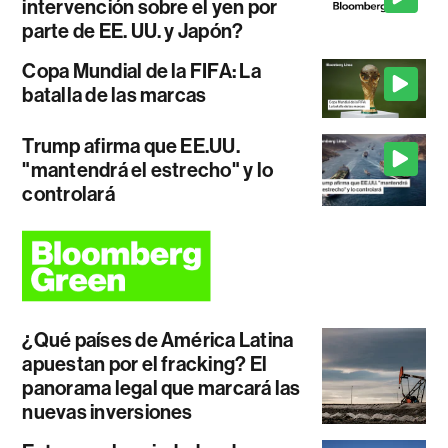
intervención sobre el yen por
parte de EE. UU. y Japón?
Copa Mundial de la FIFA: La
batalla de las marcas
Trump afirma que EE.UU.
"mantendrá el estrecho" y lo
controlará
¿Qué países de América Latina
apuestan por el fracking? El
panorama legal que marcará las
nuevas inversiones