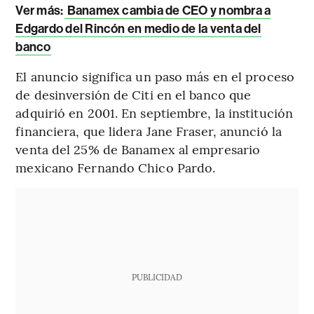
Ver más:
Banamex cambia de CEO y nombra a
Edgardo del Rincón en medio de la venta del
banco
El anuncio significa un paso más en el proceso
de desinversión de Citi en el banco que
adquirió en 2001. En septiembre, la institución
financiera, que lidera Jane Fraser, anunció la
venta del 25% de Banamex al empresario
mexicano Fernando Chico Pardo.
PUBLICIDAD