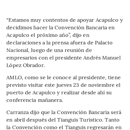
“Estamos muy contentos de apoyar Acapulco y
decidimos hacer la Convención Bancaria en
Acapulco el próximo año”, dijo en
declaraciones a la prensa afuera de Palacio
Nacional, luego de una reunión de
empresarios con el presidente Andrés Manuel
López Obrador.
AMLO, como se le conoce al presidente, tiene
previsto visitar este jueves 23 de noviembre el
puerto de Acapulco y realizar desde ahí su
conferencia mañanera.
Carranza dijo que la Convención Bancaria será
en abril después del Tianguis Turístico. Tanto
la Convención como el Tianguis regresarán en