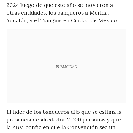
2024 luego de que este año se movieron a
otras entidades, los banqueros a Mérida,
Yucatán, y el Tianguis en Ciudad de México.
PUBLICIDAD
El líder de los banqueros dijo que se estima la
presencia de alrededor 2.000 personas y que
la ABM confía en que la Convención sea un