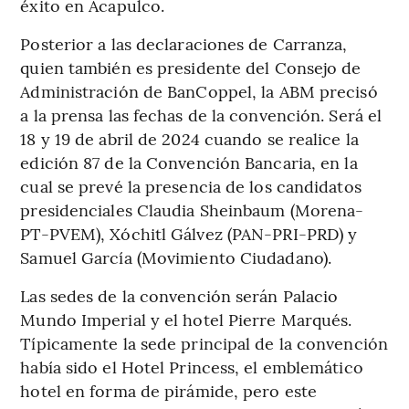
éxito en Acapulco.
Posterior a las declaraciones de Carranza,
quien también es presidente del Consejo de
Administración de BanCoppel, la ABM precisó
a la prensa las fechas de la convención. Será el
18 y 19 de abril de 2024 cuando se realice la
edición 87 de la Convención Bancaria, en la
cual se prevé la presencia de los candidatos
presidenciales Claudia Sheinbaum (Morena-
PT-PVEM), Xóchitl Gálvez (PAN-PRI-PRD) y
Samuel García (Movimiento Ciudadano).
Las sedes de la convención serán Palacio
Mundo Imperial y el hotel Pierre Marqués.
Típicamente la sede principal de la convención
había sido el Hotel Princess, el emblemático
hotel en forma de pirámide, pero este