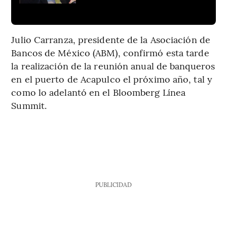
Julio Carranza, presidente de la Asociación de
Bancos de México (ABM), confirmó esta tarde
la realización de la reunión anual de banqueros
en el puerto de Acapulco el próximo año, tal y
como lo adelantó en el Bloomberg Línea
Summit.
PUBLICIDAD