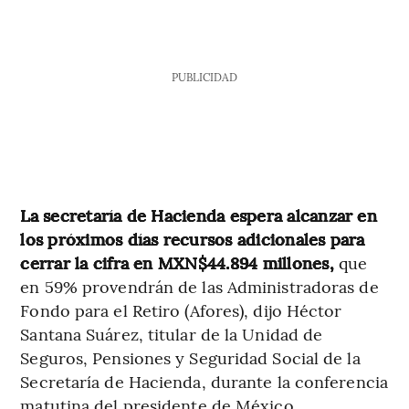
PUBLICIDAD
La secretaría de Hacienda espera alcanzar en
los próximos días recursos adicionales para
cerrar la cifra en MXN$44.894 millones,
que
en 59% provendrán de las Administradoras de
Fondo para el Retiro (Afores), dijo Héctor
Santana Suárez, titular de la Unidad de
Seguros, Pensiones y Seguridad Social de la
Secretaría de Hacienda, durante la conferencia
matutina del presidente de México.