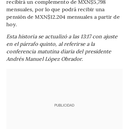
recibirá un complemento de MXN$5,798
mensuales, por lo que podrá recibir una
pensión de MXN$12.204 mensuales a partir de
hoy.
Esta historia se actualizó a las 13:17 con ajuste
en el párrafo quinto, al referirse a la
conferencia matutina diaria del presidente
Andrés Manuel López Obrador.
PUBLICIDAD