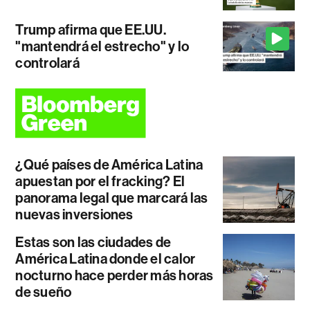
Trump afirma que EE.UU.
"mantendrá el estrecho" y lo
controlará
¿Qué países de América Latina
apuestan por el fracking? El
panorama legal que marcará las
nuevas inversiones
Estas son las ciudades de
América Latina donde el calor
nocturno hace perder más horas
de sueño