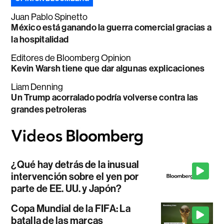
Juan Pablo Spinetto
México está ganando la guerra comercial gracias a
la hospitalidad
Editores de Bloomberg Opinion
Kevin Warsh tiene que dar algunas explicaciones
Liam Denning
Un Trump acorralado podría volverse contra las
grandes petroleras
¿Qué hay detrás de la inusual
intervención sobre el yen por
parte de EE. UU. y Japón?
Copa Mundial de la FIFA: La
batalla de las marcas