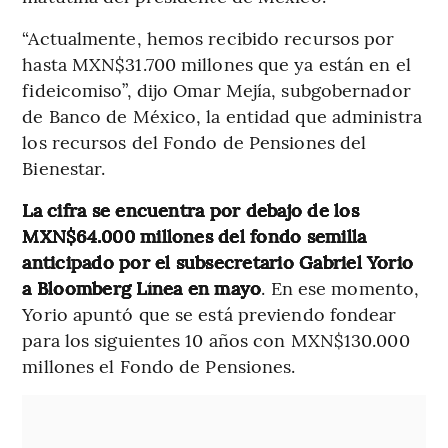
“Actualmente, hemos recibido recursos por
hasta MXN$31.700 millones que ya están en el
fideicomiso”, dijo Omar Mejía, subgobernador
de Banco de México, la entidad que administra
los recursos del Fondo de Pensiones del
Bienestar.
La cifra se encuentra por debajo de los
MXN$64.000 millones del fondo semilla
anticipado por el subsecretario Gabriel Yorio
a Bloomberg Línea en mayo
. En ese momento,
Yorio apuntó que se está previendo fondear
para los siguientes 10 años con MXN$130.000
millones el Fondo de Pensiones.