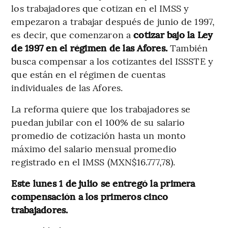
los trabajadores que cotizan en el IMSS y
empezaron a trabajar después de junio de 1997,
es decir, que comenzaron a
cotizar bajo la Ley
de 1997 en el régimen de las Afores.
También
busca compensar a los cotizantes del ISSSTE y
que están en el régimen de cuentas
individuales de las Afores.
La reforma quiere que los trabajadores se
puedan jubilar con el 100% de su salario
promedio de cotización hasta un monto
máximo del salario mensual promedio
registrado en el IMSS (MXN$16.777,78).
Este lunes 1 de julio se entregó la primera
compensación a los primeros cinco
trabajadores.