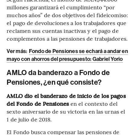
millones garantizará el cumplimiento “por
muchos años” de dos objetivos del fideicomiso:
el pago de devoluciones a los trabajadores que
reclamen sus cuentas inactivas y el pago de
complementos a las pensiones de trabajadores.
Ver más:
Fondo de Pensiones se echará a andar en
mayo con ahorros del presupuesto: Gabriel Yorio
AMLO da banderazo a Fondo de
Pensiones, ¿en qué consiste?
AMLO dio el banderazo de inicio de los pagos
del Fondo de Pensiones
en el contexto del
sexto aniversario de su victoria en las urnas el
1 de julio de 2018.
El Fondo busca compensar las pensiones de