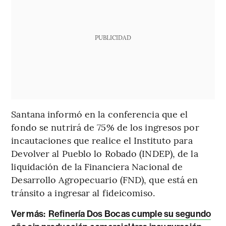
PUBLICIDAD
Santana informó en la conferencia que el
fondo se nutrirá de 75% de los ingresos por
incautaciones que realice el Instituto para
Devolver al Pueblo lo Robado (INDEP), de la
liquidación de la Financiera Nacional de
Desarrollo Agropecuario (FND), que está en
tránsito a ingresar al fideicomiso.
Ver más:
Refinería Dos Bocas cumple su segundo