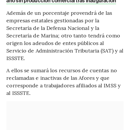
año sin producción comercial tras inauguración
Además de un porcentaje provendrá de las
empresas estatales gestionadas por la
Secretaría de la Defensa Nacional y la
Secretaría de Marina; otro tanto tendrá como
origen los adeudos de entes públicos al
Servicio de Administración Tributaria (SAT) y al
ISSSTE.
A ellos se sumará los recursos de cuentas no
reclamadas e inactivas de las Afores y que
corresponde a trabajadores afiliados al IMSS y
al ISSSTE.