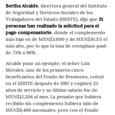
Bertha Alcalde
, directora general del Instituto
de Seguridad y Servicios Sociales de los
Trabajadores del Estado (ISSSTE), dijo que
31
personas han realizado la solicitud para el
pago compensatorio
, donde el complemento
más bajo es de MXN$3.000 y de MXN$10.371 el
más alto, por lo que la tasa de reemplazo pasó
de 73% a 98%.
Alcalde puso un ejemplo: el señor Luis
Morales, uno de los primeros cinco
beneficiarios del Fondo de Pensiones, cotizó
en el ISSSTE después de 1997 y registró 25
años de servicio y su último salario fue de
MXN$12.204 al mes. La pensión que hubiera
recibido sin complemento hubiera sido de
MXN$6.406 mensuales, pero con el Fondo