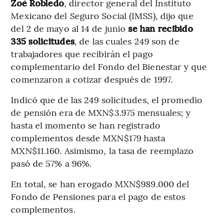
Zoé Robledo
, director general del Instituto
Mexicano del Seguro Social (IMSS), dijo que
del 2 de mayo al 14 de junio
se han recibido
335 solicitudes
, de las cuales 249 son de
trabajadores que recibirán el pago
complementario del Fondo del Bienestar y que
comenzaron a cotizar después de 1997.
Indicó que de las 249 solicitudes, el promedio
de pensión era de MXN$3.975 mensuales; y
hasta el momento se han registrado
complementos desde MXN$179 hasta
MXN$11.160. Asimismo, la tasa de reemplazo
pasó de 57% a 96%.
En total, se han erogado MXN$989.000 del
Fondo de Pensiones para el pago de estos
complementos.