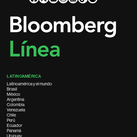
LATINOAMÉRICA
Latinoamérica y el mundo
Brasil
México
Argentina
Colombia
Venezuela
Chile
Perú
Ecuador
Panamá
Uruguay