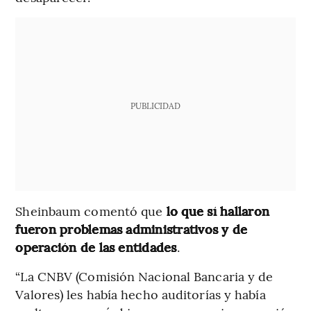
PUBLICIDAD
Sheinbaum comentó que
lo que sí hallaron
fueron problemas administrativos y de
operación de las entidades
.
“La CNBV (Comisión Nacional Bancaria y de
Valores) les había hecho auditorías y había