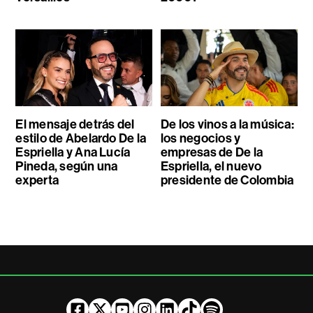
El mensaje detrás del
De los vinos a la música:
estilo de Abelardo De la
los negocios y
Espriella y Ana Lucía
empresas de De la
Pineda, según una
Espriella, el nuevo
experta
presidente de Colombia