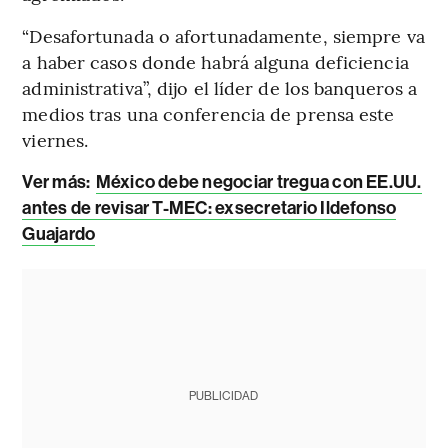
“Desafortunada o afortunadamente, siempre va
a haber casos donde habrá alguna deficiencia
administrativa”, dijo el líder de los banqueros a
medios tras una conferencia de prensa este
viernes.
Ver más:
México debe negociar tregua con EE.UU.
antes de revisar T-MEC: exsecretario Ildefonso
Guajardo
PUBLICIDAD