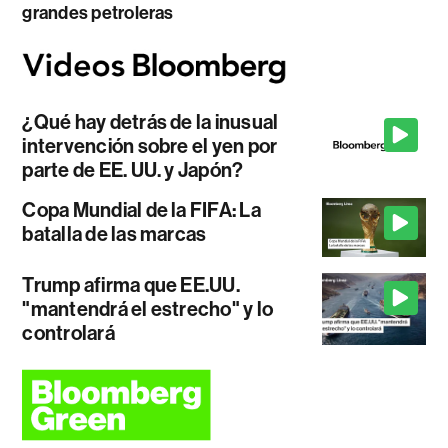
grandes petroleras
¿Qué hay detrás de la inusual
intervención sobre el yen por
parte de EE. UU. y Japón?
Copa Mundial de la FIFA: La
batalla de las marcas
Trump afirma que EE.UU.
"mantendrá el estrecho" y lo
controlará