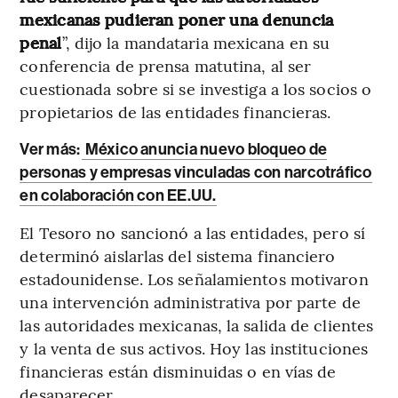
mexicanas pudieran poner una denuncia
penal
”, dijo la mandataria mexicana en su
conferencia de prensa matutina, al ser
cuestionada sobre si se investiga a los socios o
propietarios de las entidades financieras.
Ver más:
México anuncia nuevo bloqueo de
personas y empresas vinculadas con narcotráfico
en colaboración con EE.UU.
El Tesoro no sancionó a las entidades, pero sí
determinó aislarlas del sistema financiero
estadounidense. Los señalamientos motivaron
una intervención administrativa por parte de
las autoridades mexicanas, la salida de clientes
y la venta de sus activos. Hoy las instituciones
financieras están disminuidas o en vías de
desaparecer.