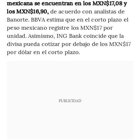
mexicana se encuentran en los MXN$17,08 y
los MXN$16,90,
de acuerdo con analistas de
Banorte. BBVA estima que en el corto plazo el
peso mexicano registre los MXN$17 por
unidad. Asimismo, ING Bank coincide que la
divisa pueda cotizar por debajo de los MXN$17
por dólar en el corto plazo.
PUBLICIDAD