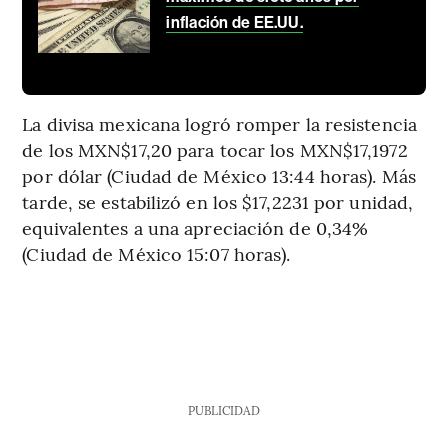
inflación de EE.UU.
La divisa mexicana logró romper la resistencia
de los MXN$17,20 para tocar los MXN$17,1972
por dólar (Ciudad de México 13:44 horas). Más
tarde, se estabilizó en los $17,2231 por unidad,
equivalentes a una apreciación de 0,34%
(Ciudad de México 15:07 horas).
PUBLICIDAD