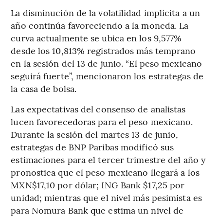
La disminución de la volatilidad implícita a un
año continúa favoreciendo a la moneda. La
curva actualmente se ubica en los 9,577%
desde los 10,813% registrados más temprano
en la sesión del 13 de junio. “El peso mexicano
seguirá fuerte”, mencionaron los estrategas de
la casa de bolsa.
Las expectativas del consenso de analistas
lucen favorecedoras para el peso mexicano.
Durante la sesión del martes 13 de junio,
estrategas de BNP Paribas modificó sus
estimaciones para el tercer trimestre del año y
pronostica que el peso mexicano llegará a los
MXN$17,10 por dólar; ING Bank $17,25 por
unidad; mientras que el nivel más pesimista es
para Nomura Bank que estima un nivel de