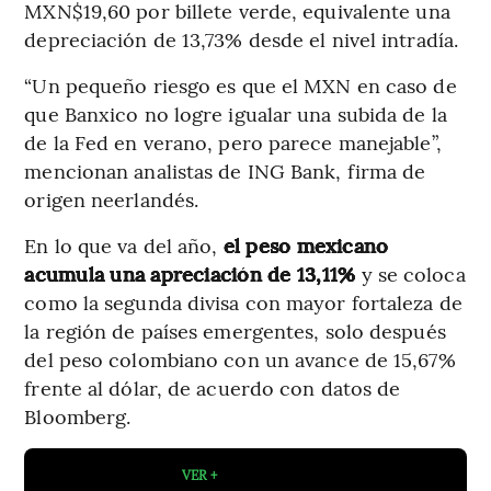
MXN$19,60 por billete verde, equivalente una
depreciación de 13,73% desde el nivel intradía.
“Un pequeño riesgo es que el MXN en caso de
que Banxico no logre igualar una subida de la
de la Fed en verano, pero parece manejable”,
mencionan analistas de ING Bank, firma de
origen neerlandés.
En lo que va del año,
el peso mexicano
acumula una apreciación de 13,11%
y se coloca
como la segunda divisa con mayor fortaleza de
la región de países emergentes, solo después
del peso colombiano con un avance de 15,67%
frente al dólar, de acuerdo con datos de
Bloomberg.
VER +