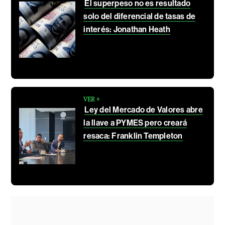
El superpeso no es resultado
solo del diferencial de tasas de
interés: Jonathan Heath
VER +
Ley del Mercado de Valores abre
la llave a PYMES pero creará
resaca: Franklin Templeton