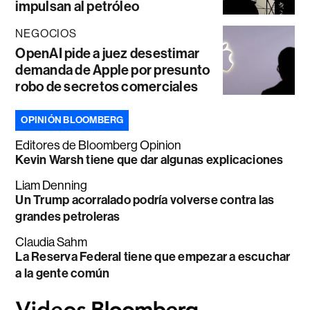
impulsan al petróleo
NEGOCIOS
OpenAI pide a juez desestimar
demanda de Apple por presunto
robo de secretos comerciales
OPINIÓN BLOOMBERG
Editores de Bloomberg Opinion
Kevin Warsh tiene que dar algunas explicaciones
Liam Denning
Un Trump acorralado podría volverse contra las
grandes petroleras
Claudia Sahm
La Reserva Federal tiene que empezar a escuchar
a la gente común