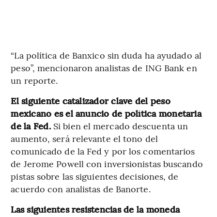
“La política de Banxico sin duda ha ayudado al
peso”, mencionaron analistas de ING Bank en
un reporte.
El siguiente catalizador clave del peso
mexicano es el anuncio de política monetaria
de la Fed.
Si bien el mercado descuenta un
aumento, será relevante el tono del
comunicado de la Fed y por los comentarios
de Jerome Powell con inversionistas buscando
pistas sobre las siguientes decisiones, de
acuerdo con analistas de Banorte.
Las siguientes resistencias de la moneda