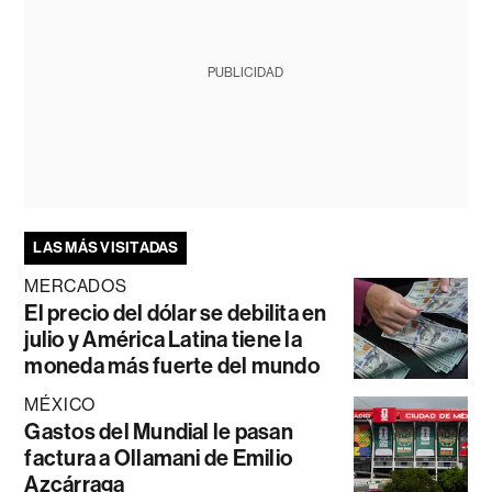
PUBLICIDAD
LAS MÁS VISITADAS
MERCADOS
El precio del dólar se debilita en
julio y América Latina tiene la
moneda más fuerte del mundo
MÉXICO
Gastos del Mundial le pasan
factura a Ollamani de Emilio
Azcárraga