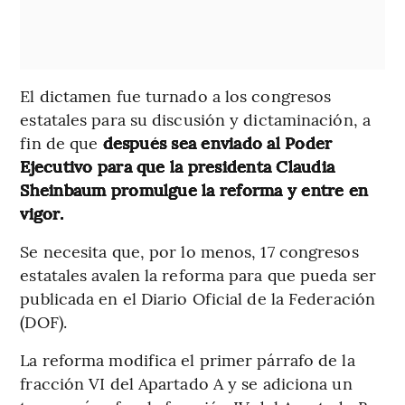
El dictamen fue turnado a los congresos
estatales para su discusión y dictaminación, a
fin de que
después sea enviado al Poder
Ejecutivo para que la presidenta Claudia
Sheinbaum promulgue la reforma y entre en
vigor.
Se necesita que, por lo menos, 17 congresos
estatales avalen la reforma para que pueda ser
publicada en el Diario Oficial de la Federación
(DOF).
La reforma modifica el primer párrafo de la
fracción VI del Apartado A y se adiciona un