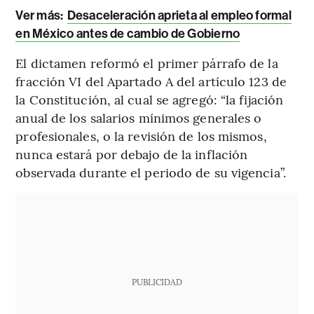
Ver más:
Desaceleración aprieta al empleo formal
en México antes de cambio de Gobierno
El dictamen reformó el primer párrafo de la
fracción VI del Apartado A del artículo 123 de
la Constitución, al cual se agregó: “la fijación
anual de los salarios mínimos generales o
profesionales, o la revisión de los mismos,
nunca estará por debajo de la inflación
observada durante el periodo de su vigencia”.
PUBLICIDAD