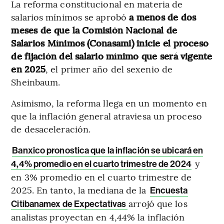
La reforma constitucional en materia de
salarios mínimos se aprobó
a menos de dos
meses de que la Comisión Nacional de
Salarios Mínimos (Conasami) inicie el proceso
de fijación del salario mínimo que será vigente
en 2025
, el primer año del sexenio de
Sheinbaum.
Asimismo, la reforma llega en un momento en
que la inflación general atraviesa un proceso
de desaceleración.
Banxico pronostica que la inflación se ubicará en
y
4,4% promedio en el cuarto trimestre de 2024
en 3% promedio en el cuarto trimestre de
2025. En tanto, la mediana de la
Encuesta
arrojó que los
Citibanamex de Expectativas
analistas proyectan en 4,44% la inflación