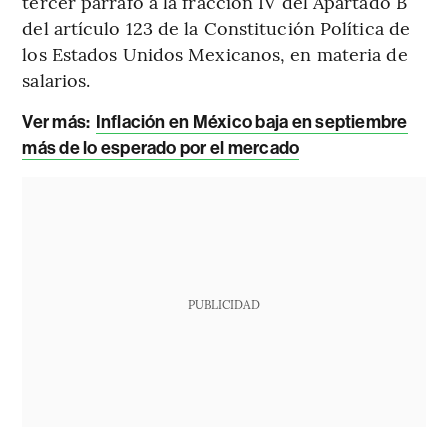
tercer párrafo a la fracción IV del Apartado B
del artículo 123 de la Constitución Política de
los Estados Unidos Mexicanos, en materia de
salarios.
Ver más:
Inflación en México baja en septiembre
más de lo esperado por el mercado
PUBLICIDAD