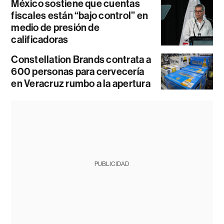
México sostiene que cuentas
fiscales están “bajo control” en
medio de presión de
calificadoras
Constellation Brands contrata a
600 personas para cervecería
en Veracruz rumbo a la apertura
PUBLICIDAD