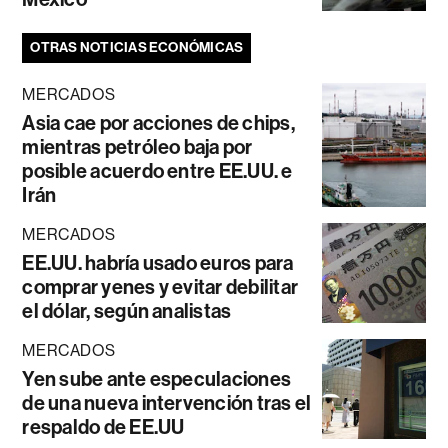
OTRAS NOTICIAS ECONÓMICAS
MERCADOS
Asia cae por acciones de chips,
mientras petróleo baja por
posible acuerdo entre EE.UU. e
Irán
MERCADOS
EE.UU. habría usado euros para
comprar yenes y evitar debilitar
el dólar, según analistas
MERCADOS
Yen sube ante especulaciones
de una nueva intervención tras el
respaldo de EE.UU