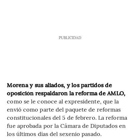
PUBLICIDAD
Morena y sus aliados, y los partidos de
oposición respaldaron la reforma de AMLO,
como se le conoce al expresidente, que la
envió como parte del paquete de reformas
constitucionales del 5 de febrero. La reforma
fue aprobada por la Cámara de Diputados en
los últimos días del sexenio pasado.