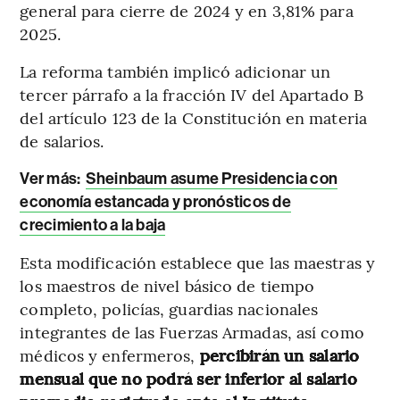
general para cierre de 2024 y en 3,81% para
2025.
La reforma también implicó adicionar un
tercer párrafo a la fracción IV del Apartado B
del artículo 123 de la Constitución en materia
de salarios.
Ver más:
Sheinbaum asume Presidencia con
economía estancada y pronósticos de
crecimiento a la baja
Esta modificación establece que las maestras y
los maestros de nivel básico de tiempo
completo, policías, guardias nacionales
integrantes de las Fuerzas Armadas, así como
médicos y enfermeros,
percibirán un salario
mensual que no podrá ser inferior al salario