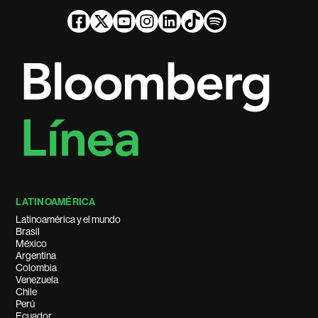
LATINOAMÉRICA
Latinoamérica y el mundo
Brasil
México
Argentina
Colombia
Venezuela
Chile
Perú
Ecuador