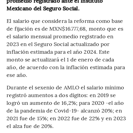
promedio registrado ante el Instituto
Mexicano del Seguro Social.
El salario que considera la reforma como base
de fijación es de MXN$16.777,68, monto que es
el salario mensual promedio registrado en
2023 en el Seguro Social actualizado por
inflación estimada para el año 2024. Este
monto se actualizará el 1 de enero de cada
año, de acuerdo con la inflación estimada para
ese año.
Durante el sexenio de AMLO el salario mínimo
registró aumentos a dos dígitos: en 2019 se
logró un aumento de 16,2%; para 2020 -el año
de la pandemia de Covid-19- alcanzó 20%; en
2021 fue de 15%; en 2022 fue de 22% y en 2023
el alza fue de 20%.