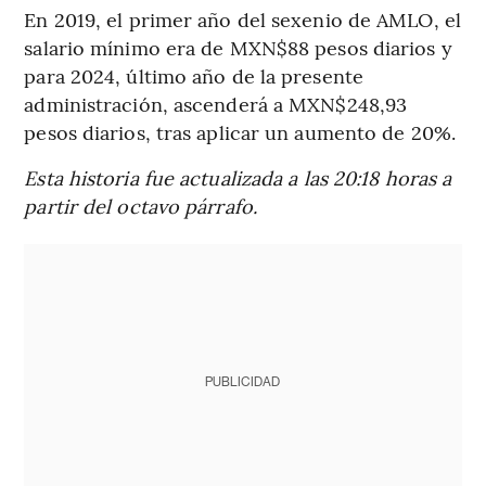
En 2019, el primer año del sexenio de AMLO, el
salario mínimo era de MXN$88 pesos diarios y
para 2024, último año de la presente
administración, ascenderá a MXN$248,93
pesos diarios, tras aplicar un aumento de 20%.
Esta historia fue actualizada a las 20:18 horas a
partir del octavo párrafo.
PUBLICIDAD