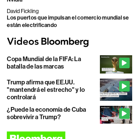
David Fickling
Los puertos que impulsan el comercio mundial se
están electrificando
Copa Mundial de la FIFA: La
batalla de las marcas
Trump afirma que EE.UU.
"mantendrá el estrecho" y lo
controlará
¿Puede la economía de Cuba
sobrevivir a Trump?