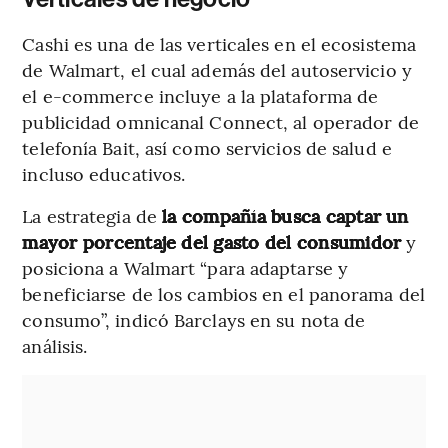
Cashi es una de las verticales en el ecosistema
de Walmart, el cual además del autoservicio y
el e-commerce incluye a la plataforma de
publicidad omnicanal Connect, al operador de
telefonía Bait, así como servicios de salud e
incluso educativos.
La estrategia de
la compañía busca captar un
mayor porcentaje del gasto del consumidor
y
posiciona a Walmart “para adaptarse y
beneficiarse de los cambios en el panorama del
consumo”, indicó Barclays en su nota de
análisis.