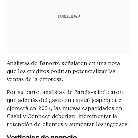
PUBLICIDAD
Analistas de Banorte señalaron en una nota
que los créditos podrían potencializar las
ventas de la empresa.
Por su parte, analistas de Barclays indicaron
que además del gasto en capital (capex) que
ejercerá en 2024, las nuevas capacidades en
Cashi y Connect deberían “incrementar la
retención de clientes y aumentar los ingresos”.
Verticales de negocio