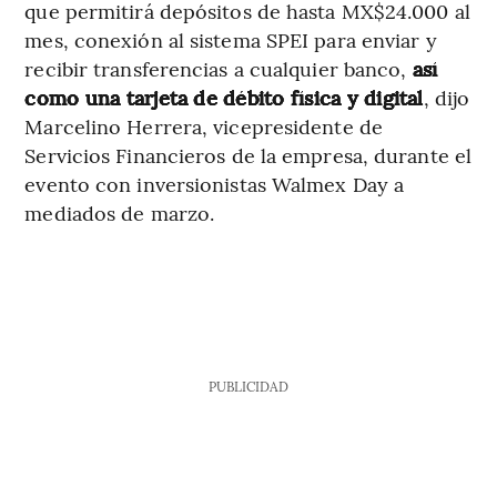
que permitirá depósitos de hasta MX$24.000 al
mes, conexión al sistema SPEI para enviar y
recibir transferencias a cualquier banco,
así
como una tarjeta de débito física y digital
, dijo
Marcelino Herrera, vicepresidente de
Servicios Financieros de la empresa, durante el
evento con inversionistas Walmex Day a
mediados de marzo.
PUBLICIDAD