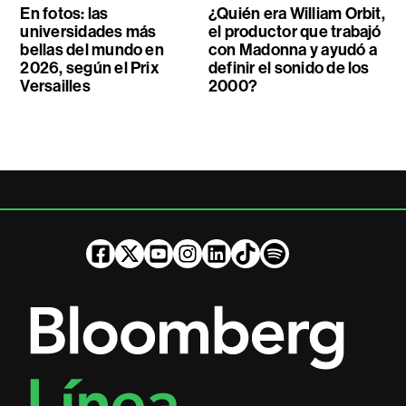
En fotos: las
¿Quién era William Orbit,
universidades más
el productor que trabajó
bellas del mundo en
con Madonna y ayudó a
2026, según el Prix
definir el sonido de los
Versailles
2000?