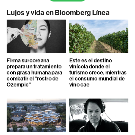
Lujos y vida en Bloomberg Línea
Firma surcoreana
Este es el destino
prepara un tratamiento
vinícola donde el
con grasa humana para
turismo crece, mientras
combatir el “rostro de
el consumo mundial de
Ozempic”
vino cae