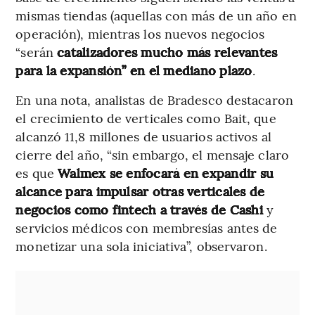
mismas tiendas (aquellas con más de un año en
operación), mientras los nuevos negocios
“serán
catalizadores mucho más relevantes
para la expansión” en el mediano plazo
.
En una nota, analistas de Bradesco destacaron
el crecimiento de verticales como Bait, que
alcanzó 11,8 millones de usuarios activos al
cierre del año, “sin embargo, el mensaje claro
es que
Walmex se enfocará en expandir su
alcance para impulsar otras verticales de
negocios como fintech a través de Cashi
y
servicios médicos con membresías antes de
monetizar una sola iniciativa”, observaron.