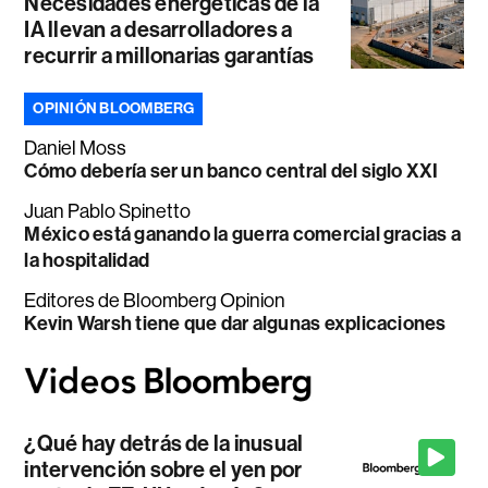
Necesidades energéticas de la
IA llevan a desarrolladores a
recurrir a millonarias garantías
OPINIÓN BLOOMBERG
Daniel Moss
Cómo debería ser un banco central del siglo XXI
Juan Pablo Spinetto
México está ganando la guerra comercial gracias a
la hospitalidad
Editores de Bloomberg Opinion
Kevin Warsh tiene que dar algunas explicaciones
¿Qué hay detrás de la inusual
intervención sobre el yen por