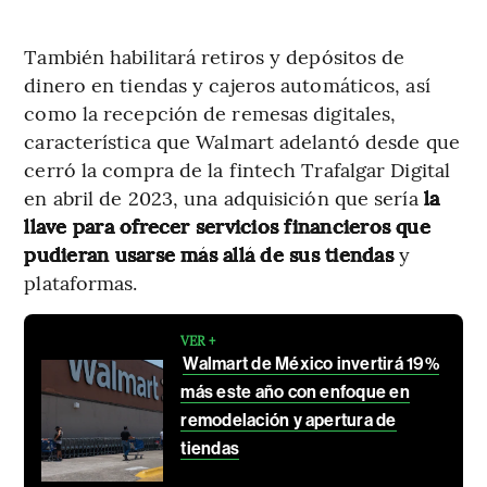
También habilitará retiros y depósitos de
dinero en tiendas y cajeros automáticos, así
como la recepción de remesas digitales,
característica que Walmart adelantó desde que
cerró la compra de la fintech Trafalgar Digital
en abril de 2023, una adquisición que sería
la
llave para ofrecer servicios financieros que
pudieran usarse más allá de sus tiendas
y
plataformas.
VER +
Walmart de México invertirá 19%
más este año con enfoque en
remodelación y apertura de
tiendas