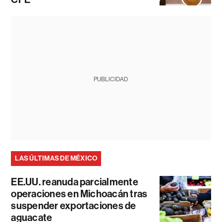
PUBLICIDAD
LAS ÚLTIMAS DE MÉXICO
EE.UU. reanuda parcialmente
operaciones en Michoacán tras
suspender exportaciones de
aguacate