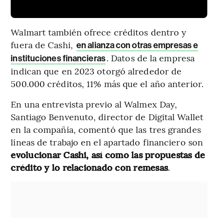
Walmart también ofrece créditos dentro y
fuera de Cashi,
en alianza con otras empresas e
. Datos de la empresa
instituciones financieras
indican que en 2023 otorgó alrededor de
500.000 créditos, 11% más que el año anterior.
En una entrevista previo al Walmex Day,
Santiago Benvenuto, director de Digital Wallet
en la compañía, comentó que las tres grandes
líneas de trabajo en el apartado financiero son
evolucionar Cashi, así como las propuestas de
crédito y lo relacionado con remesas
.