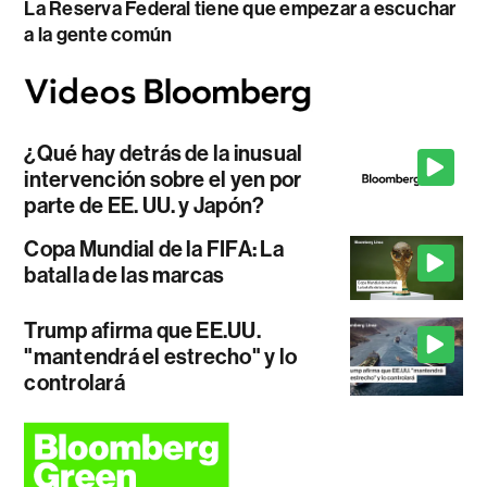
La Reserva Federal tiene que empezar a escuchar
a la gente común
¿Qué hay detrás de la inusual
intervención sobre el yen por
parte de EE. UU. y Japón?
Copa Mundial de la FIFA: La
batalla de las marcas
Trump afirma que EE.UU.
"mantendrá el estrecho" y lo
controlará