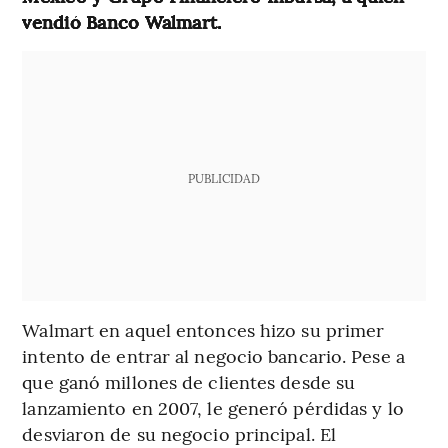
vendió Banco Walmart.
PUBLICIDAD
Walmart en aquel entonces hizo su primer
intento de entrar al negocio bancario. Pese a
que ganó millones de clientes desde su
lanzamiento en 2007, le generó pérdidas y lo
desviaron de su negocio principal. El