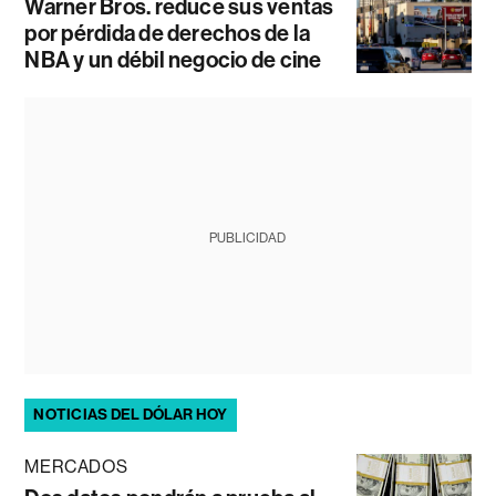
Warner Bros. reduce sus ventas
por pérdida de derechos de la
NBA y un débil negocio de cine
PUBLICIDAD
NOTICIAS DEL DÓLAR HOY
MERCADOS