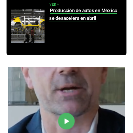
VER +
Producción de autos en México
se desacelera en abril