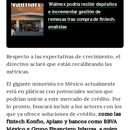
Walmex podría recibir depósitos
e incrementar gestión de
remesas tras compra de fintech:
analistas
Respecto a las expectativas de crecimiento, el
directivo aclaró que están recalibrando las
métricas.
El gigante minorista en México actualmente
está en pláticas con potenciales socios que
podrían unirse a este mercado de crédito. Por
lo pronto, buscará incluir a los actores con los
que ya ofrece soluciones de crédito,
como las
fintech Konfío, Aplazo y bancos como BBVA
México y Grupo Financiero Inbursa, a quien