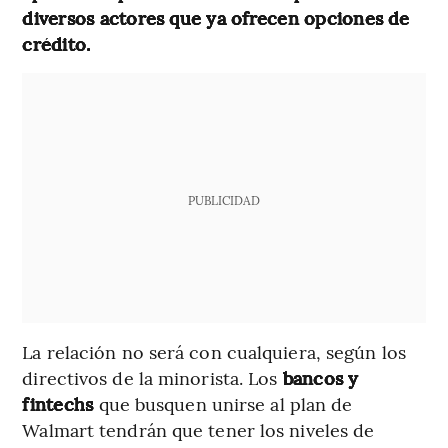
diversos actores que ya ofrecen opciones de
crédito.
PUBLICIDAD
La relación no será con cualquiera, según los
directivos de la minorista. Los
bancos y
fintechs
que busquen unirse al plan de
Walmart tendrán que tener los niveles de