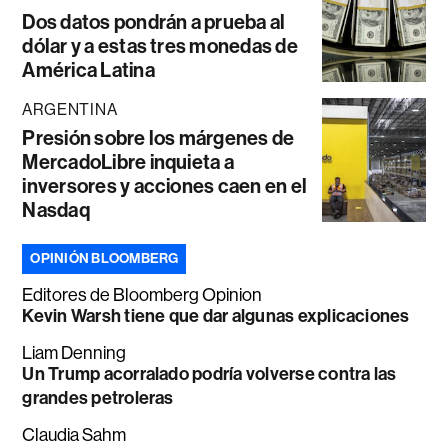
Dos datos pondrán a prueba al
dólar y a estas tres monedas de
América Latina
ARGENTINA
Presión sobre los márgenes de
MercadoLibre inquieta a
inversores y acciones caen en el
Nasdaq
OPINIÓN BLOOMBERG
Editores de Bloomberg Opinion
Kevin Warsh tiene que dar algunas explicaciones
Liam Denning
Un Trump acorralado podría volverse contra las
grandes petroleras
Claudia Sahm