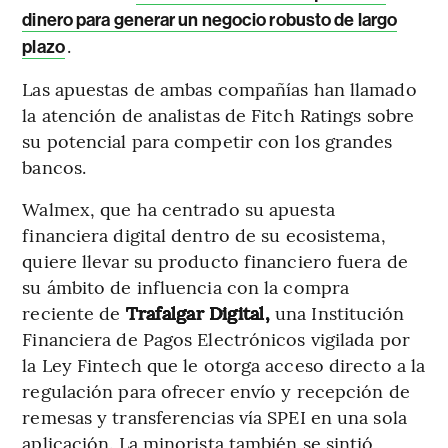
dinero para generar un negocio robusto de largo
.
plazo
Las apuestas de ambas compañías han llamado
la atención de analistas de Fitch Ratings sobre
su potencial para competir con los grandes
bancos.
Walmex, que ha centrado su apuesta
financiera digital dentro de su ecosistema,
quiere llevar su producto financiero fuera de
su ámbito de influencia con la compra
reciente de
Trafalgar Digital,
una Institución
Financiera de Pagos Electrónicos vigilada por
la Ley Fintech que le otorga acceso directo a la
regulación para ofrecer envío y recepción de
remesas y transferencias vía SPEI en una sola
aplicación. La minorista también se sintió