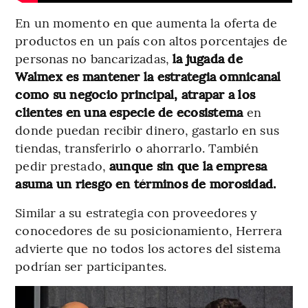
En un momento en que aumenta la oferta de
productos en un país con altos porcentajes de
personas no bancarizadas,
la jugada de
Walmex es mantener la estrategia omnicanal
como su negocio principal, atrapar a los
clientes en una especie de ecosistema
en
donde puedan recibir dinero, gastarlo en sus
tiendas, transferirlo o ahorrarlo. También
pedir prestado,
aunque sin que la empresa
asuma un riesgo en términos de morosidad.
Similar a su estrategia con proveedores y
conocedores de su posicionamiento, Herrera
advierte que no todos los actores del sistema
podrían ser participantes.