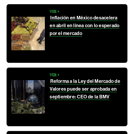
VER +
Inflación en México desacelera
en abril en línea con lo esperado
por el mercado
VER +
Reforma a la Ley del Mercado de
Valores puede ser aprobada en
septiembre: CEO de la BMV