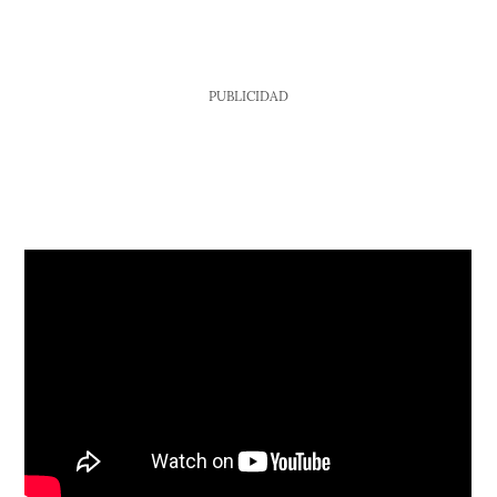
PUBLICIDAD