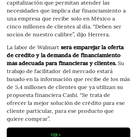
capitalización que permitan atender las
necesidades que implica dar financiamiento a
una empresa que recibe solo en México a
cinco millones de clientes al día. “Deben ser
socios de nuestro calibre”, dijo Herrera.
La labor de Walmart
será emparejar la oferta
de crédito y la demanda de financiamiento
más adecuada para financieras y clientes.
Su
trabajo de facilitador del mercado estará
basado en la información que recibe de los más
de 5,4 millones de clientes que ya utilizan su
propuesta financiera Cashi. “Se trata de
ofrecer la mejor solución de crédito para ese
cliente particular, para ese producto que
quiere comprar”.
VER +