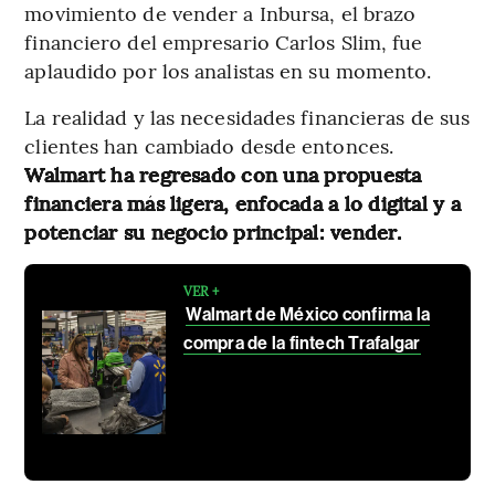
movimiento de vender a Inbursa, el brazo
financiero del empresario Carlos Slim, fue
aplaudido por los analistas en su momento.
La realidad y las necesidades financieras de sus
clientes han cambiado desde entonces.
Walmart ha regresado con una propuesta
financiera más ligera, enfocada a lo digital y a
potenciar su negocio principal: vender.
VER +
Walmart de México confirma la
compra de la fintech Trafalgar