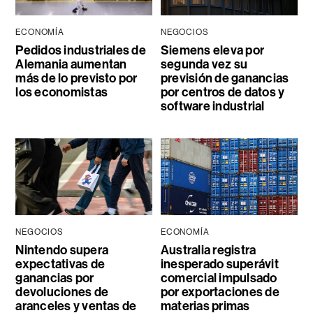
ECONOMÍA
NEGOCIOS
Pedidos industriales de
Siemens eleva por
Alemania aumentan
segunda vez su
más de lo previsto por
previsión de ganancias
los economistas
por centros de datos y
software industrial
NEGOCIOS
ECONOMÍA
Nintendo supera
Australia registra
expectativas de
inesperado superávit
ganancias por
comercial impulsado
devoluciones de
por exportaciones de
aranceles y ventas de
materias primas