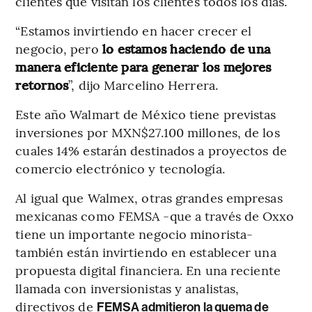
clientes que visitan los clientes todos los días.
“Estamos invirtiendo en hacer crecer el
negocio, pero
lo estamos haciendo de una
manera eficiente para generar los mejores
retornos
”, dijo Marcelino Herrera.
Este año Walmart de México tiene previstas
inversiones por MXN$27.100 millones, de los
cuales 14% estarán destinados a proyectos de
comercio electrónico y tecnología.
Al igual que Walmex, otras grandes empresas
mexicanas como FEMSA -que a través de Oxxo
tiene un importante negocio minorista-
también están invirtiendo en establecer una
propuesta digital financiera. En una reciente
llamada con inversionistas y analistas,
directivos de
FEMSA admitieron la quema de