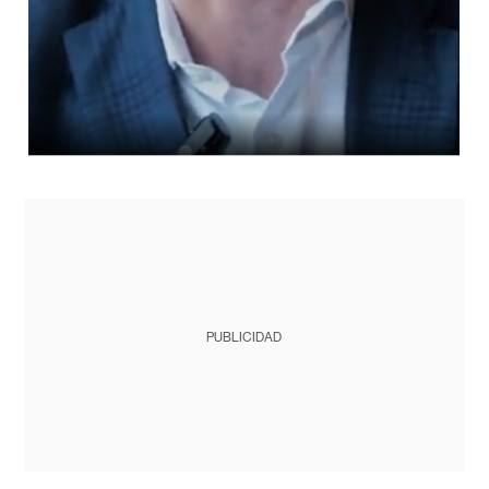
PUBLICIDAD