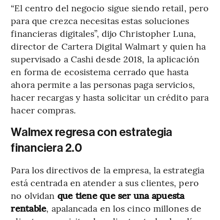
“El centro del negocio sigue siendo retail, pero
para que crezca necesitas estas soluciones
financieras digitales”, dijo Christopher Luna,
director de Cartera Digital Walmart y quien ha
supervisado a Cashi desde 2018, la aplicación
en forma de ecosistema cerrado que hasta
ahora permite a las personas paga servicios,
hacer recargas y hasta solicitar un crédito para
hacer compras.
Walmex regresa con estrategia
financiera 2.0
Para los directivos de la empresa, la estrategia
está centrada en atender a sus clientes, pero
no olvidan
que tiene que ser una apuesta
rentable
, apalancada en los cinco millones de