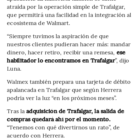
atraída por la operación simple de Trafalgar,
que permitirá una facilidad en la integración al
ecosistema de Walmart.
“Siempre tuvimos la aspiración de que
nuestros clientes pudieran hacer más: mandar
dinero, hacer retiro, recibir una remesa,
ese
habilitador lo encontramos en Trafalgar
”, dijo
Luna.
Walmex también prepara una tarjeta de débito
apalancada en Trafalgar que según Herrera
podría ver la luz “en los próximos meses”.
Tras la
adquisición de Trafalgar, la salida de
compras quedará ahí por el momento.
“Tenemos con qué divertirnos un rato”, de
acuerdo con Herrera.