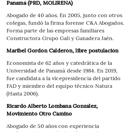
Panamá (PRD, MOLIRENA)
Abogado de 40 años. En 2005, junto con otros
colegas, fundó la firma forense C&A Abogados.
Forma parte de las empresas familiares
Constructora Grupo Gali y Ganadera Jaén.
Maribel Gordón Calderón, libre postulación
Economista de 62 años y catedrática de la
Universidad de Panamá desde 1984. En 2019,
fue candidata a la vicepresidencia del partido
FAD y miembro del equipo técnico Natura
(Hasta 2006).
Ricardo Alberto Lombana González,
Movimiento Otro Camino
Abogado de 50 años con experiencia