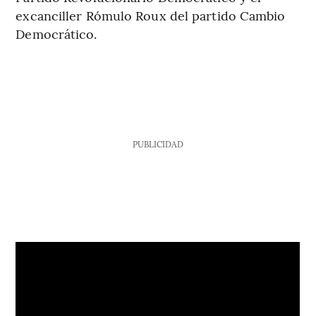
excanciller Rómulo Roux del partido Cambio
Democrático.
PUBLICIDAD