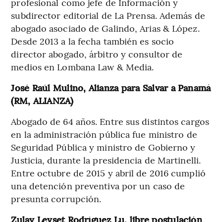
profesional como jefe de Información y
subdirector editorial de La Prensa. Además de
abogado asociado de Galindo, Arias & López.
Desde 2013 a la fecha también es socio
director abogado, árbitro y consultor de
medios en Lombana Law & Media.
José Raúl Mulino, Alianza para Salvar a Panamá
(RM, ALIANZA)
Abogado de 64 años. Entre sus distintos cargos
en la administración pública fue ministro de
Seguridad Pública y ministro de Gobierno y
Justicia, durante la presidencia de Martinelli.
Entre octubre de 2015 y abril de 2016 cumplió
una detención preventiva por un caso de
presunta corrupción.
Zulay Leyset Rodríguez Lu, libre postulación