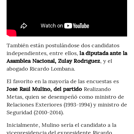
También están postulándose dos candidatos
independientes, entre ellos,
la diputada ante la
Asamblea Nacional, Zulay Rodríguez
, y el
abogado Ricardo Lombana.
El favorito en la mayoría de las encuestas es
José Raúl Mulino, del partido
Realizando
Metas, quien se desempeñó como ministro de
Relaciones Exteriores (1993-1994) y ministro de
Seguridad (2010-2014).
Inicialmente, Mulino sería el candidato a la
vicepresidencia del expresidente Ricardo