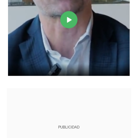
PUBLICIDAD