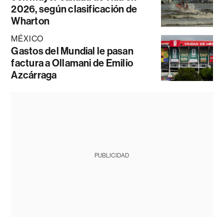
2026, según clasificación de
Wharton
MÉXICO
Gastos del Mundial le pasan
factura a Ollamani de Emilio
Azcárraga
PUBLICIDAD