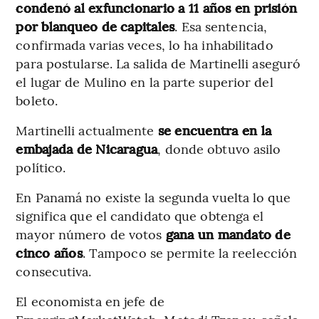
condenó al exfuncionario a 11 años en prisión
por blanqueo de capitales
. Esa sentencia,
confirmada varias veces, lo ha inhabilitado
para postularse. La salida de Martinelli aseguró
el lugar de Mulino en la parte superior del
boleto.
Martinelli actualmente
se encuentra en la
embajada de Nicaragua
, donde obtuvo asilo
político.
En Panamá no existe la segunda vuelta lo que
significa que el candidato que obtenga el
mayor número de votos
gana un mandato de
cinco años
. Tampoco se permite la reelección
consecutiva.
El economista en jefe de