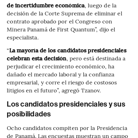
de incertidumbre económica
, luego de la
decisión de la Corte Suprema de eliminar el
contrato aprobado por el Congreso con
Minera Panamá de First Quantum”, dijo el
especialista.
“
La mayoría de los candidatos presidenciales
celebran esta decisión
, pero está destinada a
perjudicar el crecimiento económico, ha
dañado el mercado laboral y la confianza
empresarial, y corre el riesgo de costosos
litigios en el futuro”, agregó Tzanov.
Los candidatos presidenciales y sus
posibilidades
Ocho candidatos compiten por la Presidencia
de Panamá. Las encuestas muestran un campo