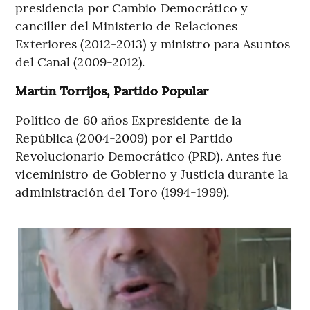
presidencia por Cambio Democrático y
canciller del Ministerio de Relaciones
Exteriores (2012-2013) y ministro para Asuntos
del Canal (2009-2012).
Martín Torrijos, Partido Popular
Político de 60 años Expresidente de la
República (2004-2009) por el Partido
Revolucionario Democrático (PRD). Antes fue
viceministro de Gobierno y Justicia durante la
administración del Toro (1994-1999).