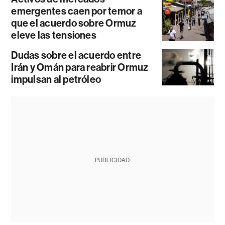
emergentes caen por temor a
que el acuerdo sobre Ormuz
eleve las tensiones
Dudas sobre el acuerdo entre
Irán y Omán para reabrir Ormuz
impulsan al petróleo
PUBLICIDAD