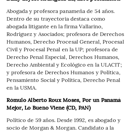
Abogada y profesora panameña de 54 años.
Dentro de su trayectoria destaca como
abogada litigante en la firma Vallarino,
Rodríguez y Asociados; profesora de Derechos
Humanos, Derecho Procesal General, Procesal
Civil y Procesal Penal en la UP; profesora de
Derecho Penal Especial, Derechos Humanos,
Derecho Ambiental y Ecológico en la ULACIT;
y profesora de Derechos Humanos y Política,
Pensamiento Social y Política, Derecho Penal
en la USMA.
Rómulo Alberto Roux Moses, Por un Panamá
Mejor, Lo Bueno Viene (CD, PAN)
Político de 59 años. Desde 1992, es abogado y
socio de Morgan & Morgan. Candidato a la