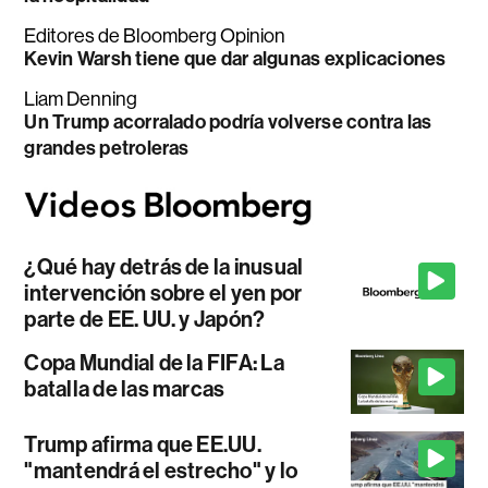
Editores de Bloomberg Opinion
Kevin Warsh tiene que dar algunas explicaciones
Liam Denning
Un Trump acorralado podría volverse contra las
grandes petroleras
¿Qué hay detrás de la inusual
intervención sobre el yen por
parte de EE. UU. y Japón?
Copa Mundial de la FIFA: La
batalla de las marcas
Trump afirma que EE.UU.
"mantendrá el estrecho" y lo