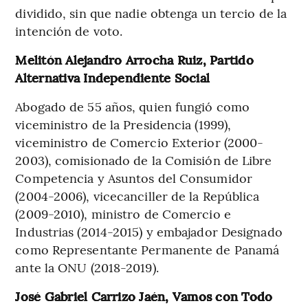
dividido, sin que nadie obtenga un tercio de la
intención de voto.
Melitón Alejandro Arrocha Ruiz, Partido
Alternativa Independiente Social
Abogado de 55 años, quien fungió como
viceministro de la Presidencia (1999),
viceministro de Comercio Exterior (2000-
2003), comisionado de la Comisión de Libre
Competencia y Asuntos del Consumidor
(2004-2006), vicecanciller de la República
(2009-2010), ministro de Comercio e
Industrias (2014-2015) y embajador Designado
como Representante Permanente de Panamá
ante la ONU (2018-2019).
José Gabriel Carrizo Jaén, Vamos con Todo