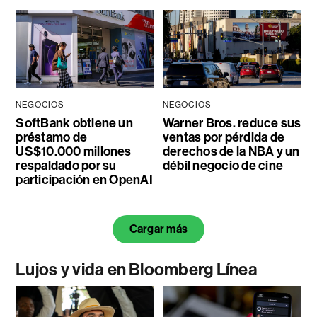
NEGOCIOS
NEGOCIOS
SoftBank obtiene un
Warner Bros. reduce sus
préstamo de
ventas por pérdida de
US$10.000 millones
derechos de la NBA y un
respaldado por su
débil negocio de cine
participación en OpenAI
Cargar más
Lujos y vida en Bloomberg Línea