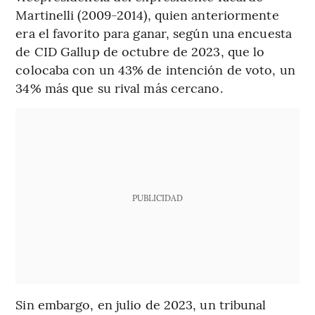
Martinelli (2009-2014), quien anteriormente
era el favorito para ganar, según una encuesta
de CID Gallup de octubre de 2023, que lo
colocaba con un 43% de intención de voto, un
34% más que su rival más cercano.
PUBLICIDAD
Sin embargo, en julio de 2023, un tribunal