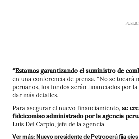
PUBLIC
“Estamos garantizando el suministro de comb
en una conferencia de prensa. “No se tocará n
peruanos, los fondos serán financiados por la 
dar más detalles.
Para asegurar el nuevo financiamiento,
se cr
fideicomiso administrado por la agencia peru
Luis Del Carpio, jefe de la agencia.
Ver más:
Nuevo presidente de Petroperú fija ejes