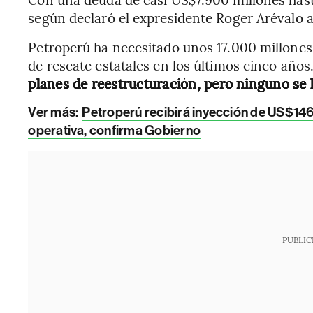
según declaró el expresidente Roger Arévalo 
Petroperú ha necesitado unos 17.000 millones
de rescate estatales en los últimos cinco años
planes de reestructuración, pero ninguno se 
Ver más:
Petroperú recibirá inyección de US$146
operativa, confirma Gobierno
PUBLIC