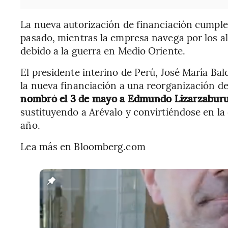
La nueva autorización de financiación cumple 
pasado, mientras la empresa navega por los a
debido a la guerra en Medio Oriente.
El presidente interino de Perú, José María Ba
la nueva financiación a una reorganización d
nombró el 3 de mayo a Edmundo Lizarzaburu 
sustituyendo a Arévalo y convirtiéndose en la
año.
Lea más en Bloomberg.com