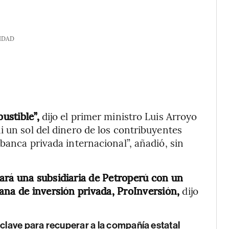
IDAD
ustible”,
dijo el primer ministro Luis Arroyo
i un sol del dinero de los contribuyentes
banca privada internacional”, añadió, sin
eará una subsidiaria de Petroperú con un
ana de inversión privada, ProInversión,
dijo
 clave para recuperar a la compañía estatal