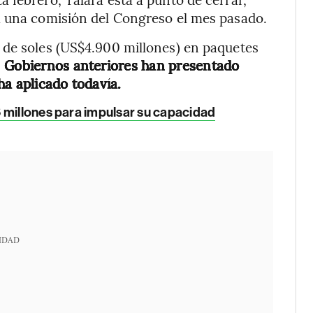
a una comisión del Congreso el mes pasado.
 de soles (US$4.900 millones) en paquetes
.
Gobiernos anteriores han presentado
ha aplicado todavía.
 millones para impulsar su capacidad
IDAD