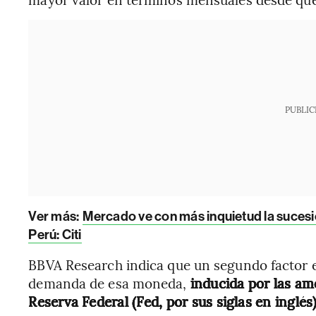
PUBLIC
Ver más:
Mercado ve con más inquietud la sucesió
Perú: Citi
BBVA Research indica que un segundo factor 
demanda de esa moneda,
inducida por las am
Reserva Federal (Fed, por sus siglas en inglés)