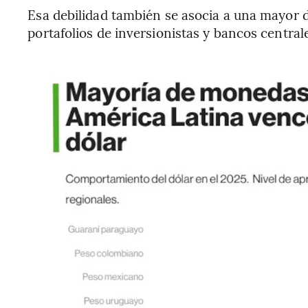
Esa debilidad también se asocia a una mayor 
portafolios de inversionistas y bancos central