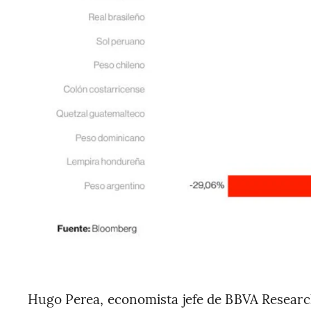
Hugo Perea, economista jefe de BBVA Research