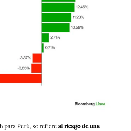
 para Perú, se refiere
al riesgo de una