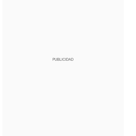
PUBLICIDAD