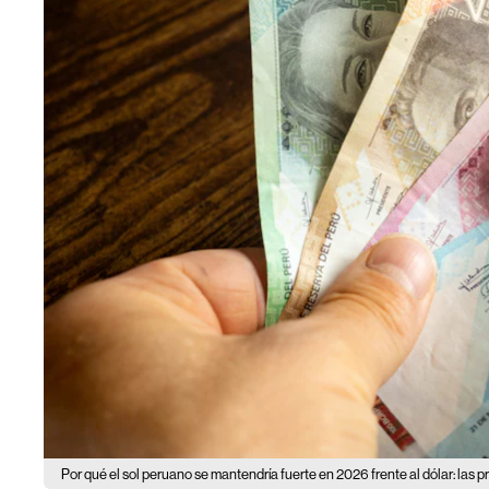
Por qué el sol peruano se mantendría fuerte en 2026 frente al dólar: las