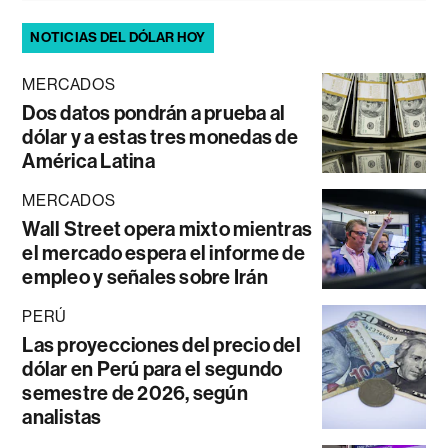
NOTICIAS DEL DÓLAR HOY
MERCADOS
Dos datos pondrán a prueba al
dólar y a estas tres monedas de
América Latina
MERCADOS
Wall Street opera mixto mientras
el mercado espera el informe de
empleo y señales sobre Irán
PERÚ
Las proyecciones del precio del
dólar en Perú para el segundo
semestre de 2026, según
analistas