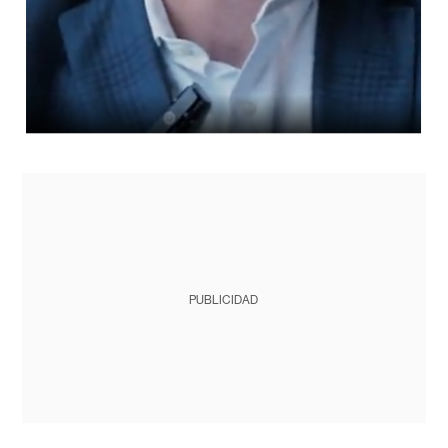
PUBLICIDAD