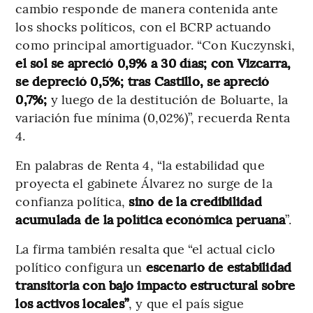
cambio responde de manera contenida ante
los shocks políticos, con el BCRP actuando
como principal amortiguador. “Con Kuczynski,
el sol se apreció 0,9% a 30 días; con Vizcarra,
se depreció 0,5%; tras Castillo, se apreció
0,7%;
y luego de la destitución de Boluarte, la
variación fue mínima (0,02%)”, recuerda Renta
4.
En palabras de Renta 4, “la estabilidad que
proyecta el gabinete Álvarez no surge de la
confianza política,
sino de la credibilidad
acumulada de la política económica peruana
”.
La firma también resalta que “el actual ciclo
político configura un
escenario de estabilidad
transitoria con bajo impacto estructural sobre
los activos locales”
, y que el país sigue