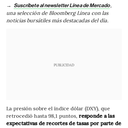
→
,
Suscríbete al newsletter Línea de Mercado
una selección de Bloomberg Línea con las
noticias bursátiles más destacadas del día.
PUBLICIDAD
La presión sobre el índice dólar (DXY), que
retrocedió hasta 98,1 puntos,
responde a las
expectativas de recortes de tasas por parte de