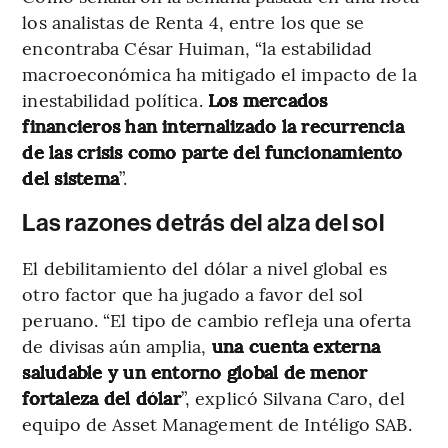
los analistas de Renta 4, entre los que se
encontraba César Huiman, “la estabilidad
macroeconómica ha mitigado el impacto de la
inestabilidad política.
Los mercados
financieros han internalizado la recurrencia
de las crisis como parte del funcionamiento
del sistema
”.
Las razones detrás del alza del sol
El debilitamiento del dólar a nivel global es
otro factor que ha jugado a favor del sol
peruano. “El tipo de cambio refleja una oferta
de divisas aún amplia,
una cuenta externa
saludable y un entorno global de menor
fortaleza del dólar
”, explicó Silvana Caro, del
equipo de Asset Management de Intéligo SAB.