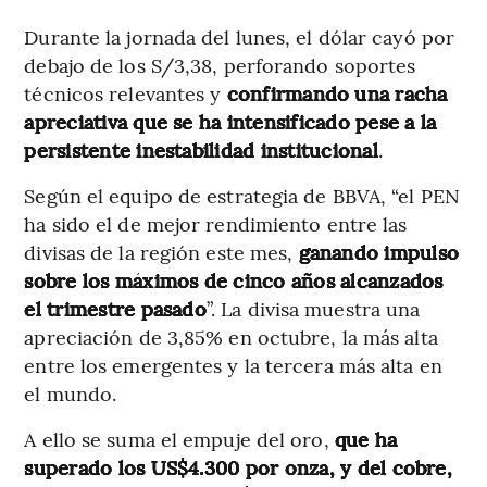
Durante la jornada del lunes, el dólar cayó por
debajo de los S/3,38, perforando soportes
técnicos relevantes y
confirmando una racha
apreciativa que se ha intensificado pese a la
persistente inestabilidad institucional
.
Según el equipo de estrategia de BBVA, “el PEN
ha sido el de mejor rendimiento entre las
divisas de la región este mes,
ganando impulso
sobre los máximos de cinco años alcanzados
el trimestre pasado
”. La divisa muestra una
apreciación de 3,85% en octubre, la más alta
entre los emergentes y la tercera más alta en
el mundo.
A ello se suma el empuje del oro,
que ha
superado los US$4.300 por onza, y del cobre,