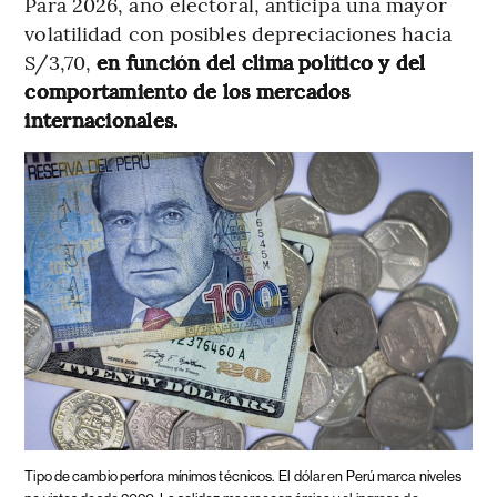
Para 2026, año electoral, anticipa una mayor
volatilidad con posibles depreciaciones hacia
S/3,70,
en función del clima político y del
comportamiento de los mercados
internacionales.
Tipo de cambio perfora mínimos técnicos.
El dólar en Perú marca niveles