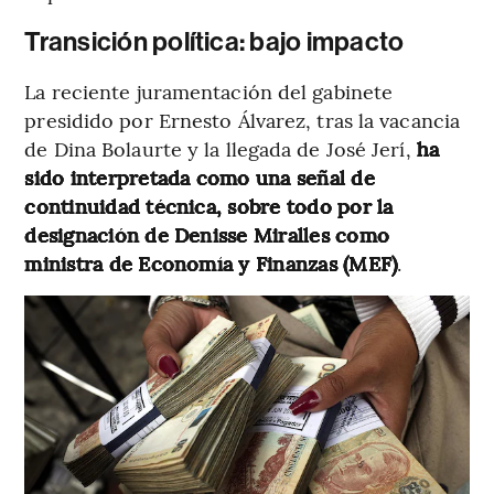
Transición política: bajo impacto
La reciente juramentación del gabinete
presidido por Ernesto Álvarez, tras la vacancia
de Dina Bolaurte y la llegada de José Jerí,
ha
sido interpretada como una señal de
continuidad técnica, sobre todo por la
designación de Denisse Miralles como
ministra de Economía y Finanzas (MEF)
.