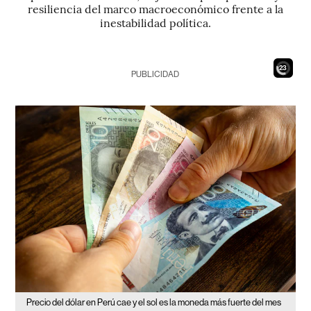
resiliencia del marco macroeconómico frente a la
inestabilidad política.
20
PUBLICIDAD
Precio del dólar en Perú cae y el sol es la moneda más fuerte del mes