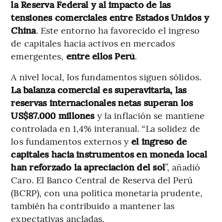
la Reserva Federal y al impacto de las
tensiones comerciales entre Estados Unidos y
China
. Este entorno ha favorecido el ingreso
de capitales hacia activos en mercados
emergentes,
entre ellos Perú
.
A nivel local, los fundamentos siguen sólidos.
La balanza comercial es superavitaria, las
reservas internacionales netas superan los
US$87.000 millones
y la inflación se mantiene
controlada en 1,4% interanual. “La solidez de
los fundamentos externos y
el ingreso de
capitales hacia instrumentos en moneda local
han reforzado la apreciación del sol
”, añadió
Caro. El Banco Central de Reserva del Perú
(BCRP), con una política monetaria prudente,
también ha contribuido a mantener las
expectativas ancladas.