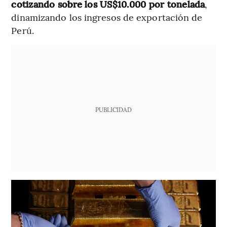
cotizando sobre los US$10.000 por tonelada
,
dinamizando los ingresos de exportación de
Perú.
PUBLICIDAD