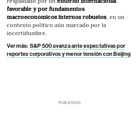
respaldado por un
entorno internacional
favorable y por fundamentos
macroeconómicos internos robustos
, en un
contexto político aún marcado por la
incertidumbre.
Ver más:
S&P 500 avanza ante expectativas por
reportes corporativos y menor tensión con Beijing
PUBLICIDAD