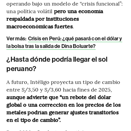
operando bajo un modelo de “crisis funcional”:
una política volátil
pero una economía
respaldada por instituciones
macroeconómicas fuertes
.
Ver más
:
Crisis en Perú: ¿qué pasará con el dólar y
la bolsa tras la salida de Dina Boluarte?
¿Hasta dónde podría llegar el sol
peruano?
A futuro, Intéligo proyecta un tipo de cambio
entre S/3,50 y S/3,60 hacia fines de 2025,
aunque advierte que “un rebote del dólar
global o una corrección en los precios de los
metales podrían generar ajustes transitorios
en el tipo de cambio”.