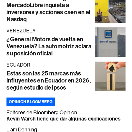
MercadoLibre inquieta a
inversores y acciones caen en el
Nasdaq
VENEZUELA
¿General Motors de vuelta en
Venezuela? La automotriz aclara
su posición oficial
ECUADOR
Estas son las 25 marcas más
influyentes en Ecuador en 2026,
según estudio de Ipsos
OPINIÓN BLOOMBERG
Editores de Bloomberg Opinion
Kevin Warsh tiene que dar algunas explicaciones
Liam Denning