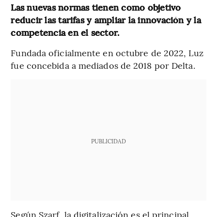
Las nuevas normas tienen como objetivo
reducir las tarifas y ampliar la innovación y la
competencia en el sector.
Fundada oficialmente en octubre de 2022, Luz
fue concebida a mediados de 2018 por Delta.
PUBLICIDAD
Según Szarf, la digitalización es el principal