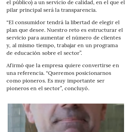
el público) a un servicio de calidad, en el que el
pilar principal será la transparencia.
“El consumidor tendrá la libertad de elegir el
plan que desee. Nuestro reto es estructurar el
servicio para aumentar el número de clientes
y, al mismo tiempo, trabajar en un programa
de educación sobre el sector”.
Afirmó que la empresa quiere convertirse en
una referencia. “Queremos posicionarnos
como pioneros. Es muy importante ser
pioneros en el sector”, concluyó.