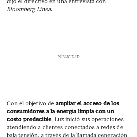
dijo el directivo en una entrevista con
Bloomberg Línea
.
PUBLICIDAD
Con el objetivo de
ampliar el acceso de los
consumidores a la energía limpia con un
costo predecible
, Luz inició sus operaciones
atendiendo a clientes conectados a redes de
baja tensión, a través de la llamada generación