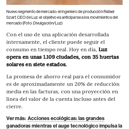
Nuevo segmento de mercado: el ingeniero de producción Rafael
Szarf, CEO de Luz: el objetivo es anticiparse a los movimientos del
mercado (Foto: Divulgación/Luz)
Con el uso de una aplicación desarrollada
internamente, el cliente puede seguir el
consumo en tiempo real. Hoy en día,
Luz
opera en unas 1.109 ciudades, con 35 huertas
solares en siete estados.
La promesa de ahorro real para el consumidor
es de aproximadamente un 20% de reducción
media en las facturas, con una proyección en
línea del valor de la cuenta incluso antes del
cierre.
Ver más
:
Acciones ecológicas: las grandes
ganadoras mientras el auge tecnológico impulsa la