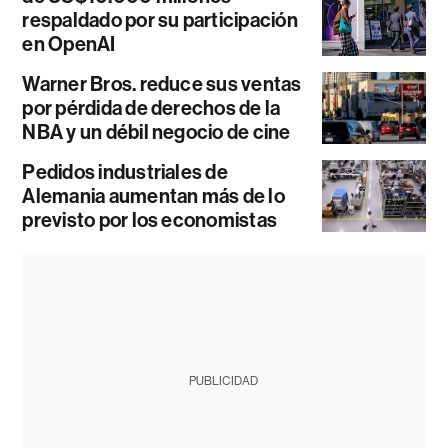
respaldado por su participación
en OpenAI
Warner Bros. reduce sus ventas
por pérdida de derechos de la
NBA y un débil negocio de cine
Pedidos industriales de
Alemania aumentan más de lo
previsto por los economistas
PUBLICIDAD