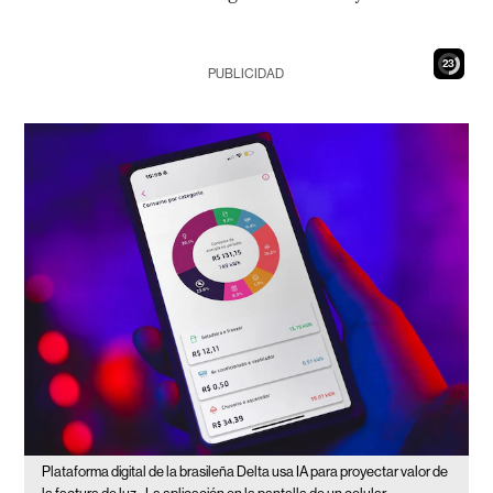
21
PUBLICIDAD
Plataforma digital de la brasileña Delta usa IA para proyectar valor de