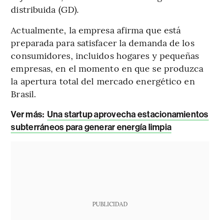
distribuida (GD).
Actualmente, la empresa afirma que está
preparada para satisfacer la demanda de los
consumidores, incluidos hogares y pequeñas
empresas, en el momento en que se produzca
la apertura total del mercado energético en
Brasil.
Ver más
:
Una startup aprovecha estacionamientos
subterráneos para generar energía limpia
PUBLICIDAD