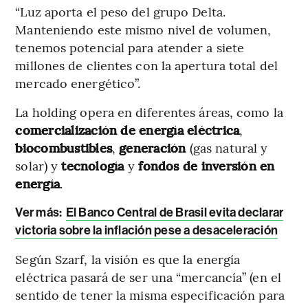
“Luz aporta el peso del grupo Delta.
Manteniendo este mismo nivel de volumen,
tenemos potencial para atender a siete
millones de clientes con la apertura total del
mercado energético”.
La holding opera en diferentes áreas, como la
comercialización de energía eléctrica
,
biocombustibles
,
generación
(gas natural y
solar) y
tecnología
y
fondos de inversión en
energía
.
Ver más:
El Banco Central de Brasil evita declarar
victoria sobre la inflación pese a desaceleración
Según Szarf, la visión es que la energía
eléctrica pasará de ser una “mercancía” (en el
sentido de tener la misma especificación para