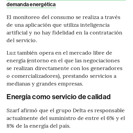
demanda energética
El monitoreo del consumo se realiza a través
de una aplicación que utiliza inteligencia
artificial y no hay fidelidad en la contratación
del servicio.
Luz también opera en el mercado libre de
energía (entorno en el que las negociaciones
se realizan directamente con los generadores
o comercializadores), prestando servicios a
medianas y grandes empresas.
Energía como servicio de calidad
Szarf afirmó que el grupo Delta es responsable
actualmente del suministro de entre el 6% y el
8% de la energía del país.