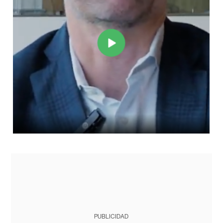
PUBLICIDAD