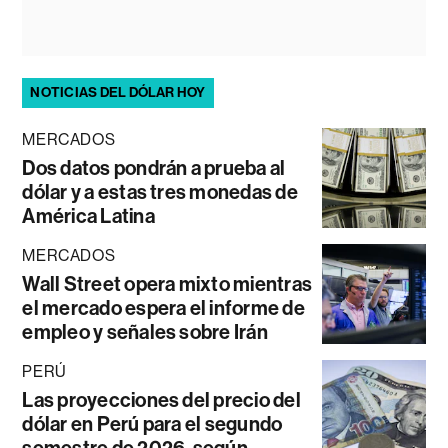
NOTICIAS DEL DÓLAR HOY
MERCADOS
Dos datos pondrán a prueba al
dólar y a estas tres monedas de
América Latina
MERCADOS
Wall Street opera mixto mientras
el mercado espera el informe de
empleo y señales sobre Irán
PERÚ
Las proyecciones del precio del
dólar en Perú para el segundo