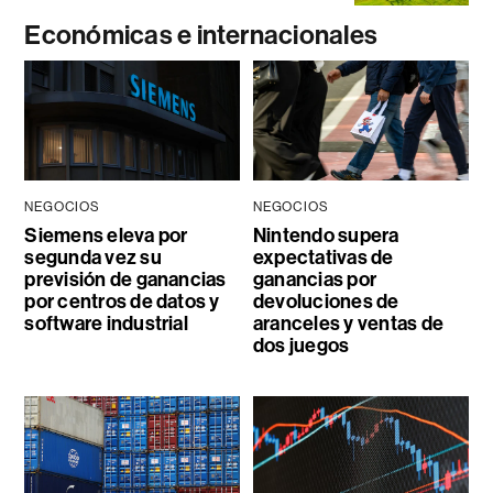
Económicas e internacionales
NEGOCIOS
NEGOCIOS
Siemens eleva por
Nintendo supera
segunda vez su
expectativas de
previsión de ganancias
ganancias por
por centros de datos y
devoluciones de
software industrial
aranceles y ventas de
dos juegos