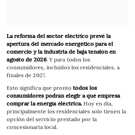
La reforma del sector eléctrico prevé la
apertura del mercado energético para el
comercio y la industria de baja tensión en
agosto de 2026
. Y para todos los
consumidores, incluidos los residenciales, a
finales de 2027.
Esto significa que pronto
todos los
consumidores podrán elegir a qué empresa
comprar la energía eléctrica.
Hoy en día,
principalmente los residenciales solo tienen la
opción del servicio prestado por la
concesionaria local.