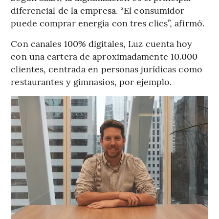
diferencial de la empresa. “El consumidor
puede comprar energía con tres clics”, afirmó.
Con canales 100% digitales, Luz cuenta hoy
con una cartera de aproximadamente 10.000
clientes, centrada en personas jurídicas como
restaurantes y gimnasios, por ejemplo.