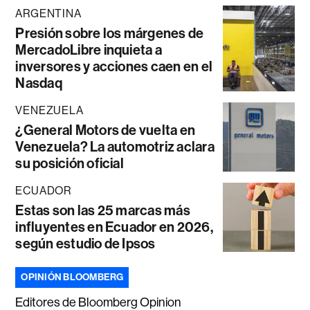
ARGENTINA
Presión sobre los márgenes de
MercadoLibre inquieta a
inversores y acciones caen en el
Nasdaq
VENEZUELA
¿General Motors de vuelta en
Venezuela? La automotriz aclara
su posición oficial
ECUADOR
Estas son las 25 marcas más
influyentes en Ecuador en 2026,
según estudio de Ipsos
OPINIÓN BLOOMBERG
Editores de Bloomberg Opinion