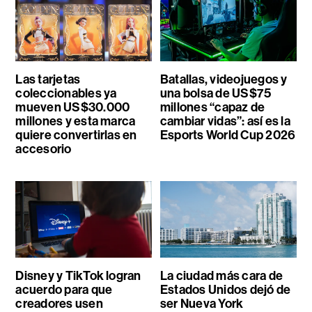
Las tarjetas
Batallas, videojuegos y
coleccionables ya
una bolsa de US$75
mueven US$30.000
millones “capaz de
millones y esta marca
cambiar vidas”: así es la
quiere convertirlas en
Esports World Cup 2026
accesorio
Disney y TikTok logran
La ciudad más cara de
acuerdo para que
Estados Unidos dejó de
creadores usen
ser Nueva York