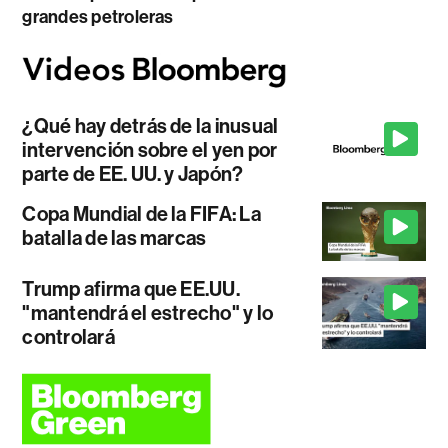
grandes petroleras
¿Qué hay detrás de la inusual
intervención sobre el yen por
parte de EE. UU. y Japón?
Copa Mundial de la FIFA: La
batalla de las marcas
Trump afirma que EE.UU.
"mantendrá el estrecho" y lo
controlará