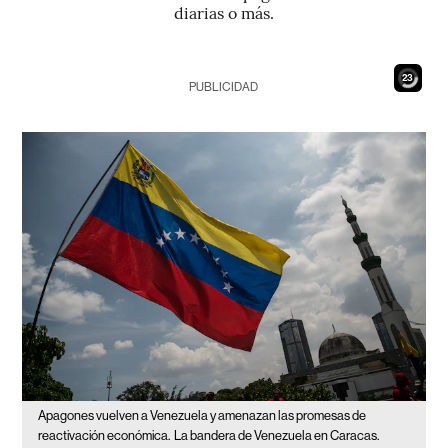
diarias o más.
21
PUBLICIDAD
Apagones vuelven a Venezuela y amenazan las promesas de
reactivación económica.
La bandera de Venezuela en Caracas.