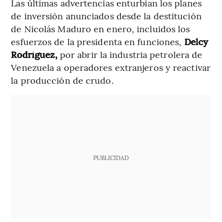
Las últimas advertencias enturbian los planes
de inversión anunciados desde la destitución
de Nicolás Maduro en enero, incluidos los
esfuerzos de la presidenta en funciones,
Delcy
Rodríguez,
por abrir la industria petrolera de
Venezuela a operadores extranjeros y reactivar
la producción de crudo.
PUBLICIDAD