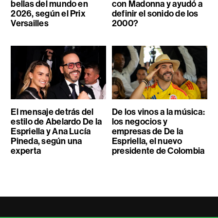
bellas del mundo en
con Madonna y ayudó a
2026, según el Prix
definir el sonido de los
Versailles
2000?
El mensaje detrás del
De los vinos a la música:
estilo de Abelardo De la
los negocios y
Espriella y Ana Lucía
empresas de De la
Pineda, según una
Espriella, el nuevo
experta
presidente de Colombia