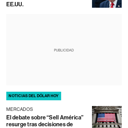
EE.UU.
PUBLICIDAD
NOTICIAS DEL DÓLAR HOY
MERCADOS
El debate sobre “Sell América”
resurge tras decisiones de