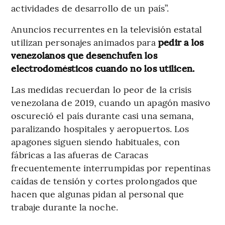
actividades de desarrollo de un país”.
Anuncios recurrentes en la televisión estatal
utilizan personajes animados para
pedir a los
venezolanos que desenchufen los
electrodomésticos cuando no los utilicen.
Las medidas recuerdan lo peor de la crisis
venezolana de 2019, cuando un apagón masivo
oscureció el país durante casi una semana,
paralizando hospitales y aeropuertos. Los
apagones siguen siendo habituales, con
fábricas a las afueras de Caracas
frecuentemente interrumpidas por repentinas
caídas de tensión y cortes prolongados que
hacen que algunas pidan al personal que
trabaje durante la noche.