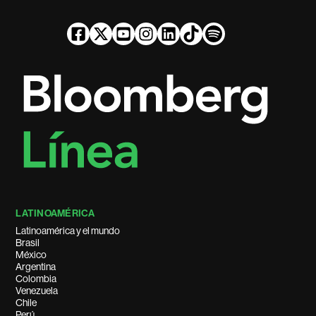
LATINOAMÉRICA
Latinoamérica y el mundo
Brasil
México
Argentina
Colombia
Venezuela
Chile
Perú