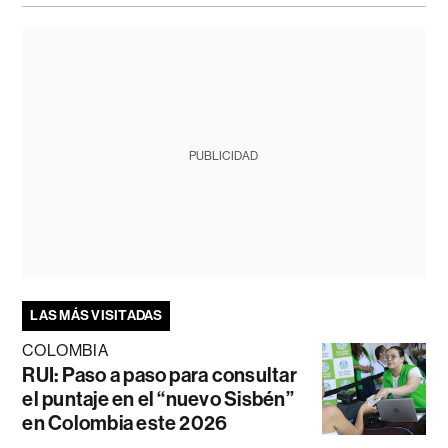
PUBLICIDAD
LAS MÁS VISITADAS
COLOMBIA
RUI: Paso a paso para consultar
el puntaje en el “nuevo Sisbén”
en Colombia este 2026