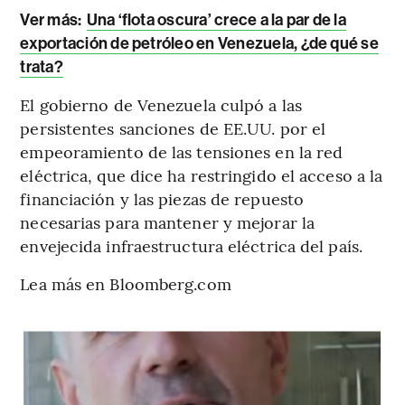
Ver más:
Una ‘flota oscura’ crece a la par de la
exportación de petróleo en Venezuela, ¿de qué se
trata?
El gobierno de Venezuela culpó a las
persistentes sanciones de EE.UU. por el
empeoramiento de las tensiones en la red
eléctrica, que dice ha restringido el acceso a la
financiación y las piezas de repuesto
necesarias para mantener y mejorar la
envejecida infraestructura eléctrica del país.
Lea más en Bloomberg.com