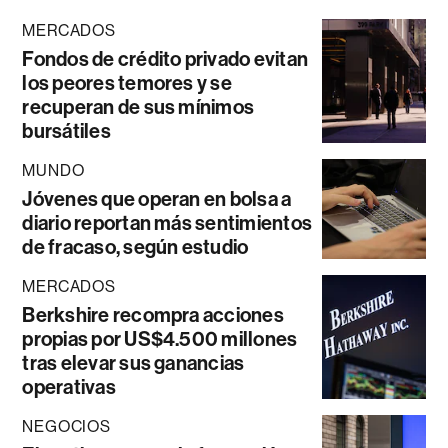
MERCADOS
Fondos de crédito privado evitan
los peores temores y se
recuperan de sus mínimos
bursátiles
MUNDO
Jóvenes que operan en bolsa a
diario reportan más sentimientos
de fracaso, según estudio
MERCADOS
Berkshire recompra acciones
propias por US$4.500 millones
tras elevar sus ganancias
operativas
NEGOCIOS