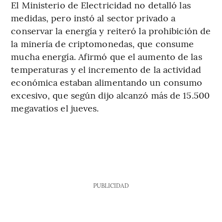
El Ministerio de Electricidad no detalló las
medidas, pero instó al sector privado a
conservar la energía y reiteró la prohibición de
la minería de criptomonedas, que consume
mucha energía. Afirmó que el aumento de las
temperaturas y el incremento de la actividad
económica estaban alimentando un consumo
excesivo, que según dijo alcanzó más de 15.500
megavatios el jueves.
PUBLICIDAD