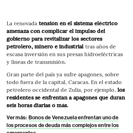
La renovada
tensión en el sistema eléctrico
amenaza con complicar el impulso del
gobierno para revitalizar los sectores
petrolero, minero e industrial
tras años de
escasa inversión en sus presas hidroeléctricas
y líneas de transmisión.
Gran parte del país ya sufre apagones, sobre
todo fuera de la capital, Caracas. En el estado
petrolero occidental de Zulia, por ejemplo,
los
residentes se enfrentan a apagones que duran
seis horas diarias o más.
Ver más:
Bonos de Venezuela enfrentan uno de
los procesos de deuda más complejos entre los
emergentes