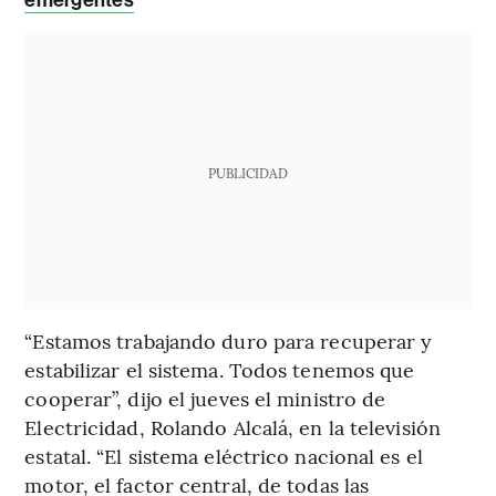
PUBLICIDAD
“Estamos trabajando duro para recuperar y
estabilizar el sistema. Todos tenemos que
cooperar”, dijo el jueves el ministro de
Electricidad, Rolando Alcalá, en la televisión
estatal. “El sistema eléctrico nacional es el
motor, el factor central, de todas las