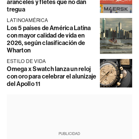
aranceles y fletes que no dan
tregua
LATINOAMÉRICA
Los 5 países de América Latina
con mayor calidad de vida en
2026, según clasificación de
Wharton
ESTILO DE VIDA
Omega x Swatch lanza un reloj
con oro para celebrar el alunizaje
del Apollo 11
PUBLICIDAD