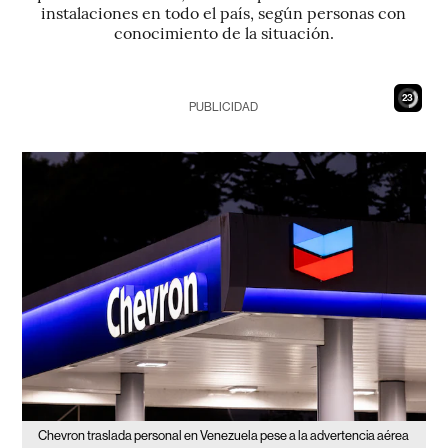
instalaciones en todo el país, según personas con
conocimiento de la situación.
22
PUBLICIDAD
Chevron traslada personal en Venezuela pese a la advertencia aérea