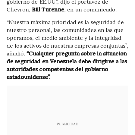
gobierno de EE.UU.”, dijo el portavoz de
Chevron,
Bill Turenne
, en un comunicado.
“Nuestra máxima prioridad es la seguridad de
nuestro personal, las comunidades en las que
operamos, el medio ambiente y la integridad
de los activos de nuestras empresas conjuntas”,
añadió.
“Cualquier pregunta sobre la situación
de seguridad en Venezuela debe dirigirse a las
autoridades competentes del gobierno
estadounidense”.
PUBLICIDAD