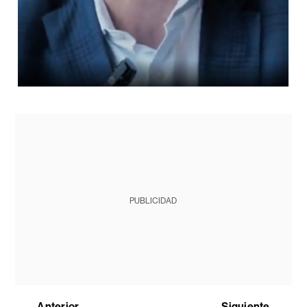
PUBLICIDAD
Anterior
Siguiente