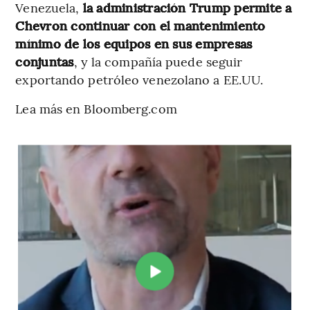
Venezuela,
la administración Trump permite a
Chevron continuar con el mantenimiento
mínimo de los equipos en sus empresas
conjuntas
, y la compañía puede seguir
exportando petróleo venezolano a EE.UU.
Lea más en Bloomberg.com