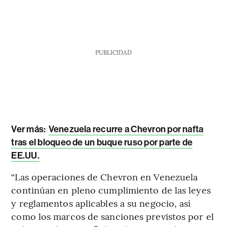
PUBLICIDAD
Ver más:
Venezuela recurre a Chevron por nafta
tras el bloqueo de un buque ruso por parte de
EE.UU.
“Las operaciones de Chevron en Venezuela
continúan en pleno cumplimiento de las leyes
y reglamentos aplicables a su negocio, así
como los marcos de sanciones previstos por el