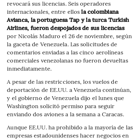
revocará sus licencias. Seis operadores
internacionales, entre ellos
la colombiana
Avianca, la portuguesa Tap y la turca Turkish
Airlines, fueron despojados de sus licencias
por Nicolás Maduro el 26 de noviembre, según
la gaceta de Venezuela. Las solicitudes de
comentarios enviadas a las cinco aerolíneas
comerciales venezolanas no fueron devueltas
inmediatamente.
A pesar de las restricciones, los vuelos de
deportación de EE.UU. a Venezuela continúan,
y el gobierno de Venezuela dijo el lunes que
Washington solicitó permiso para seguir
enviando dos aviones a la semana a Caracas.
Aunque EE.UU. ha prohibido a la mayoría de las
empresas estadounidenses hacer negocios en