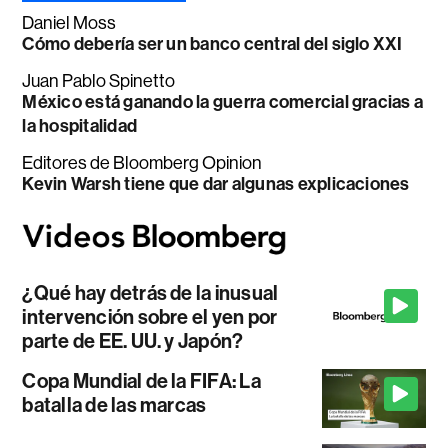
Daniel Moss
Cómo debería ser un banco central del siglo XXI
Juan Pablo Spinetto
México está ganando la guerra comercial gracias a
la hospitalidad
Editores de Bloomberg Opinion
Kevin Warsh tiene que dar algunas explicaciones
¿Qué hay detrás de la inusual
intervención sobre el yen por
parte de EE. UU. y Japón?
Copa Mundial de la FIFA: La
batalla de las marcas