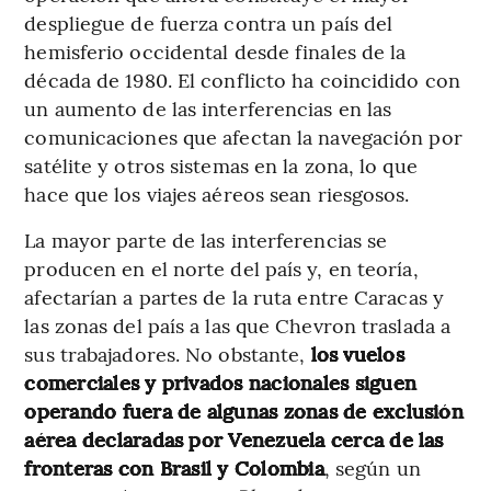
despliegue de fuerza contra un país del
hemisferio occidental desde finales de la
década de 1980. El conflicto ha coincidido con
un aumento de las interferencias en las
comunicaciones que afectan la navegación por
satélite y otros sistemas en la zona, lo que
hace que los viajes aéreos sean riesgosos.
La mayor parte de las interferencias se
producen en el norte del país y, en teoría,
afectarían a partes de la ruta entre Caracas y
las zonas del país a las que Chevron traslada a
sus trabajadores. No obstante,
los vuelos
comerciales y privados nacionales siguen
operando fuera de algunas zonas de exclusión
aérea declaradas por Venezuela cerca de las
fronteras con Brasil y Colombia
, según un