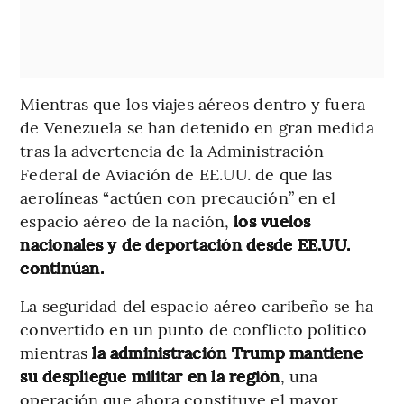
Mientras que los viajes aéreos dentro y fuera
de Venezuela se han detenido en gran medida
tras la advertencia de la Administración
Federal de Aviación de EE.UU. de que las
aerolíneas “actúen con precaución” en el
espacio aéreo de la nación,
los vuelos
nacionales y de deportación desde EE.UU.
continúan.
La seguridad del espacio aéreo caribeño se ha
convertido en un punto de conflicto político
mientras
la administración Trump mantiene
su despliegue militar en la región
, una
operación que ahora constituye el mayor