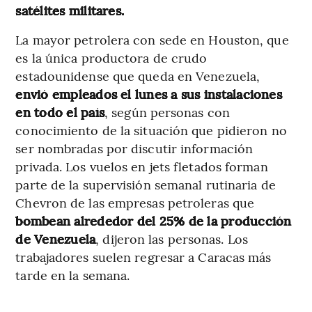
satélites militares.
La mayor petrolera con sede en Houston, que
es la única productora de crudo
estadounidense que queda en Venezuela,
envió empleados el lunes a sus instalaciones
en todo el país
, según personas con
conocimiento de la situación que pidieron no
ser nombradas por discutir información
privada. Los vuelos en jets fletados forman
parte de la supervisión semanal rutinaria de
Chevron de las empresas petroleras que
bombean alrededor del 25% de la producción
de Venezuela
, dijeron las personas. Los
trabajadores suelen regresar a Caracas más
tarde en la semana.