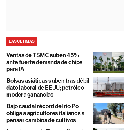
LAS ÚLTIMAS
Ventas de TSMC suben 45%
ante fuerte demanda de chips
para IA
Bolsas asiáticas suben tras débil
dato laboral de EEUU; petróleo
modera ganancias
Bajo caudal récord del río Po
obliga a agricultores italianos a
pensar cambios de cultivos