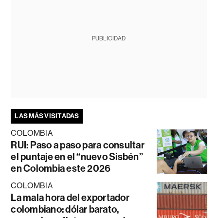
PUBLICIDAD
LAS MÁS VISITADAS
COLOMBIA
RUI: Paso a paso para consultar
el puntaje en el “nuevo Sisbén”
en Colombia este 2026
COLOMBIA
La mala hora del exportador
colombiano: dólar barato,