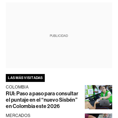
PUBLICIDAD
LAS MÁS VISITADAS
COLOMBIA
RUI: Paso a paso para consultar
el puntaje en el “nuevo Sisbén”
en Colombia este 2026
MERCADOS