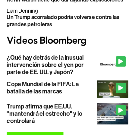
Liam Denning
Un Trump acorralado podría volverse contra las
grandes petroleras
¿Qué hay detrás de la inusual
intervención sobre el yen por
parte de EE. UU. y Japón?
Copa Mundial de la FIFA: La
batalla de las marcas
Trump afirma que EE.UU.
"mantendrá el estrecho" y lo
controlará