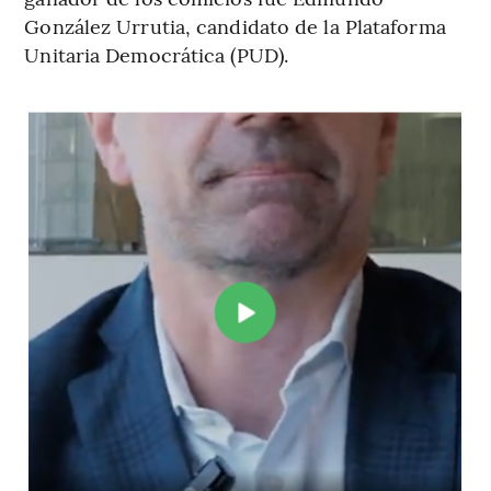
González Urrutia, candidato de la Plataforma
Unitaria Democrática (PUD).