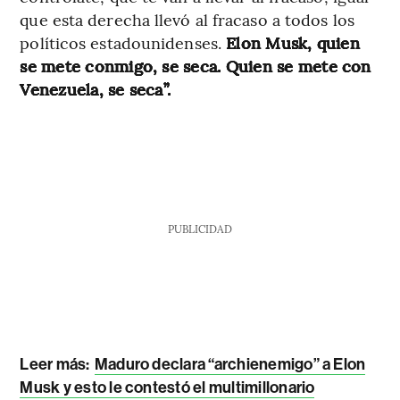
que esta derecha llevó al fracaso a todos los
políticos estadounidenses.
Elon Musk, quien
se mete conmigo, se seca. Quien se mete con
Venezuela, se seca”.
PUBLICIDAD
Leer más:
Maduro declara “archienemigo” a Elon
Musk y esto le contestó el multimillonario