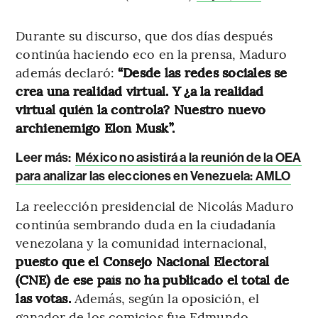
Durante su discurso, que dos días después
continúa haciendo eco en la prensa, Maduro
además declaró:
“Desde las redes sociales se
crea una realidad virtual. Y ¿a la realidad
virtual quién la controla? Nuestro nuevo
archienemigo Elon Musk”.
Leer más:
México no asistirá a la reunión de la OEA
para analizar las elecciones en Venezuela: AMLO
La reelección presidencial de Nicolás Maduro
continúa sembrando duda en la ciudadanía
venezolana y la comunidad internacional,
puesto que el Consejo Nacional Electoral
(CNE) de ese país no ha publicado el total de
las votas.
Además, según la oposición, el
ganador de los comicios fue Edmundo