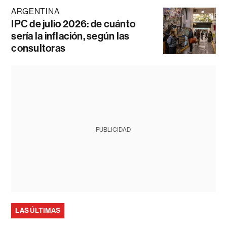
ARGENTINA
IPC de julio 2026: de cuánto
sería la inflación, según las
consultoras
PUBLICIDAD
LAS ÚLTIMAS