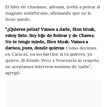
El líder de chavismo, además, invitó a pelear al
magnate sudafricano, afirmando que no le
tiene miedo.
“¿Quieres pelea? Vamos a darle, Elon Musk,
estoy listo. Soy hijo de Bolívar y de Chávez.
No te tengo miedo, Elon Musk. Vamos a
darnos, pues, donde quieras
. Como decimos
en Caracas, en los barrios: si tú quieres, yo
quiero, di dónde. Pero a Venezuela se respeta,
no aceptamos intervencionismo de nadie”,
agregó.