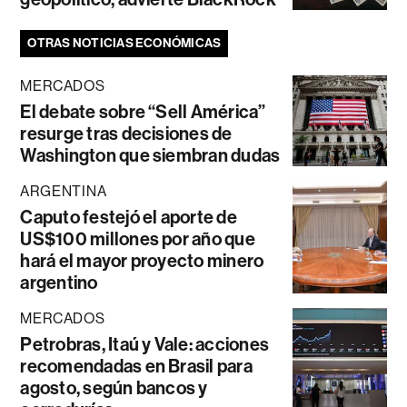
OTRAS NOTICIAS ECONÓMICAS
MERCADOS
El debate sobre “Sell América”
resurge tras decisiones de
Washington que siembran dudas
ARGENTINA
Caputo festejó el aporte de
US$100 millones por año que
hará el mayor proyecto minero
argentino
MERCADOS
Petrobras, Itaú y Vale: acciones
recomendadas en Brasil para
agosto, según bancos y