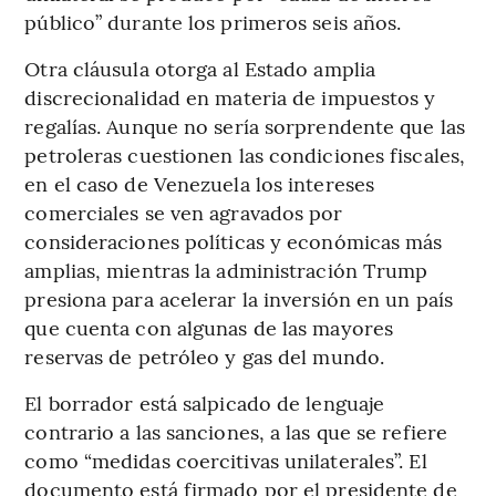
público” durante los primeros seis años.
Otra cláusula otorga al Estado amplia
discrecionalidad en materia de impuestos y
regalías. Aunque no sería sorprendente que las
petroleras cuestionen las condiciones fiscales,
en el caso de Venezuela los intereses
comerciales se ven agravados por
consideraciones políticas y económicas más
amplias, mientras la administración Trump
presiona para acelerar la inversión en un país
que cuenta con algunas de las mayores
reservas de petróleo y gas del mundo.
El borrador está salpicado de lenguaje
contrario a las sanciones, a las que se refiere
como “medidas coercitivas unilaterales”. El
documento está firmado por el presidente de