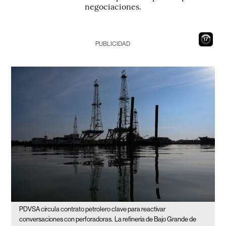
negociaciones.
16
PUBLICIDAD
PDVSA circula contrato petrolero clave para reactivar
conversaciones con perforadoras.
La refinería de Bajo Grande de