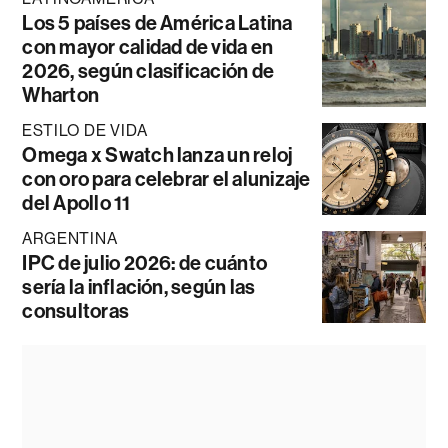
Los 5 países de América Latina
con mayor calidad de vida en
2026, según clasificación de
Wharton
ESTILO DE VIDA
Omega x Swatch lanza un reloj
con oro para celebrar el alunizaje
del Apollo 11
ARGENTINA
IPC de julio 2026: de cuánto
sería la inflación, según las
consultoras