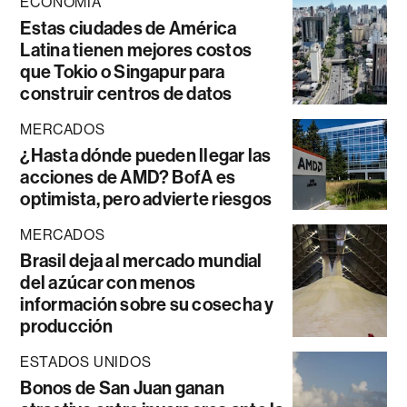
ECONOMÍA
Estas ciudades de América
Latina tienen mejores costos
que Tokio o Singapur para
construir centros de datos
MERCADOS
¿Hasta dónde pueden llegar las
acciones de AMD? BofA es
optimista, pero advierte riesgos
MERCADOS
Brasil deja al mercado mundial
del azúcar con menos
información sobre su cosecha y
producción
ESTADOS UNIDOS
Bonos de San Juan ganan