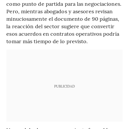
como punto de partida para las negociaciones.
Pero, mientras abogados y asesores revisan
minuciosamente el documento de 90 páginas,
la reacción del sector sugiere que convertir
esos acuerdos en contratos operativos podría
tomar más tiempo de lo previsto.
PUBLICIDAD