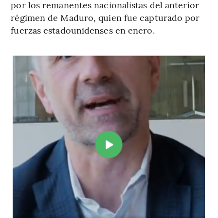
por los remanentes nacionalistas del anterior
régimen de Maduro, quien fue capturado por
fuerzas estadounidenses en enero.