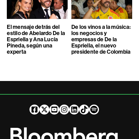
El mensaje detrás del
De los vinos a la música:
estilo de Abelardo De la
los negocios y
Espriella y Ana Lucía
empresas de De la
Pineda, según una
Espriella, el nuevo
experta
presidente de Colombia