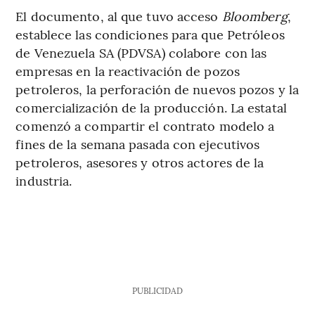
El documento, al que tuvo acceso
Bloomberg
,
establece las condiciones para que Petróleos
de Venezuela SA (PDVSA) colabore con las
empresas en la reactivación de pozos
petroleros, la perforación de nuevos pozos y la
comercialización de la producción. La estatal
comenzó a compartir el contrato modelo a
fines de la semana pasada con ejecutivos
petroleros, asesores y otros actores de la
industria.
PUBLICIDAD