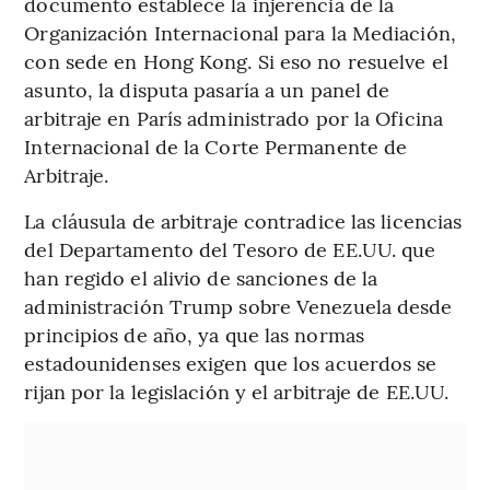
documento establece la injerencia de la
Organización Internacional para la Mediación,
con sede en Hong Kong. Si eso no resuelve el
asunto, la disputa pasaría a un panel de
arbitraje en París administrado por la Oficina
Internacional de la Corte Permanente de
Arbitraje.
La cláusula de arbitraje contradice las licencias
del Departamento del Tesoro de EE.UU. que
han regido el alivio de sanciones de la
administración Trump sobre Venezuela desde
principios de año, ya que las normas
estadounidenses exigen que los acuerdos se
rijan por la legislación y el arbitraje de EE.UU.