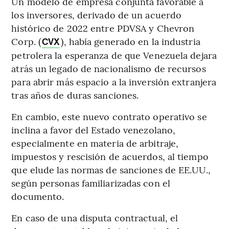
Un modelo de empresa conjunta favorable a
los inversores, derivado de un acuerdo
histórico de 2022 entre PDVSA y Chevron
Corp. (
), había generado en la industria
CVX
petrolera la esperanza de que Venezuela dejara
atrás un legado de nacionalismo de recursos
para abrir más espacio a la inversión extranjera
tras años de duras sanciones.
En cambio, este nuevo contrato operativo se
inclina a favor del Estado venezolano,
especialmente en materia de arbitraje,
impuestos y rescisión de acuerdos, al tiempo
que elude las normas de sanciones de EE.UU.,
según personas familiarizadas con el
documento.
En caso de una disputa contractual, el