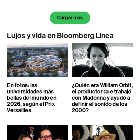
Cargar más
Lujos y vida en Bloomberg Línea
En fotos: las
¿Quién era William Orbit,
universidades más
el productor que trabajó
bellas del mundo en
con Madonna y ayudó a
2026, según el Prix
definir el sonido de los
Versailles
2000?