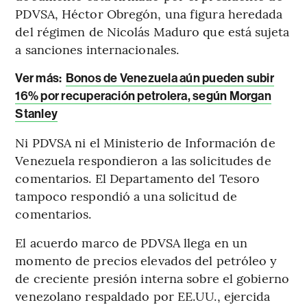
PDVSA, Héctor Obregón, una figura heredada
del régimen de Nicolás Maduro que está sujeta
a sanciones internacionales.
Ver más:
Bonos de Venezuela aún pueden subir
16% por recuperación petrolera, según Morgan
Stanley
Ni PDVSA ni el Ministerio de Información de
Venezuela respondieron a las solicitudes de
comentarios. El Departamento del Tesoro
tampoco respondió a una solicitud de
comentarios.
El acuerdo marco de PDVSA llega en un
momento de precios elevados del petróleo y
de creciente presión interna sobre el gobierno
venezolano respaldado por EE.UU., ejercida