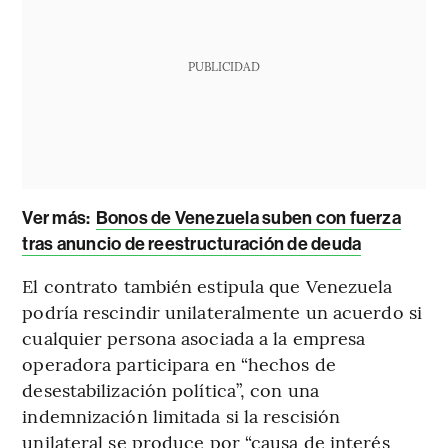
PUBLICIDAD
Ver más:
Bonos de Venezuela suben con fuerza
tras anuncio de reestructuración de deuda
El contrato también estipula que Venezuela
podría rescindir unilateralmente un acuerdo si
cualquier persona asociada a la empresa
operadora participara en “hechos de
desestabilización política”, con una
indemnización limitada si la rescisión
unilateral se produce por “causa de interés