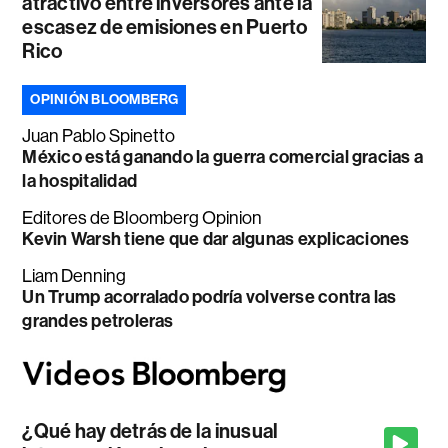
atractivo entre inversores ante la
escasez de emisiones en Puerto
Rico
OPINIÓN BLOOMBERG
Juan Pablo Spinetto
México está ganando la guerra comercial gracias a
la hospitalidad
Editores de Bloomberg Opinion
Kevin Warsh tiene que dar algunas explicaciones
Liam Denning
Un Trump acorralado podría volverse contra las
grandes petroleras
¿Qué hay detrás de la inusual