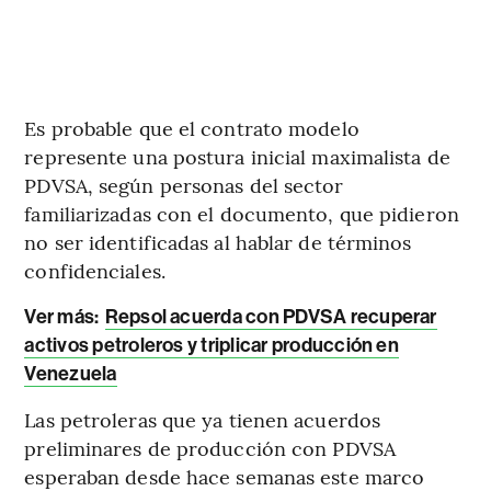
Es probable que el contrato modelo
represente una postura inicial maximalista de
PDVSA, según personas del sector
familiarizadas con el documento, que pidieron
no ser identificadas al hablar de términos
confidenciales.
Ver más:
Repsol acuerda con PDVSA recuperar
activos petroleros y triplicar producción en
Venezuela
Las petroleras que ya tienen acuerdos
preliminares de producción con PDVSA
esperaban desde hace semanas este marco