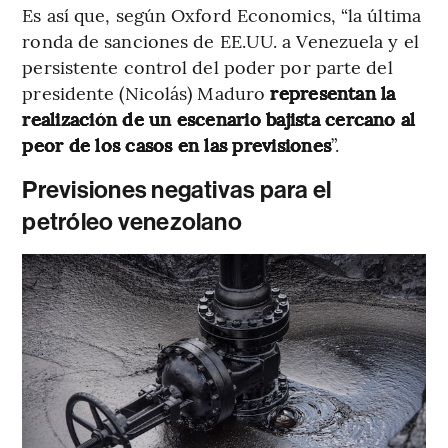
Es así que, según Oxford Economics, “la última
ronda de sanciones de EE.UU. a Venezuela y el
persistente control del poder por parte del
presidente (Nicolás) Maduro
representan la
realización de un escenario bajista cercano al
peor de los casos en las previsiones
”.
Previsiones negativas para el
petróleo venezolano