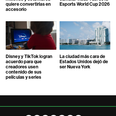
quiere convertirlas en
Esports World Cup 2026
accesorio
Disney y TikTok logran
La ciudad más cara de
acuerdo para que
Estados Unidos dejó de
creadores usen
ser Nueva York
contenido de sus
películas y series