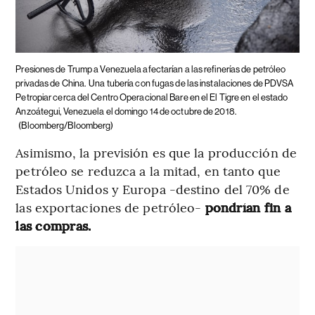
Presiones de Trump a Venezuela afectarían a las refinerías de petróleo
privadas de China.
Una tubería con fugas de las instalaciones de PDVSA
Petropiar cerca del Centro Operacional Bare en el El Tigre en el estado
Anzoátegui, Venezuela el domingo 14 de octubre de 2018.
(Bloomberg/Bloomberg)
Asimismo, la previsión es que la producción de
petróleo se reduzca a la mitad, en tanto que
Estados Unidos y Europa -destino del 70% de
las exportaciones de petróleo-
pondrían fin a
las compras.