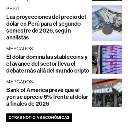
PERÚ
Las proyecciones del precio del
dólar en Perú para el segundo
semestre de 2026, según
analistas
MERCADOS
El dólar domina las stablecoins y
el avance del sector lleva el
debate más allá del mundo cripto
MERCADOS
Bank of America prevé que el
yen se aprecie 6% frente al dólar
a finales de 2026
OTRAS NOTICIAS ECONÓMICAS