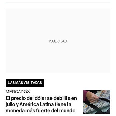
PUBLICIDAD
LAS MÁS VISITADAS
MERCADOS
El precio del dólar se debilita en
julio y América Latina tiene la
moneda más fuerte del mundo