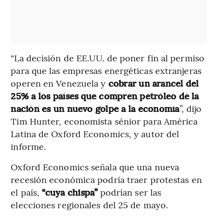
“La decisión de EE.UU. de poner fin al permiso
para que las empresas energéticas extranjeras
operen en Venezuela y
cobrar un arancel del
25% a los países que compren petróleo de la
nación es un nuevo golpe a la economía
”, dijo
Tim Hunter, economista sénior para América
Latina de Oxford Economics, y autor del
informe.
Oxford Economics señala que una nueva
recesión económica podría traer protestas en
el país,
“cuya chispa”
podrían ser las
elecciones regionales del 25 de mayo.