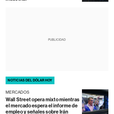
PUBLICIDAD
NOTICIAS DEL DÓLAR HOY
MERCADOS
Wall Street opera mixto mientras
el mercado espera el informe de
empleo y señales sobre Irán