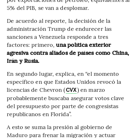
5% del PIB, se van a desplomar.
De acuerdo al reporte, la decisión de la
administración Trump de endurecer las
sanciones a Venezuela responde a tres
factores: primero,
una política exterior
agresiva contra aliados de países como China,
Irán y Rusia.
En segundo lugar, explica, en “el momento
específico en que Estados Unidos revocó la
licencias de Chevron (
) en marzo
CVX
probablemente buscaba asegurar votos clave
del presupuesto por parte de congresistas
republicanos en Florida”.
A esto se suma la presión al gobierno de
Maduro para frenar la migración y actuar