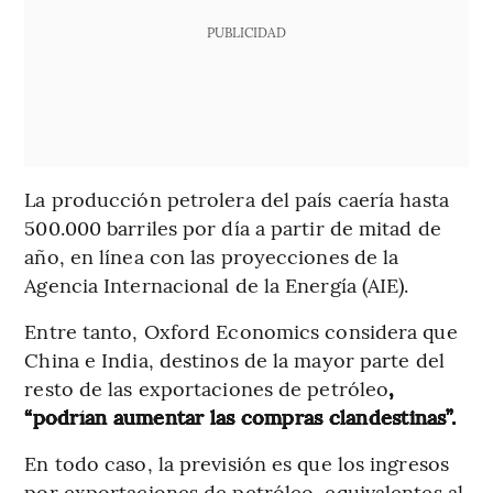
PUBLICIDAD
La producción petrolera del país caería hasta
500.000 barriles por día a partir de mitad de
año, en línea con las proyecciones de la
Agencia Internacional de la Energía (AIE).
Entre tanto, Oxford Economics considera que
China e India, destinos de la mayor parte del
resto de las exportaciones de petróleo
,
“podrían aumentar las compras clandestinas”.
En todo caso, la previsión es que los ingresos
por exportaciones de petróleo, equivalentes al