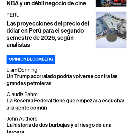
NBA y un débil negocio de cine
PERÚ
Las proyecciones del precio del
dólar en Perú para el segundo
semestre de 2026, según
analistas
OPINIÓN BLOOMBERG
Liam Denning
Un Trump acorralado podría volverse contra las
grandes petroleras
Claudia Sahm
La Reserva Federal tiene que empezar a escuchar
a la gente común
John Authers
La historia de dos burbujas y el riesgo de una
tercera