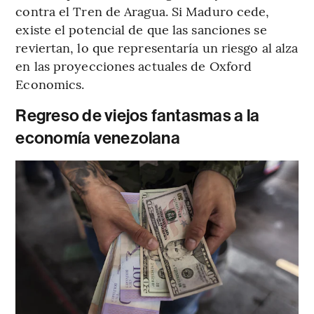
contra el Tren de Aragua. Si Maduro cede,
existe el potencial de que las sanciones se
reviertan, lo que representaría un riesgo al alza
en las proyecciones actuales de Oxford
Economics.
Regreso de viejos fantasmas a la
economía venezolana