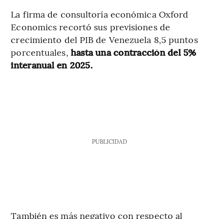
La firma de consultoría económica Oxford
Economics recortó sus previsiones de
crecimiento del PIB de Venezuela 8,5 puntos
porcentuales,
hasta una contracción del 5%
interanual en 2025.
PUBLICIDAD
También es más negativo con respecto al