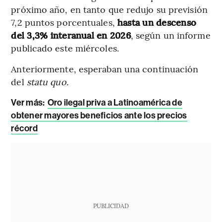
próximo año, en tanto que redujo su previsión
7,2 puntos porcentuales,
hasta un descenso
del 3,3% interanual en 2026
, según un informe
publicado este miércoles.
Anteriormente, esperaban una continuación
del
statu quo.
Ver más:
Oro ilegal priva a Latinoamérica de
obtener mayores beneficios ante los precios
récord
PUBLICIDAD