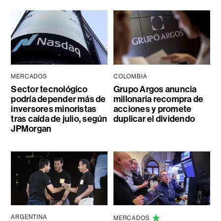
MERCADOS
COLOMBIA
Sector tecnológico
Grupo Argos anuncia
podría depender más de
millonaria recompra de
inversores minoristas
acciones y promete
tras caída de julio, según
duplicar el dividendo
JPMorgan
ARGENTINA
MERCADOS