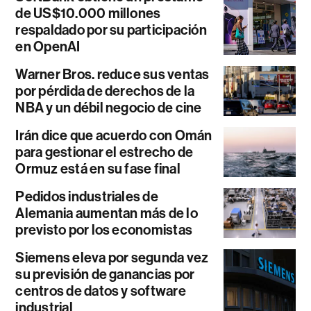
de US$10.000 millones
respaldado por su participación
en OpenAI
Warner Bros. reduce sus ventas
por pérdida de derechos de la
NBA y un débil negocio de cine
Irán dice que acuerdo con Omán
para gestionar el estrecho de
Ormuz está en su fase final
Pedidos industriales de
Alemania aumentan más de lo
previsto por los economistas
Siemens eleva por segunda vez
su previsión de ganancias por
centros de datos y software
industrial