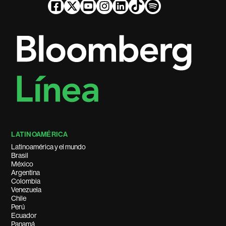
LATINOAMÉRICA
Latinoamérica y el mundo
Brasil
México
Argentina
Colombia
Venezuela
Chile
Perú
Ecuador
Panamá