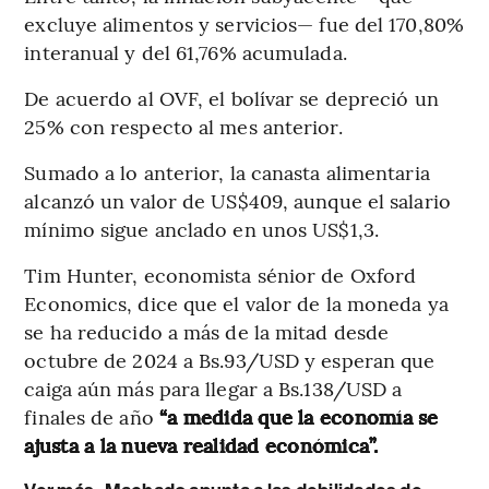
excluye alimentos y servicios— fue del 170,80%
interanual y del 61,76% acumulada.
De acuerdo al OVF, el bolívar se depreció un
25% con respecto al mes anterior.
Sumado a lo anterior, la canasta alimentaria
alcanzó un valor de US$409, aunque el salario
mínimo sigue anclado en unos US$1,3.
Tim Hunter, economista sénior de Oxford
Economics, dice que el valor de la moneda ya
se ha reducido a más de la mitad desde
octubre de 2024 a Bs.93/USD y esperan que
caiga aún más para llegar a Bs.138/USD a
finales de año
“a medida que la economía se
ajusta a la nueva realidad económica”.