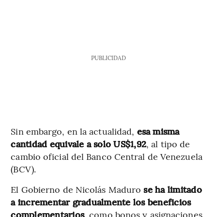
PUBLICIDAD
Sin embargo, en la actualidad,
esa misma
cantidad equivale a solo US$1,92
, al tipo de
cambio oficial del Banco Central de Venezuela
(BCV).
El Gobierno de Nicolás Maduro
se ha limitado
a incrementar gradualmente los beneficios
complementarios
, como bonos y asignaciones,