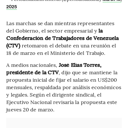
2025
Las marchas se dan mientras representantes
del Gobierno, el sector empresarial y
la
Confederación de Trabajadores de Venezuela
(CTV)
retomaron el debate en una reunión el
18 de marzo en el Ministerio del Trabajo.
A medios nacionales,
José Elías Torres,
presidente de la CTV
, dijo que se mantiene la
propuesta inicial de fijar el salario en US$200
mensuales, respaldada por análisis económicos
y legales. Según el dirigente sindical, el
Ejecutivo Nacional revisaría la propuesta este
jueves 20 de marzo.