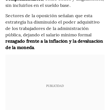
sin incluirlos en el sueldo base.
Sectores de la oposición señalan que esta
estrategia ha disminuido el poder adquisitivo
de los trabajadores de la administración
pública, dejando el salario mínimo formal
rezagado frente a la inflación y la devaluación
de la moneda
.
PUBLICIDAD