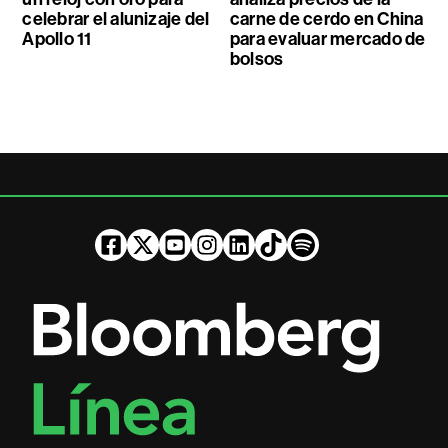
celebrar el alunizaje del
carne de cerdo en China
Apollo 11
para evaluar mercado de
bolsos