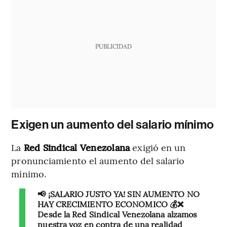
PUBLICIDAD
Exigen un aumento del salario mínimo
La
Red Sindical Venezolana
exigió en un
pronunciamiento el aumento del salario
mínimo.
📢 ¡SALARIO JUSTO YA! SIN AUMENTO NO
HAY CRECIMIENTO ECONÓMICO 💰❌
Desde la Red Sindical Venezolana alzamos
nuestra voz en contra de una realidad