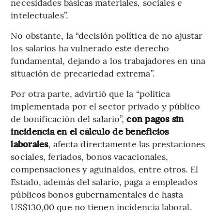
necesidades básicas materiales, sociales e
intelectuales”.
No obstante, la “decisión política de no ajustar
los salarios ha vulnerado este derecho
fundamental, dejando a los trabajadores en una
situación de precariedad extrema”.
Por otra parte, advirtió que la “política
implementada por el sector privado y público
de bonificación del salario”,
con pagos sin
incidencia en el cálculo de beneficios
laborales
, afecta directamente las prestaciones
sociales, feriados, bonos vacacionales,
compensaciones y aguinaldos, entre otros. El
Estado, además del salario, paga a empleados
públicos bonos gubernamentales de hasta
US$130,00 que no tienen incidencia laboral.