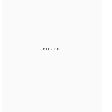
PUBLICIDAD