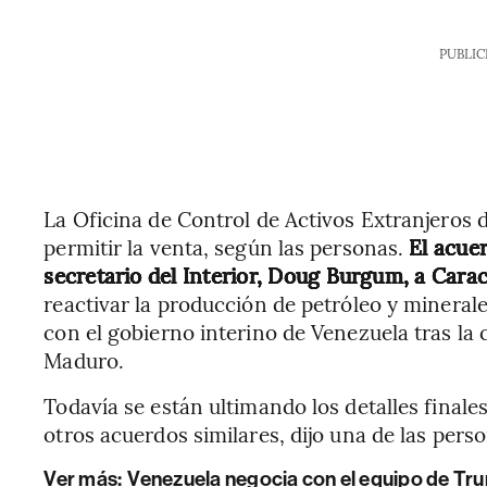
PUBLIC
La Oficina de Control de Activos Extranjeros 
permitir la venta, según las personas.
El acuer
secretario del Interior, Doug Burgum, a Cara
reactivar la producción de petróleo y minerales
con el gobierno interino de Venezuela tras la
Maduro.
Todavía se están ultimando los detalles finale
otros acuerdos similares, dijo una de las pers
Ver más:
Venezuela negocia con el equipo de Tr