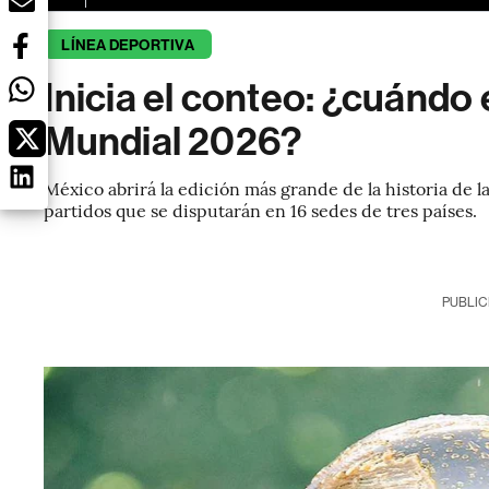
LÍNEA DEPORTIVA
Inicia el conteo: ¿cuándo 
Mundial 2026?
México abrirá la edición más grande de la historia de 
partidos que se disputarán en 16 sedes de tres países.
PUBLIC