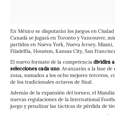
En México se disputarán los juegos en Ciudad
Canadá se jugará en Toronto y Vancouver, mi
partidos en Nueva York, Nueva Jersey, Miami, 
Filadelfia, Houston, Kansas City, San Francisc
El nuevo formato de la competencia
dividirá 
selecciones cada uno
. Avanzarán a la fase de
zona, sumados a los ocho mejores terceros, c
de los tradicionales octavos de final.
Además de la expansión del torneo, el Mundia
nuevas regulaciones de la International Footba
juego y penalizar las tácticas de pérdida de ti