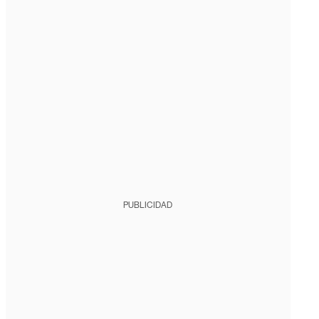
PUBLICIDAD