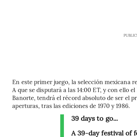
PUBLIC
En este primer juego, la selección mexicana re
A que se disputará a las 14:00 ET, y con ello e
Banorte, tendrá el récord absoluto de ser el pr
aperturas, tras las ediciones de 1970 y 1986.
39 days to go...
A 39-day festival of f