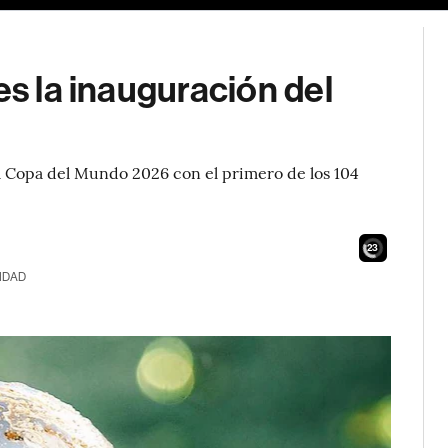
es la inauguración del
la Copa del Mundo 2026 con el primero de los 104
21
IDAD