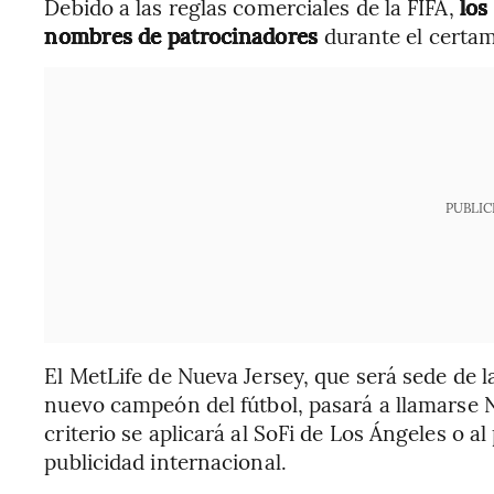
Debido a las reglas comerciales de la FIFA,
los
nombres de patrocinadores
durante el certa
PUBLIC
El MetLife de Nueva Jersey, que será sede de la 
nuevo campeón del fútbol, pasará a llamarse
criterio se aplicará al SoFi de Los Ángeles o al
publicidad internacional.