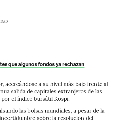
IDAD
tes que algunos fondos ya rechazan
, acercándose a su nivel más bajo frente al
ua salida de capitales extranjeros de las
por el índice bursátil Kospi.
pulsando las bolsas mundiales, a pesar de la
 incertidumbre sobre la resolución del