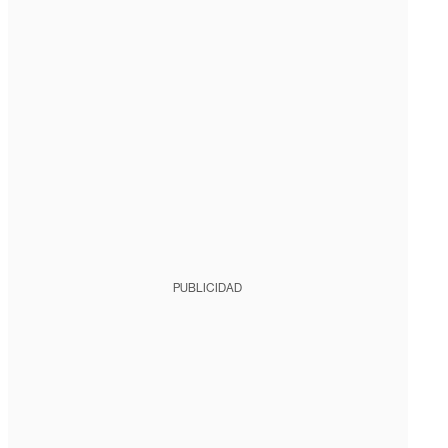
PUBLICIDAD