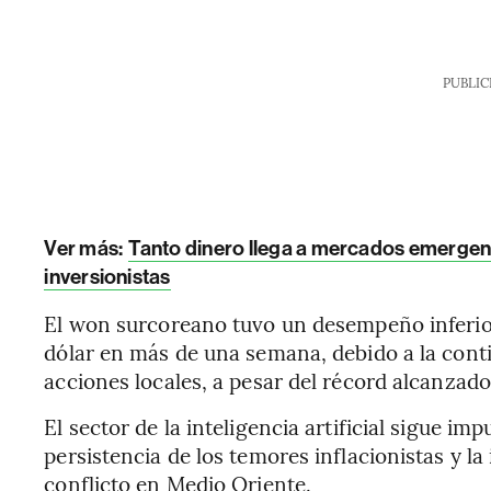
PUBLIC
Ver más:
Tanto dinero llega a mercados emergen
inversionistas
El won surcoreano tuvo un desempeño inferior
dólar en más de una semana, debido a la contin
acciones locales, a pesar del récord alcanzado 
El sector de la inteligencia artificial sigue im
persistencia de los temores inflacionistas y la
conflicto en Medio Oriente.