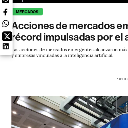
MERCADOS
Acciones de mercados e
récord impulsadas por el 
Las acciones de mercados emergentes alcanzaron máxim
y empresas vinculadas a la inteligencia artificial.
PUBLIC