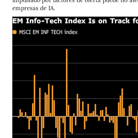
empresas de IA.