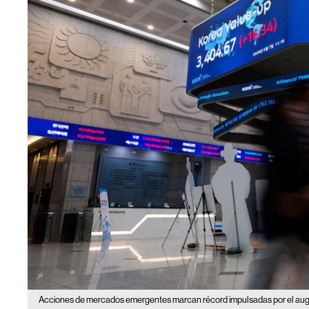
Acciones de mercados emergentes marcan récord impulsadas por el auge