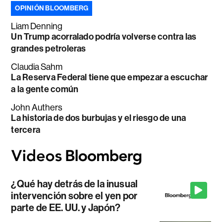
OPINIÓN BLOOMBERG
Liam Denning
Un Trump acorralado podría volverse contra las
grandes petroleras
Claudia Sahm
La Reserva Federal tiene que empezar a escuchar
a la gente común
John Authers
La historia de dos burbujas y el riesgo de una
tercera
¿Qué hay detrás de la inusual
intervención sobre el yen por
parte de EE. UU. y Japón?