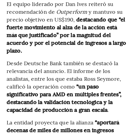
El equipo liderado por Dan Ives reiteró su
recomendación de
Outperform
y mantuvo su
precio objetivo en US$190,
destacando que “el
fuerte movimiento al alza de la acción está
más que justificado” por la magnitud del
acuerdo y por el potencial de ingresos a largo
plazo.
Desde Deutsche Bank también se destacó la
relevancia del anuncio. El informe de los
analistas, entre los que estaba Ross Seymore,
calificó la operación como
“un paso
significativo para AMD en múltiples frentes”,
destacando la validación tecnológica y la
capacidad de producción a gran escala
.
La entidad proyecta que la alianza
“aportará
decenas de miles de millones en ingresos