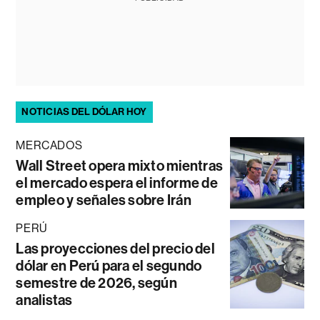
NOTICIAS DEL DÓLAR HOY
MERCADOS
Wall Street opera mixto mientras
el mercado espera el informe de
empleo y señales sobre Irán
PERÚ
Las proyecciones del precio del
dólar en Perú para el segundo
semestre de 2026, según
analistas