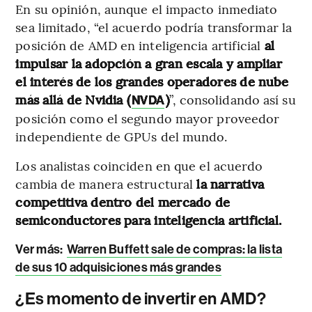
En su opinión, aunque el impacto inmediato
sea limitado, “el acuerdo podría transformar la
posición de AMD en inteligencia artificial
al
impulsar la adopción a gran escala y ampliar
el interés de los grandes operadores de nube
más allá de Nvidia (
)
”, consolidando así su
NVDA
posición como el segundo mayor proveedor
independiente de GPUs del mundo.
Los analistas coinciden en que el acuerdo
cambia de manera estructural
la narrativa
competitiva dentro del mercado de
semiconductores para inteligencia artificial.
Ver más:
Warren Buffett sale de compras: la lista
de sus 10 adquisiciones más grandes
¿Es momento de invertir en AMD?