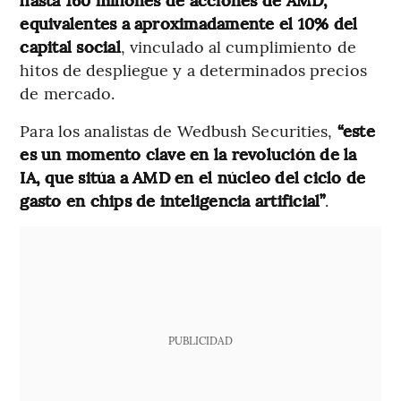
equivalentes a aproximadamente el 10% del
capital social
, vinculado al cumplimiento de
hitos de despliegue y a determinados precios
de mercado.
Para los analistas de Wedbush Securities,
“este
es un momento clave en la revolución de la
IA, que sitúa a AMD en el núcleo del ciclo de
gasto en chips de inteligencia artificial”
.
PUBLICIDAD