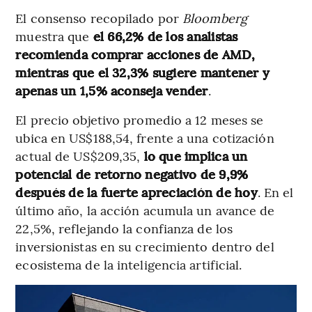
El consenso recopilado por
Bloomberg
muestra que
el 66,2% de los analistas
recomienda comprar acciones de AMD,
mientras que el 32,3% sugiere mantener y
apenas un 1,5% aconseja vender
.
El precio objetivo promedio a 12 meses se
ubica en US$188,54, frente a una cotización
actual de US$209,35,
lo que implica un
potencial de retorno negativo de 9,9%
después de la fuerte apreciación de hoy
. En el
último año, la acción acumula un avance de
22,5%, reflejando la confianza de los
inversionistas en su crecimiento dentro del
ecosistema de la inteligencia artificial.