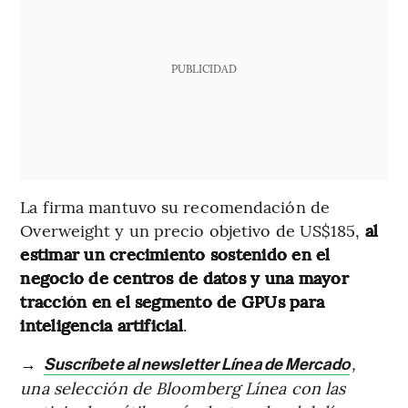
PUBLICIDAD
La firma mantuvo su recomendación de
Overweight y un precio objetivo de US$185,
al
estimar un crecimiento sostenido en el
negocio de centros de datos y una mayor
tracción en el segmento de GPUs para
inteligencia artificial
.
→
,
Suscríbete al newsletter Línea de Mercado
una selección de Bloomberg Línea con las