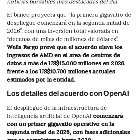
noticias bursátiles más destacadas del día.
El banco proyecta que “la primera gigavatio de
despliegue comenzará en la segunda mitad de
2026”, con una inversión total valorada en
“decenas de miles de millones de dólares”.
Wells Fargo prevé que el acuerdo eleve los
ingresos de AMD en el área de centros de
datos a más de US$15.000 millones en 2026,
frente a los US$10.700 millones actuales
estimados por la entidad.
Los detalles del acuerdo con OpenAI
El despliegue de la infraestructura de
inteligencia artificial de OpenAI
comenzará
con un primer gigavatio operativo en la
segunda mitad de 2026, con fases adicionales
que se completarán hasta 2030
.