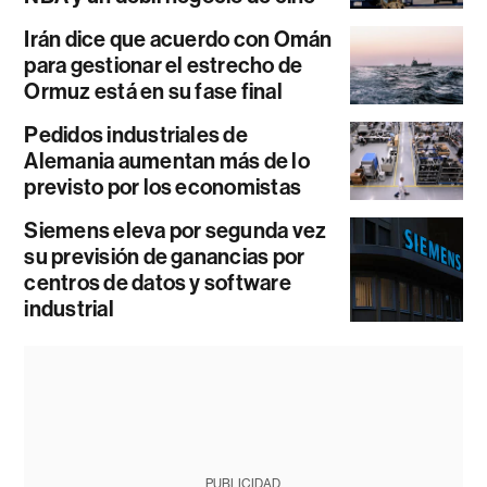
Irán dice que acuerdo con Omán
para gestionar el estrecho de
Ormuz está en su fase final
Pedidos industriales de
Alemania aumentan más de lo
previsto por los economistas
Siemens eleva por segunda vez
su previsión de ganancias por
centros de datos y software
industrial
PUBLICIDAD