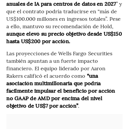
anuales de IA para centros de datos en 2027
” y
que el contrato podría traducirse en “más de
US$100.000 millones en ingresos totales”. Pese
a ello, mantuvo su recomendación de Hold,
aunque elevó su precio objetivo desde US$150
hasta US$200 por acción.
Las proyecciones de Wells Fargo Securities
también apuntan a un fuerte impacto
financiero. El equipo liderado por Aaron
Rakers calificó el acuerdo como
“una
asociación multimillonaria que podría
fácilmente impulsar el beneficio por acción
no GAAP de AMD por encima del nivel
objetivo de US$7 por acción”
.