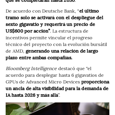
De acuerdo con Deutsche Bank, “
el último
tramo solo se activará con el despliegue del
sexto gigavatio y requerirá un precio de
US$600 por acción”
. La estructura de
incentivos permite vincular el progreso
técnico del proyecto con la evolución bursátil
de AMD,
generando una relación de largo
plazo entre ambas compañías.
Bloomberg Intelligence
destacó que “el
acuerdo para desplegar hasta 6 gigavatios de
GPUs de Advanced Micro Devices
proporciona
un ancla de alta visibilidad para la demanda de
IA hasta 2026 y más allá
”.