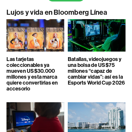
Lujos y vida en Bloomberg Línea
Las tarjetas
Batallas, videojuegos y
coleccionables ya
una bolsa de US$75
mueven US$30.000
millones “capaz de
millones y esta marca
cambiar vidas”: así es la
quiere convertirlas en
Esports World Cup 2026
accesorio