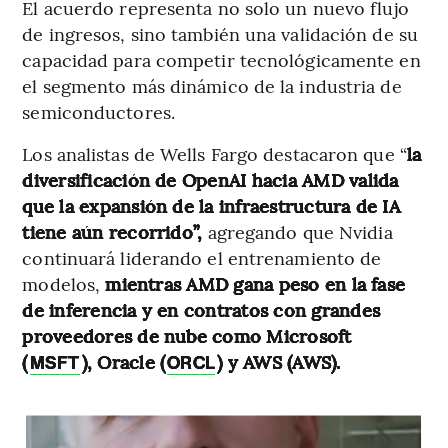
El acuerdo representa no solo un nuevo flujo
de ingresos, sino también una validación de su
capacidad para competir tecnológicamente en
el segmento más dinámico de la industria de
semiconductores.
Los analistas de Wells Fargo destacaron que “
la
diversificación de OpenAI hacia AMD valida
que la expansión de la infraestructura de IA
tiene aún recorrido”,
agregando que Nvidia
continuará liderando el entrenamiento de
modelos,
mientras AMD gana peso en la fase
de inferencia y en contratos con grandes
proveedores de nube como Microsoft
(
), Oracle (
) y AWS (AWS).
MSFT
ORCL