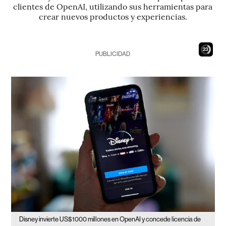
clientes de OpenAI, utilizando sus herramientas para
crear nuevos productos y experiencias.
22
PUBLICIDAD
Disney invierte US$1000 millones en OpenAI y concede licencia de