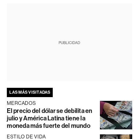
PUBLICIDAD
LAS MÁS VISITADAS
MERCADOS
El precio del dólar se debilita en
julio y América Latina tiene la
moneda más fuerte del mundo
ESTILO DE VIDA