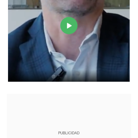
PUBLICIDAD