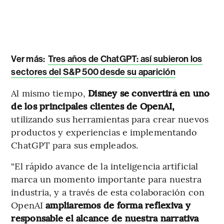
Ver más:
Tres años de ChatGPT: así subieron los
sectores del S&P 500 desde su aparición
Al mismo tiempo,
Disney se convertirá en uno
de los principales clientes de OpenAI,
utilizando sus herramientas para crear nuevos
productos y experiencias e implementando
ChatGPT para sus empleados.
“El rápido avance de la inteligencia artificial
marca un momento importante para nuestra
industria, y a través de esta colaboración con
OpenAI
ampliaremos de forma reflexiva y
responsable el alcance de nuestra narrativa