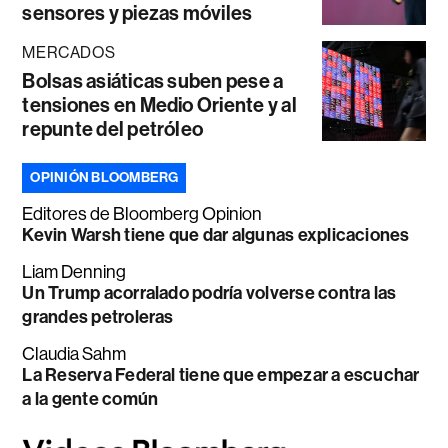
sensores y piezas móviles
MERCADOS
Bolsas asiáticas suben pese a
tensiones en Medio Oriente y al
repunte del petróleo
OPINIÓN BLOOMBERG
Editores de Bloomberg Opinion
Kevin Warsh tiene que dar algunas explicaciones
Liam Denning
Un Trump acorralado podría volverse contra las
grandes petroleras
Claudia Sahm
La Reserva Federal tiene que empezar a escuchar
a la gente común