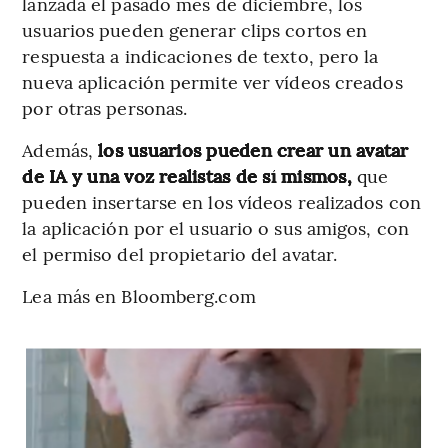
lanzada el pasado mes de diciembre, los
usuarios pueden generar clips cortos en
respuesta a indicaciones de texto, pero la
nueva aplicación permite ver vídeos creados
por otras personas.
Además,
los usuarios pueden crear un avatar
de IA y una voz realistas de sí mismos,
que
pueden insertarse en los vídeos realizados con
la aplicación por el usuario o sus amigos, con
el permiso del propietario del avatar.
Lea más en Bloomberg.com