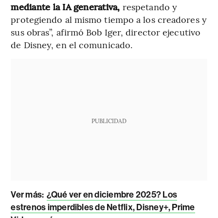
mediante la IA generativa,
respetando y
protegiendo al mismo tiempo a los creadores y
sus obras”, afirmó Bob Iger, director ejecutivo
de Disney, en el comunicado.
PUBLICIDAD
Ver más:
¿Qué ver en diciembre 2025? Los
estrenos imperdibles de Netflix, Disney+, Prime