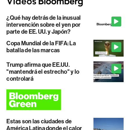
¿Qué hay detrás de la inusual
intervención sobre el yen por
parte de EE. UU. y Japón?
Copa Mundial de la FIFA: La
batalla de las marcas
Trump afirma que EE.UU.
"mantendrá el estrecho" y lo
controlará
Estas son las ciudades de
América Latina donde el calor