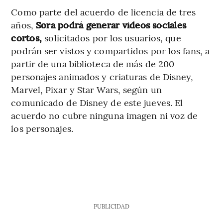
Como parte del acuerdo de licencia de tres
años,
Sora podrá generar vídeos sociales
cortos,
solicitados por los usuarios, que
podrán ser vistos y compartidos por los fans, a
partir de una biblioteca de más de 200
personajes animados y criaturas de Disney,
Marvel, Pixar y Star Wars, según un
comunicado de Disney de este jueves. El
acuerdo no cubre ninguna imagen ni voz de
los personajes.
PUBLICIDAD