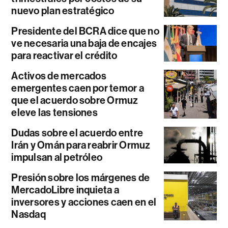
nuevo plan estratégico
Presidente del BCRA dice que no
ve necesaria una baja de encajes
para reactivar el crédito
Activos de mercados
emergentes caen por temor a
que el acuerdo sobre Ormuz
eleve las tensiones
Dudas sobre el acuerdo entre
Irán y Omán para reabrir Ormuz
impulsan al petróleo
Presión sobre los márgenes de
MercadoLibre inquieta a
inversores y acciones caen en el
Nasdaq