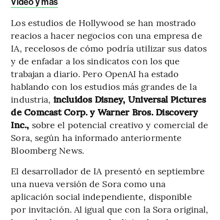
Video y más
Los estudios de Hollywood se han mostrado
reacios a hacer negocios con una empresa de
IA, recelosos de cómo podría utilizar sus datos
y de enfadar a los sindicatos con los que
trabajan a diario. Pero OpenAI ha estado
hablando con los estudios más grandes de la
industria,
incluidos Disney, Universal Pictures
de Comcast Corp. y Warner Bros. Discovery
Inc.,
sobre el potencial creativo y comercial de
Sora, según ha informado anteriormente
Bloomberg News.
El desarrollador de IA presentó en septiembre
una nueva versión de Sora como una
aplicación social independiente, disponible
por invitación. Al igual que con la Sora original,