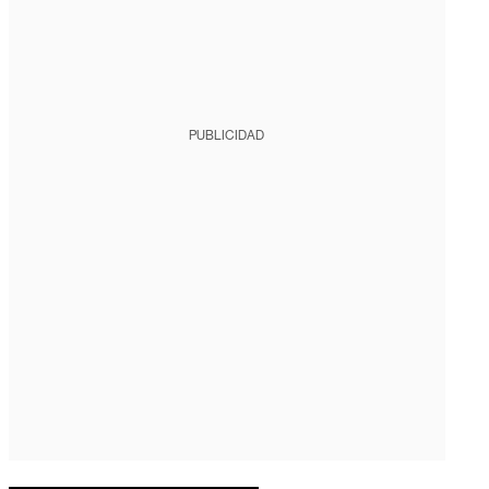
PUBLICIDAD