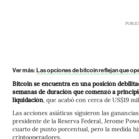
PUBLIC
Ver más:
Las opciones de bitcoin reflejan que op
Bitcoin se encuentra en una posición debilit
semanas de duración que comenzó a principi
liquidación
, que acabó con cerca de US$19 mi
Las acciones asiáticas siguieron las ganancias
presidente de la Reserva Federal, Jerome Powe
cuarto de punto porcentual, pero la medida hi
criptooperadores.