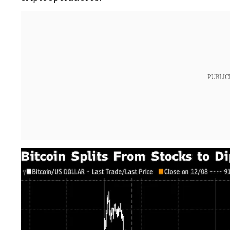
PUBLIC