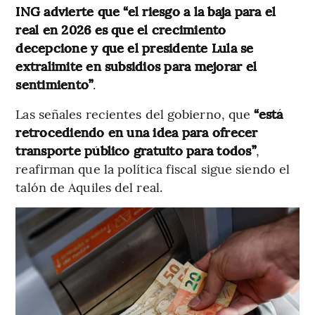
ING advierte que “el riesgo a la baja para el
real en 2026 es que el crecimiento
decepcione y que el presidente Lula se
extralimite en subsidios para mejorar el
sentimiento”
.
Las señales recientes del gobierno, que
“está
retrocediendo en una idea para ofrecer
transporte público gratuito para todos”
,
reafirman que la política fiscal sigue siendo el
talón de Aquiles del real.