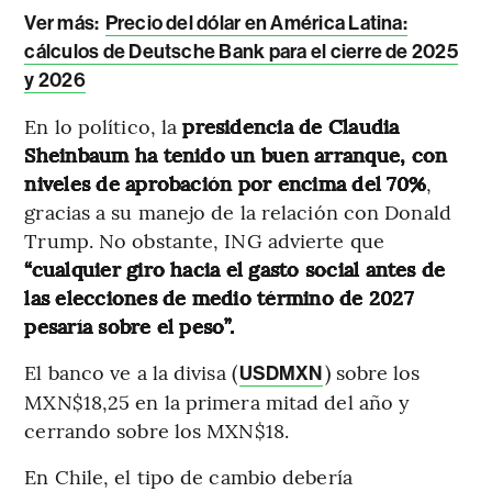
Ver más:
Precio del dólar en América Latina:
cálculos de Deutsche Bank para el cierre de 2025
y 2026
En lo político, la
presidencia de Claudia
Sheinbaum ha tenido un buen arranque, con
niveles de aprobación por encima del 70%
,
gracias a su manejo de la relación con Donald
Trump. No obstante, ING advierte que
“cualquier giro hacia el gasto social antes de
las elecciones de medio término de 2027
pesaría sobre el peso”.
El banco ve a la divisa (
) sobre los
USDMXN
MXN$18,25 en la primera mitad del año y
cerrando sobre los MXN$18.
En Chile, el tipo de cambio debería