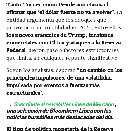
Tanto Turner como Pesole son claros al
afirmar que “el dólar fuerte no va a volver”
. La
entidad argumenta que los choques que
provocaron su volatilidad en 2025, entre ellos,
los nuevos aranceles de Trump, tensiones
comerciales con China y ataques a la Reserva
Federal
, dieron paso a factores estructurales
que limitarán cualquier repunte significativo.
Según los analistas, esperan
“un cambio en los
principales impulsores, de una volatilidad
impulsada por eventos a fuerzas más
estructurales”.
→
Suscríbete al newsletter Línea de Mercado
,
una selección de Bloomberg Línea con las
noticias bursátiles más destacadas del día.
El tipo de política monetaria de la Reserva