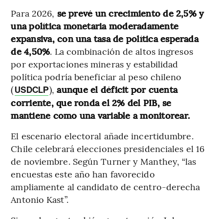
Para 2026,
se prevé un crecimiento de 2,5% y
una política monetaria moderadamente
expansiva, con una tasa de política esperada
de 4,50%
. La combinación de altos ingresos
por exportaciones mineras y estabilidad
política podría beneficiar al peso chileno
(
),
aunque el déficit por cuenta
USDCLP
corriente, que ronda el 2% del PIB, se
mantiene como una variable a monitorear.
El escenario electoral añade incertidumbre.
Chile celebrará elecciones presidenciales el 16
de noviembre. Según Turner y Manthey, “las
encuestas este año han favorecido
ampliamente al candidato de centro-derecha
Antonio Kast”.