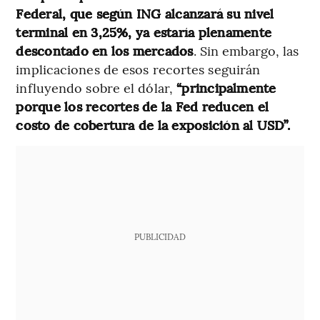
Federal, que según ING alcanzará su nivel
terminal en 3,25%, ya estaría plenamente
descontado en los mercados
. Sin embargo, las
implicaciones de esos recortes seguirán
influyendo sobre el dólar,
“principalmente
porque los recortes de la Fed reducen el
costo de cobertura de la exposición al USD”.
PUBLICIDAD