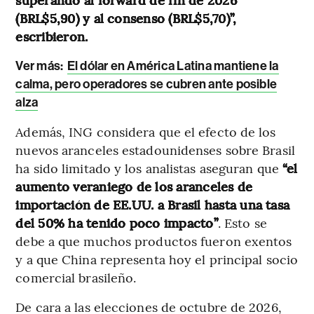
(BRL$5,90) y al consenso (BRL$5,70)”,
escribieron.
Ver más:
El dólar en América Latina mantiene la
calma, pero operadores se cubren ante posible
alza
Además, ING considera que el efecto de los
nuevos aranceles estadounidenses sobre Brasil
ha sido limitado y los analistas aseguran que
“el
aumento veraniego de los aranceles de
importación de EE.UU. a Brasil hasta una tasa
del 50% ha tenido poco impacto”
. Esto se
debe a que muchos productos fueron exentos
y a que China representa hoy el principal socio
comercial brasileño.
De cara a las elecciones de octubre de 2026,