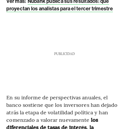
Ver más:
Nubank publica sus resultados: qué
proyectan los analistas para el tercer trimestre
PUBLICIDAD
En su informe de perspectivas anuales, el
banco sostiene que los inversores han dejado
atrás la etapa de volatilidad política y han
comenzado a valorar nuevamente
los
diferenciales de tasas de interés, la