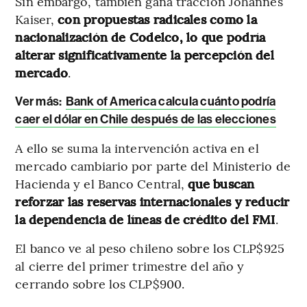
Sin embargo, también gana tracción Johannes
Kaiser,
con propuestas radicales como la
nacionalización de Codelco, lo que podría
alterar significativamente la percepción del
mercado
.
Ver más:
Bank of America calcula cuánto podría
caer el dólar en Chile después de las elecciones
A ello se suma la intervención activa en el
mercado cambiario por parte del Ministerio de
Hacienda y el Banco Central,
que buscan
reforzar las reservas internacionales y reducir
la dependencia de líneas de crédito del FMI
.
El banco ve al peso chileno sobre los CLP$925
al cierre del primer trimestre del año y
cerrando sobre los CLP$900.