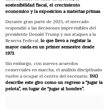
sostenibilidad fiscal, el crecimiento
económico y la exposición a materias primas
.
Durante gran parte de 2025, el mercado
respondió a las decisiones imprevisibles del
presidente Donald Trump y sus ataques a la
Reserva Federal,
lo que llevó a registar la
mayor caída en un primer semestre desde
1973
.
Sin embargo, con nuevos acuerdos
comerciales en marcha, el análisis disciplinado
vuelve a ocupar el centro del escenario.
ING
describe este giro como un regreso a “jugar la
pelota”, en lugar de “jugar al hombre”.