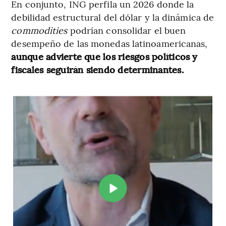
En conjunto, ING perfila un 2026 donde la
debilidad estructural del dólar y la dinámica de
commodities
podrían consolidar el buen
desempeño de las monedas latinoamericanas,
aunque advierte que los riesgos políticos y
fiscales seguirán siendo determinantes.