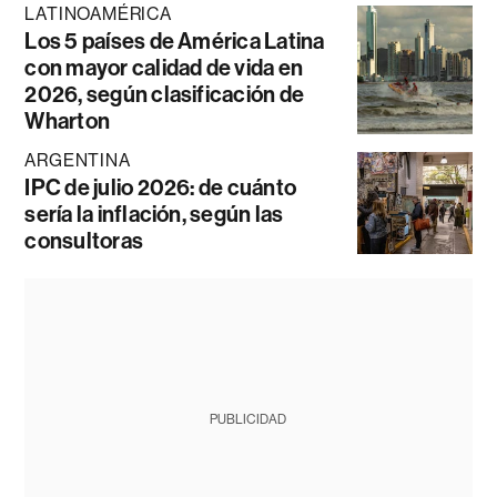
LATINOAMÉRICA
Los 5 países de América Latina
con mayor calidad de vida en
2026, según clasificación de
Wharton
ARGENTINA
IPC de julio 2026: de cuánto
sería la inflación, según las
consultoras
PUBLICIDAD