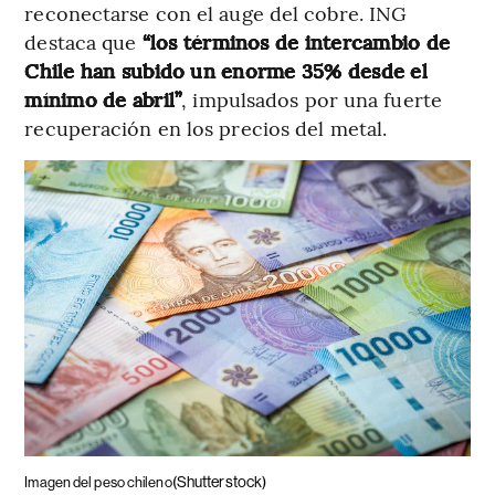
reconectarse con el auge del cobre. ING
destaca que
“los términos de intercambio de
Chile han subido un enorme 35% desde el
mínimo de abril”
, impulsados por una fuerte
recuperación en los precios del metal.
(Shutterstock)
Imagen del peso chileno