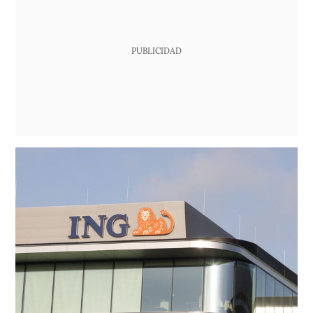
PUBLICIDAD