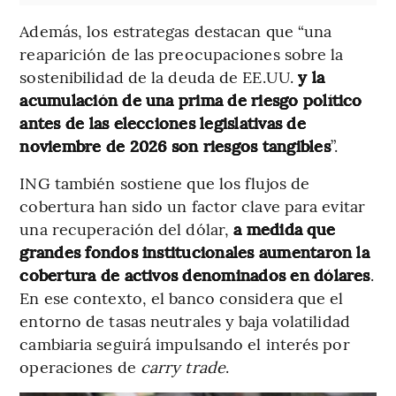
Además, los estrategas destacan que “una
reaparición de las preocupaciones sobre la
sostenibilidad de la deuda de EE.UU.
y la
acumulación de una prima de riesgo político
antes de las elecciones legislativas de
noviembre de 2026 son riesgos tangibles
”.
ING también sostiene que los flujos de
cobertura han sido un factor clave para evitar
una recuperación del dólar,
a medida que
grandes fondos institucionales aumentaron la
cobertura de activos denominados en dólares
.
En ese contexto, el banco considera que el
entorno de tasas neutrales y baja volatilidad
cambiaria seguirá impulsando el interés por
operaciones de
carry trade
.