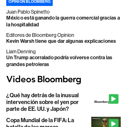
OPINIÓN BLOOMBERG
Juan Pablo Spinetto
México está ganando la guerra comercial gracias a
la hospitalidad
Editores de Bloomberg Opinion
Kevin Warsh tiene que dar algunas explicaciones
Liam Denning
Un Trump acorralado podría volverse contra las
grandes petroleras
¿Qué hay detrás de la inusual
intervención sobre el yen por
parte de EE. UU. y Japón?
Copa Mundial de la FIFA: La