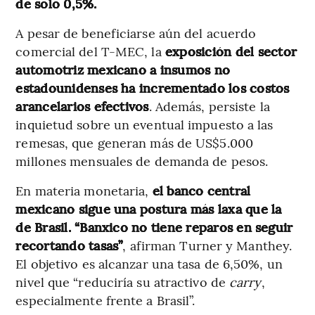
de solo 0,5%.
A pesar de beneficiarse aún del acuerdo
comercial del T-MEC, la
exposición del sector
automotriz mexicano a insumos no
estadounidenses ha incrementado los costos
arancelarios efectivos
. Además, persiste la
inquietud sobre un eventual impuesto a las
remesas, que generan más de US$5.000
millones mensuales de demanda de pesos.
En materia monetaria,
el banco central
mexicano sigue una postura más laxa que la
de Brasil. “Banxico no tiene reparos en seguir
recortando tasas”
, afirman Turner y Manthey.
El objetivo es alcanzar una tasa de 6,50%, un
nivel que “reduciría su atractivo de
carry
,
especialmente frente a Brasil”.