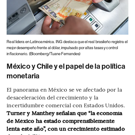
Real lidera en Latinoamérica.
ING destaca que el real brasileño registra el
mejor desempeño frente al dólar, impulsado por altas tasas y control
inflacionario.
(Bloomberg/Tuane Fernandes)
México y Chile y el papel de la política
monetaria
El panorama en México se ve afectado por la
desaceleración del crecimiento y la
incertidumbre comercial con Estados Unidos.
Turner y Manthey señalan que “la economía
de México ha estado comprensiblemente
lenta este año”, con un crecimiento estimado