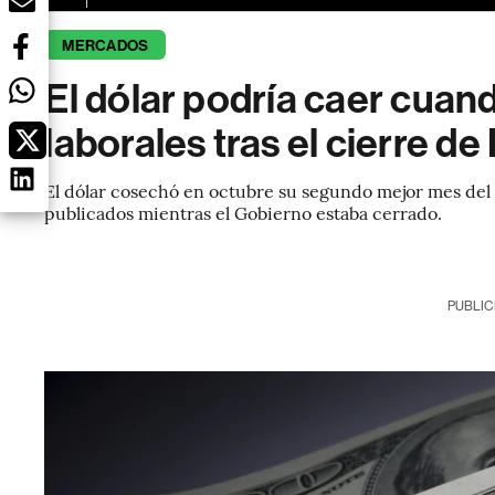
MERCADOS
El dólar podría caer cuan
laborales tras el cierre de
El dólar cosechó en octubre su segundo mejor mes del
publicados mientras el Gobierno estaba cerrado.
PUBLIC