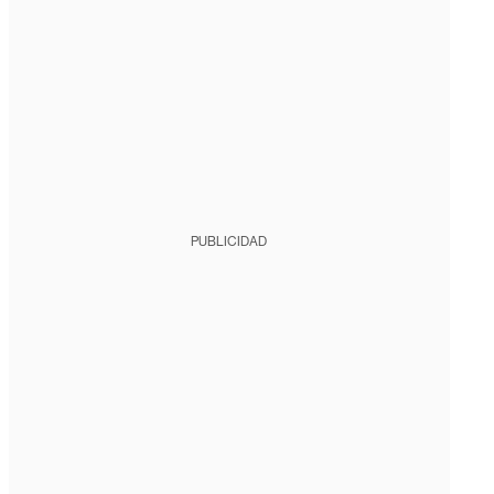
PUBLICIDAD