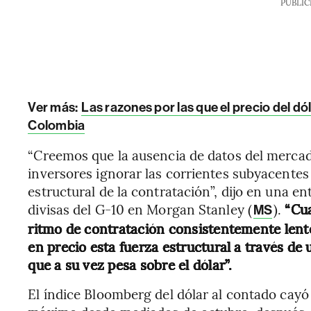
PUBLIC
Ver más:
Las razones por las que el precio del dól
Colombia
“Creemos que la ausencia de datos del mercad
inversores ignorar las corrientes subyacentes
estructural de la contratación”, dijo en una en
divisas del G-10 en Morgan Stanley (
).
“Cu
MS
ritmo de contratación consistentemente lent
en precio esta fuerza estructural a través de 
que a su vez pesa sobre el dólar”.
El índice Bloomberg del dólar al contado cayó