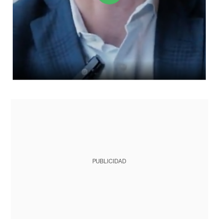
PUBLICIDAD