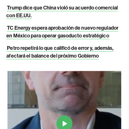
Trump dice que China violó su acuerdo comercial
con EE.UU.
TC Energy espera aprobación de nuevo regulador
en México para operar gasoducto estratégico
Petro repetirá lo que calificó de error y, además,
afectará el balance del próximo Gobierno