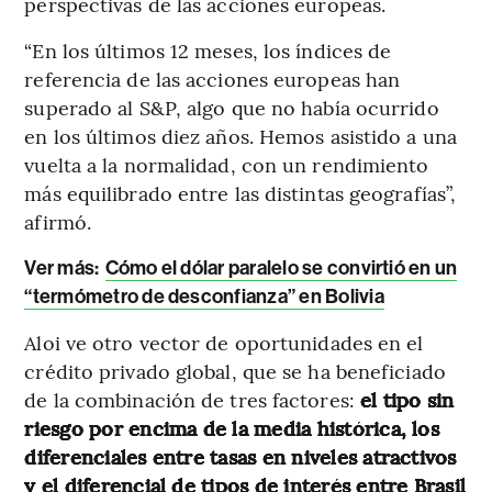
perspectivas de las acciones europeas.
“En los últimos 12 meses, los índices de
referencia de las acciones europeas han
superado al S&P, algo que no había ocurrido
en los últimos diez años. Hemos asistido a una
vuelta a la normalidad, con un rendimiento
más equilibrado entre las distintas geografías”,
afirmó.
Ver más
:
Cómo el dólar paralelo se convirtió en un
“termómetro de desconfianza” en Bolivia
Aloi ve otro vector de oportunidades en el
crédito privado global, que se ha beneficiado
de la combinación de tres factores:
el tipo sin
riesgo por encima de la media histórica, los
diferenciales entre tasas en niveles atractivos
y el diferencial de tipos de interés entre Brasil