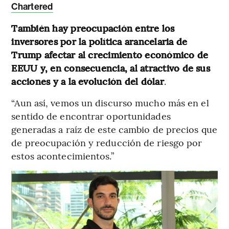
Chartered
También hay preocupación entre los
inversores por la política arancelaria de
Trump afectar al crecimiento económico de
EEUU y, en consecuencia, al atractivo de sus
acciones y a la evolución del dólar
.
“Aun así, vemos un discurso mucho más en el
sentido de encontrar oportunidades
generadas a raíz de este cambio de precios que
de preocupación y reducción de riesgo por
estos acontecimientos.”