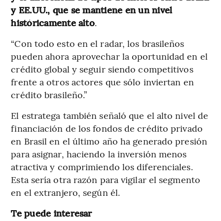
y EE.UU., que se mantiene en un nivel
históricamente alto
.
“Con todo esto en el radar, los brasileños
pueden ahora aprovechar la oportunidad en el
crédito global y seguir siendo competitivos
frente a otros actores que sólo inviertan en
crédito brasileño.”
El estratega también señaló que el alto nivel de
financiación de los fondos de crédito privado
en Brasil en el último año ha generado presión
para asignar, haciendo la inversión menos
atractiva y comprimiendo los diferenciales.
Esta sería otra razón para vigilar el segmento
en el extranjero, según él.
Te puede interesar