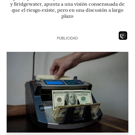
y Bridgewater, apunta a una visión consensuada de
que el riesgo existe, pero en una discusión a largo
plazo
20
PUBLICIDAD