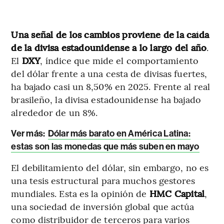
Una señal de los cambios proviene de la caída
de la divisa estadounidense a lo largo del año
.
El
DXY
, índice que mide el comportamiento
del dólar frente a una cesta de divisas fuertes,
ha bajado casi un 8,50% en 2025. Frente al real
brasileño, la divisa estadounidense ha bajado
alrededor de un 8%.
Ver más
:
Dólar más barato en América Latina:
estas son las monedas que más suben en mayo
El debilitamiento del dólar, sin embargo, no es
una tesis estructural para muchos gestores
mundiales. Esta es la opinión de
HMC Capital
,
una sociedad de inversión global que actúa
como distribuidor de terceros para varios