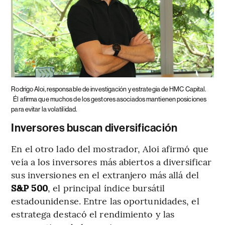
Rodrigo Aloi, responsable de investigación y estrategia de HMC Capital.
Él afirma que muchos de los gestores asociados mantienen posiciones
para evitar la volatilidad.
Inversores buscan diversificación
En el otro lado del mostrador, Aloi afirmó que
veía a los inversores más abiertos a diversificar
sus inversiones en el extranjero más allá del
S&P 500
, el principal índice bursátil
estadounidense. Entre las oportunidades, el
estratega destacó el rendimiento y las