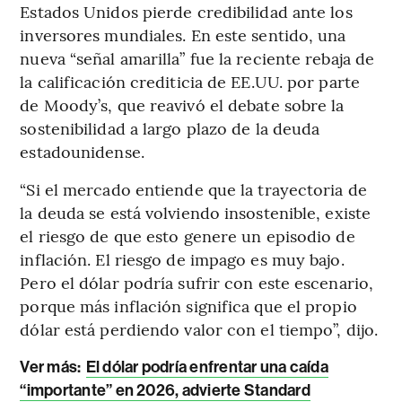
Estados Unidos pierde credibilidad ante los
inversores mundiales. En este sentido, una
nueva “señal amarilla” fue la reciente rebaja de
la calificación crediticia de EE.UU. por parte
de Moody’s, que reavivó el debate sobre la
sostenibilidad a largo plazo de la deuda
estadounidense.
“Si el mercado entiende que la trayectoria de
la deuda se está volviendo insostenible, existe
el riesgo de que esto genere un episodio de
inflación. El riesgo de impago es muy bajo.
Pero el dólar podría sufrir con este escenario,
porque más inflación significa que el propio
dólar está perdiendo valor con el tiempo”, dijo.
Ver más
:
El dólar podría enfrentar una caída
“importante” en 2026, advierte Standard