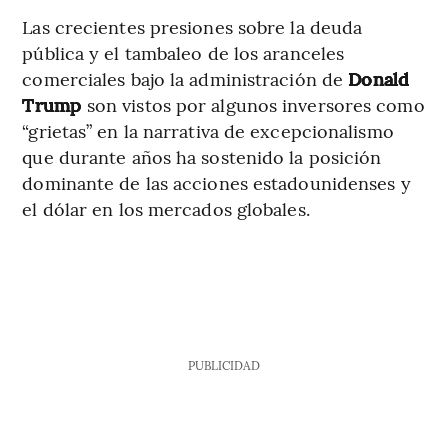
Las crecientes presiones sobre la deuda
pública y el tambaleo de los aranceles
comerciales bajo la administración de
Donald
Trump
son vistos por algunos inversores como
“grietas” en la narrativa de excepcionalismo
que durante años ha sostenido la posición
dominante de las acciones estadounidenses y
el dólar en los mercados globales.
PUBLICIDAD