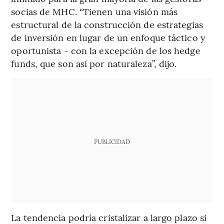
socias de MHC. “Tienen una visión más
estructural de la construcción de estrategias
de inversión en lugar de un enfoque táctico y
oportunista - con la excepción de los hedge
funds, que son así por naturaleza”, dijo.
PUBLICIDAD
La tendencia podría cristalizar a largo plazo si