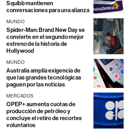
Squibb mantienen
conversaciones para una alianza
MUNDO
Spider-Man: Brand New Day se
convierte en el segundo mejor
estreno de la historia de
Hollywood
MUNDO
Australia amplía exigencia de
que las grandes tecnológicas
paguen por las noticias
MERCADOS
OPEP+ aumenta cuotas de
producción de petróleo y
concluye el retiro de recortes
voluntarios