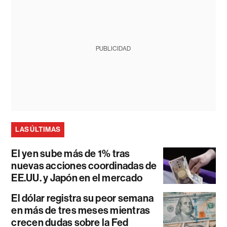
PUBLICIDAD
LAS ÚLTIMAS
El yen sube más de 1% tras
nuevas acciones coordinadas de
EE.UU. y Japón en el mercado
El dólar registra su peor semana
en más de tres meses mientras
crecen dudas sobre la Fed