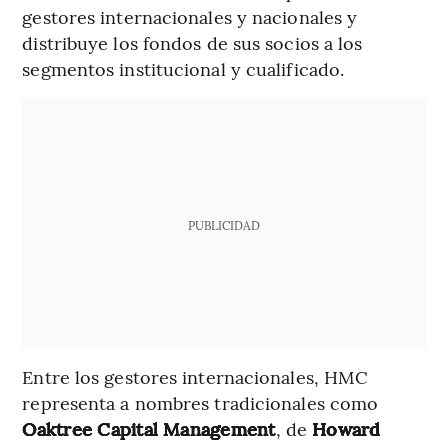
gestores internacionales y nacionales y
distribuye los fondos de sus socios a los
segmentos institucional y cualificado.
PUBLICIDAD
Entre los gestores internacionales, HMC
representa a nombres tradicionales como
Oaktree Capital Management
, de
Howard